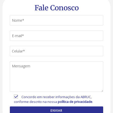
Fale Conosco
Concordo em receber informações da ABRUC,
conforme descrito na nossa
política de privacidade
.