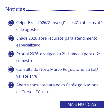
Notícias
Celpe-Bras 2026/2: inscrições estão abertas até
6 de agosto
Enade 2026 abre recursos para atendimento
especializado
Prouni 2026: divulgada a 2ª chamada para o 2º
semestre
Consulta do Novo Marco Regulatório da EaD
vai até 14/8
Aberta consulta para novo Catálogo Nacional
de Cursos Técnicos
MAIS NOTÍCIAS