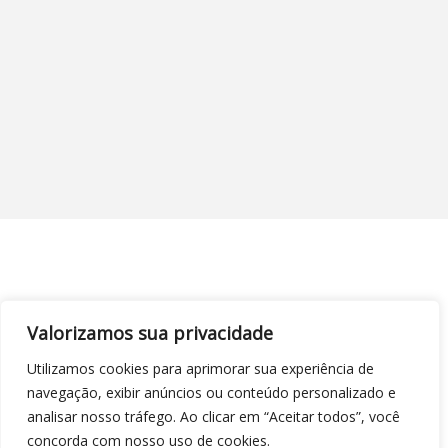
Valorizamos sua privacidade
Utilizamos cookies para aprimorar sua experiência de
navegação, exibir anúncios ou conteúdo personalizado e
analisar nosso tráfego. Ao clicar em “Aceitar todos”, você
concorda com nosso uso de cookies.