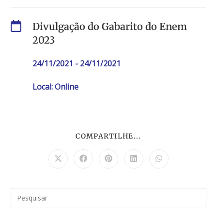
Divulgação do Gabarito do Enem
2023
24/11/2021 - 24/11/2021
Local: Online
COMPARTILHE...