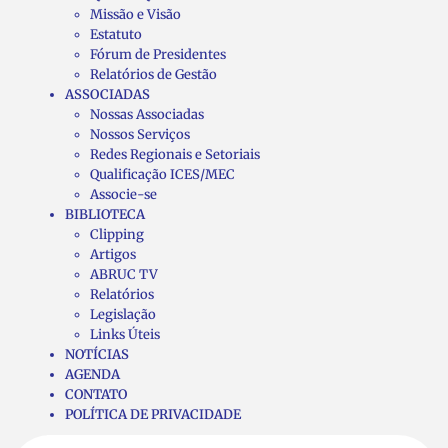
Missão e Visão
Estatuto
Fórum de Presidentes
Relatórios de Gestão
ASSOCIADAS
Nossas Associadas
Nossos Serviços
Redes Regionais e Setoriais
Qualificação ICES/MEC
Associe-se
BIBLIOTECA
Clipping
Artigos
ABRUC TV
Relatórios
Legislação
Links Úteis
NOTÍCIAS
AGENDA
CONTATO
POLÍTICA DE PRIVACIDADE