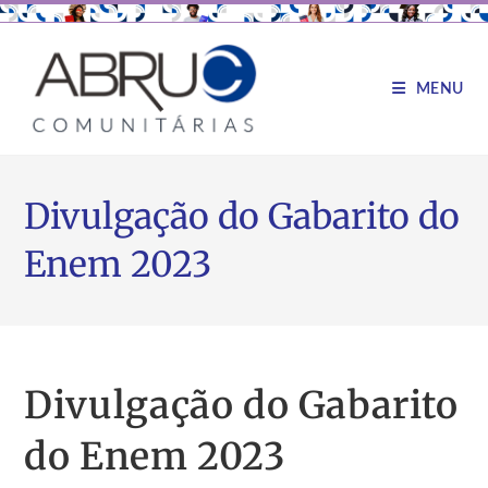
MENU
Divulgação do Gabarito do
Enem 2023
Divulgação do Gabarito
do Enem 2023