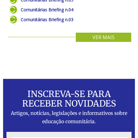
Comunitárias Briefing n.04
Comunitárias Briefing n.03
VER MAIS
INSCREVA-SE PARA
RECEBER NOVIDADES
Artigos, notícias, legislações e informativos sobre
educação comunitária.