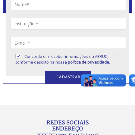
Concordo em receber informações da ABRUC,
conforme descrito na nossa
política de privacidade
.
REDES SOCIAIS
ENDEREÇO