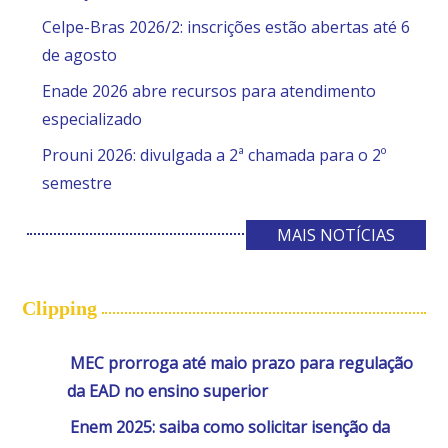
Celpe-Bras 2026/2: inscrições estão abertas até 6
de agosto
Enade 2026 abre recursos para atendimento
especializado
Prouni 2026: divulgada a 2ª chamada para o 2º
semestre
MAIS NOTÍCIAS
Clipping
MEC prorroga até maio prazo para regulação
da EAD no ensino superior
Enem 2025: saiba como solicitar isenção da