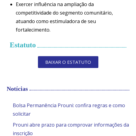
Exercer influência na ampliação da
competitividade do segmento comunitário,
atuando como estimuladora de seu
fortalecimento.
Estatuto
BAIXAR O ESTATUTO
Notícias
Bolsa Permanência Prouni: confira regras e como
solicitar
Prouni abre prazo para comprovar informações da
inscrição