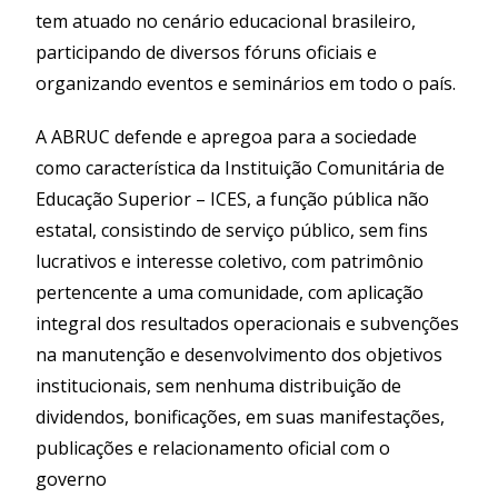
tem atuado no cenário educacional brasileiro,
participando de diversos fóruns oficiais e
organizando eventos e seminários em todo o país.
A ABRUC defende e apregoa para a sociedade
como característica da Instituição Comunitária de
Educação Superior – ICES, a função pública não
estatal, consistindo de serviço público, sem fins
lucrativos e interesse coletivo, com patrimônio
pertencente a uma comunidade, com aplicação
integral dos resultados operacionais e subvenções
na manutenção e desenvolvimento dos objetivos
institucionais, sem nenhuma distribuição de
dividendos, bonificações, em suas manifestações,
publicações e relacionamento oficial com o
governo