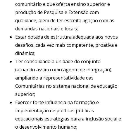
comunitário e que oferta ensino superior e
produção de Pesquisa e Extensão com
qualidade, além de ter estreita ligação com as
demandas nacionais e locais;
Estar dotada de estrutura adequada aos novos
desafios, cada vez mais competente, proativa e
dinâmica;
Ter consolidado a unidade do conjunto
(atuando assim como agente de integração),
ampliando a representatividade das
Comunitárias no sistema nacional de educação
superior;
Exercer forte influência na formação e
implementação de políticas públicas
educacionais estratégias para a inclusão social e
o desenvolvimento humano;