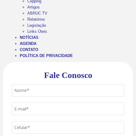
Clipping
Artigos
ABRUC TV
Relatórios
Legislação
Links Úteis
NOTÍCIAS
AGENDA
CONTATO
POLÍTICA DE PRIVACIDADE
Fale Conosco