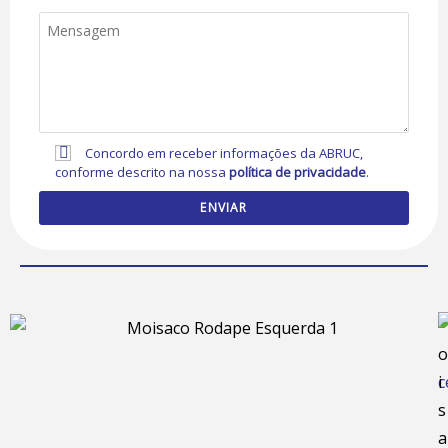
Concordo em receber informações da ABRUC,
conforme descrito na nossa
política de privacidade
.