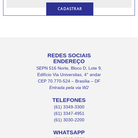
REDES SOCIAIS
ENDEREÇO
SEPN 516 Norte, Bloco D, Lote 9,
Edifício Via Universitas, 4° andar
CEP 70.770-524 – Brasília – DF
Entrada pela via W2
TELEFONES
(61) 3349-3300
(61) 3347-4951
(61) 3030-2200
WHATSAPP