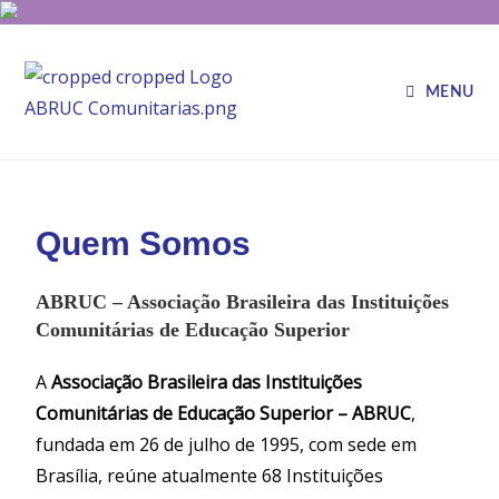
MENU
Quem Somos
ABRUC – Associação Brasileira das Instituições
Comunitárias de Educação Superior
A
Associação Brasileira das Instituições
Comunitárias de Educação Superior – ABRUC
,
fundada em 26 de julho de 1995, com sede em
Brasília, reúne atualmente 68 Instituições