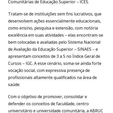
Comunitárias de Educação Superior – ICES.
Tratam-se de instituições sem fins lucrativos, que
desenvolvem ações essencialmente educacionais,
como ensino, pesquisa e extensão, com notória
excelência em suas atividades – elas encontram-se
bem colocadas e avaliadas pelo Sistema Nacional
de Avaliação da Educação Superior – SINAES – e
apresentam conceitos de 3 a 5 no Índice Geral de
Cursos – IGC. A esse cenário, soma-se ainda forte
vocação social, com expressiva presença de
profissionais altamente qualificados na área de
saúde.
Com o objetivo de promover, consolidar e
defender os conceitos de faculdade, centro
universitário e universidade comunitária, a ABRUC