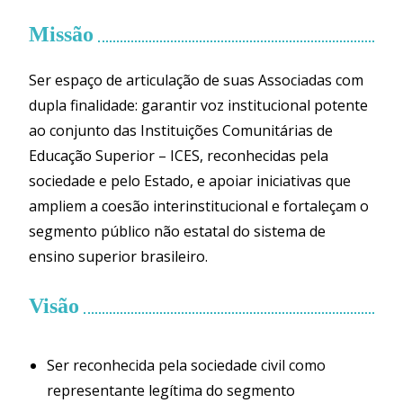
Missão
Ser espaço de articulação de suas Associadas com
dupla finalidade: garantir voz institucional potente
ao conjunto das Instituições Comunitárias de
Educação Superior – ICES, reconhecidas pela
sociedade e pelo Estado, e apoiar iniciativas que
ampliem a coesão interinstitucional e fortaleçam o
segmento público não estatal do sistema de
ensino superior brasileiro.
Visão
Ser reconhecida pela sociedade civil como
representante legítima do segmento