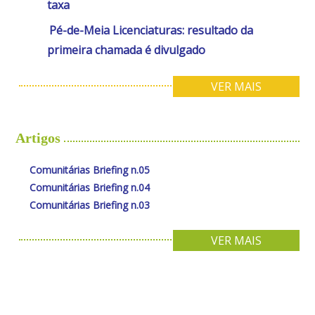
taxa
Pé-de-Meia Licenciaturas: resultado da
primeira chamada é divulgado
VER MAIS
Artigos
Comunitárias Briefing n.05
Comunitárias Briefing n.04
Comunitárias Briefing n.03
VER MAIS