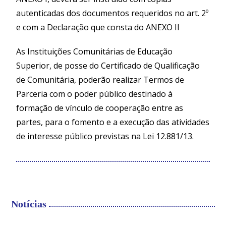
autenticadas dos documentos requeridos no art. 2º
e com a Declaração que consta do ANEXO II
As Instituições Comunitárias de Educação
Superior, de posse do Certificado de Qualificação
de Comunitária, poderão realizar Termos de
Parceria com o poder público destinado à
formação de vínculo de cooperação entre as
partes, para o fomento e a execução das atividades
de interesse público previstas na Lei 12.881/13.
Notícias