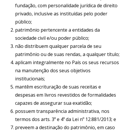
fundação, com personalidade jurídica de direito
privado, inclusive as instituídas pelo poder
público;
patrimônio pertencente a entidades da
sociedade civil e/ou poder público;
não distribuem qualquer parcela de seu
patrimônio ou de suas rendas, a qualquer título;
aplicam integralmente no País os seus recursos
na manutenção dos seus objetivos
institucionais;
mantêm escrituração de suas receitas e
despesas em livros revestidos de formalidades
capazes de assegurar sua exatidão;
possuem transparência administrativa, nos
termos dos arts. 3º e 4º da Lei nº 12.881/2013; e
preveem a destinação do patrimônio, em caso