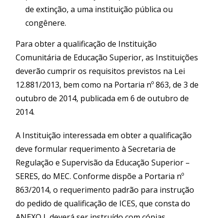
de extinção, a uma instituição pública ou
congênere.
Para obter a qualificação de Instituição
Comunitária de Educação Superior, as Instituições
deverão cumprir os requisitos previstos na Lei
12.881/2013, bem como na Portaria nº 863, de 3 de
outubro de 2014, publicada em 6 de outubro de
2014.
A Instituição interessada em obter a qualificação
deve formular requerimento à Secretaria de
Regulação e Supervisão da Educação Superior –
SERES, do MEC. Conforme dispõe a Portaria nº
863/2014, o requerimento padrão para instrução
do pedido de qualificação de ICES, que consta do
ANEXO I, deverá ser instruído com cópias