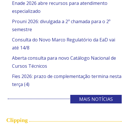
Enade 2026 abre recursos para atendimento
especializado
Prouni 2026: divulgada a 2ª chamada para o 2º
semestre
Consulta do Novo Marco Regulatório da EaD vai
até 14/8
Aberta consulta para novo Catálogo Nacional de
Cursos Técnicos
Fies 2026: prazo de complementação termina nesta
terça (4)
MAIS NOTÍCIAS
Clipping