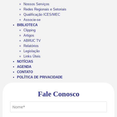
Nossos Serviços
Redes Regionais e Setoriais
Qualificação ICES/MEC
Associe-se
BIBLIOTECA
Clipping
Artigos
ABRUC TV
Relatórios
Legislação
Links Úteis
NOTÍCIAS
AGENDA
CONTATO
POLÍTICA DE PRIVACIDADE
Fale Conosco