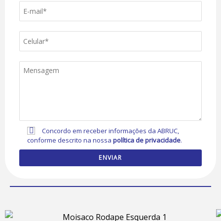
Concordo em receber informações da ABRUC,
conforme descrito na nossa
política de privacidade
.