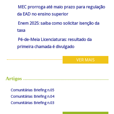
MEC prorroga até maio prazo para regulação
da EAD no ensino superior
Enem 2025: saiba como solicitar isenção da
taxa
Pé-de-Meia Licenciaturas: resultado da
primeira chamada é divulgado
VER MAIS
Artigos
Comunitárias Briefing n.05
Comunitárias Briefing n.04
Comunitárias Briefing n.03