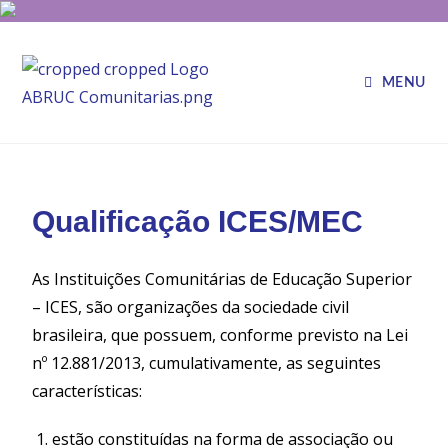
MENU
Qualificação ICES/MEC
As Instituições Comunitárias de Educação Superior
– ICES, são organizações da sociedade civil
brasileira, que possuem, conforme previsto na Lei
nº 12.881/2013, cumulativamente, as seguintes
características:
estão constituídas na forma de associação ou