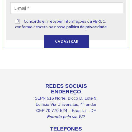
Concordo em receber informações da ABRUC,
conforme descrito na nossa
política de privacidade
.
REDES SOCIAIS
ENDEREÇO
SEPN 516 Norte, Bloco D, Lote 9,
Edifício Via Universitas, 4° andar
CEP 70.770-524 – Brasília – DF
Entrada pela via W2
TELEFONES