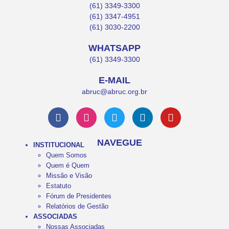
(61) 3349-3300
(61) 3347-4951
(61) 3030-2200
WHATSAPP
(61) 3349-3300
E-MAIL
abruc@abruc.org.br
NAVEGUE
INSTITUCIONAL
Quem Somos
Quem é Quem
Missão e Visão
Estatuto
Fórum de Presidentes
Relatórios de Gestão
ASSOCIADAS
Nossas Associadas