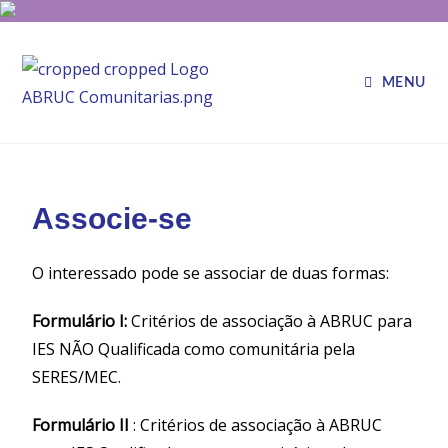
MENU
Associe-se
O interessado pode se associar de duas formas:
Formulário I:
Critérios de associação à ABRUC para
IES NÃO Qualificada como comunitária pela
SERES/MEC.
Formulário II
: Critérios de associação à ABRUC