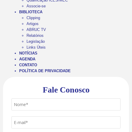
Qualificação ICES/MEC
Associe-se
BIBLIOTECA
Clipping
Artigos
ABRUC TV
Relatórios
Legislação
Links Úteis
NOTÍCIAS
AGENDA
CONTATO
POLÍTICA DE PRIVACIDADE
Fale Conosco