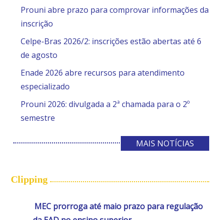
Prouni abre prazo para comprovar informações da
inscrição
Celpe-Bras 2026/2: inscrições estão abertas até 6
de agosto
Enade 2026 abre recursos para atendimento
especializado
Prouni 2026: divulgada a 2ª chamada para o 2º
semestre
MAIS NOTÍCIAS
Clipping
MEC prorroga até maio prazo para regulação