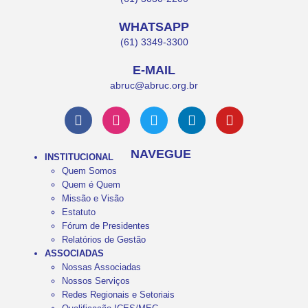
WHATSAPP
(61) 3349-3300
E-MAIL
abruc@abruc.org.br
NAVEGUE
INSTITUCIONAL
Quem Somos
Quem é Quem
Missão e Visão
Estatuto
Fórum de Presidentes
Relatórios de Gestão
ASSOCIADAS
Nossas Associadas
Nossos Serviços
Redes Regionais e Setoriais