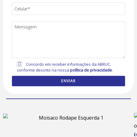
Concordo em receber informações da ABRUC,
conforme descrito na nossa
política de privacidade
.