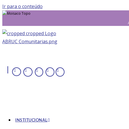
Ir para o conteúdo
|
INSTITUCIONAL