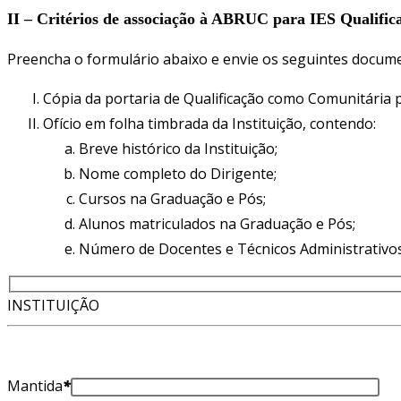
II – Critérios de associação à ABRUC para IES Qualif
Preencha o formulário abaixo e envie os seguintes docum
Cópia da portaria de Qualificação como Comunitária
Ofício em folha timbrada da Instituição, contendo:
Breve histórico da Instituição;
Nome completo do Dirigente;
Cursos na Graduação e Pós;
Alunos matriculados na Graduação e Pós;
Número de Docentes e Técnicos Administrativos
INSTITUIÇÃO
Mantida
*