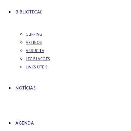
BIBLIOTECA
CLIPPING
ARTIGOS
ABRUC TV
LEGISLAÇÕES
LINKS ÚTEIS
NOTÍCIAS
AGENDA