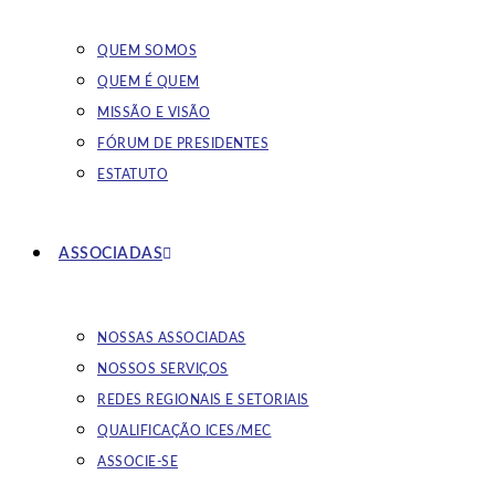
QUEM SOMOS
QUEM É QUEM
MISSÃO E VISÃO
FÓRUM DE PRESIDENTES
ESTATUTO
ASSOCIADAS
NOSSAS ASSOCIADAS
NOSSOS SERVIÇOS
REDES REGIONAIS E SETORIAIS
QUALIFICAÇÃO ICES/MEC
ASSOCIE-SE