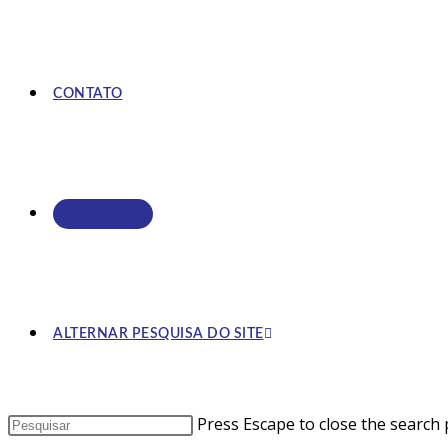
CONTATO
ASSOCIE-SE
ALTERNAR PESQUISA DO SITE
Press Escape to close the search 