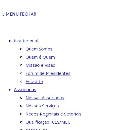
MENU
FECHAR
Institucional
Quem Somos
Quem é Quem
Missão e Visão
Fórum de Presidentes
Estatuto
Associadas
Nossas Associadas
Nossos Serviços
Redes Regionais e Setoriais
Qualificação ICES/MEC