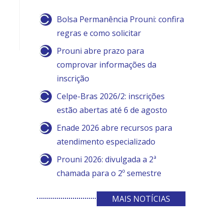
Bolsa Permanência Prouni: confira
regras e como solicitar
Prouni abre prazo para
comprovar informações da
inscrição
Celpe-Bras 2026/2: inscrições
estão abertas até 6 de agosto
Enade 2026 abre recursos para
atendimento especializado
Prouni 2026: divulgada a 2ª
chamada para o 2º semestre
MAIS NOTÍCIAS