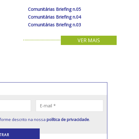
Comunitárias Briefing n.05
Comunitárias Briefing n.04
Comunitárias Briefing n.03
VER MAIS
forme descrito na nossa
política de privacidade
.