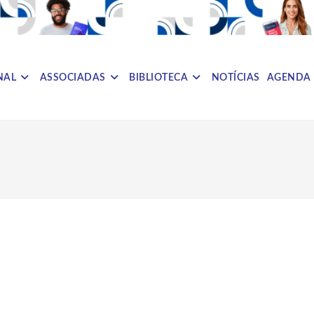
NAL
ASSOCIADAS
BIBLIOTECA
NOTÍCIAS
AGENDA