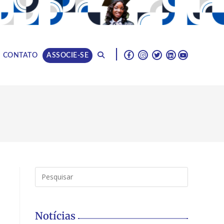
|
CONTATO
ASSOCIE-SE
Notícias