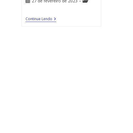
27 de fevereiro de 2023
Continue Lendo