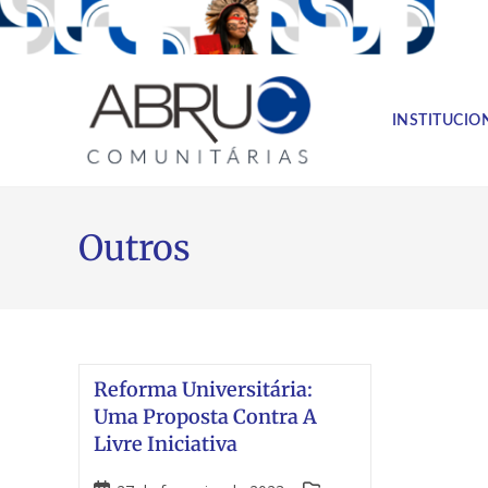
INSTITUCIO
Outros
Reforma Universitária:
Uma Proposta Contra A
Livre Iniciativa