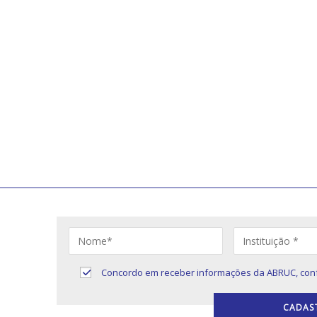
ivos sobre
Concordo em receber informações da ABRUC, con