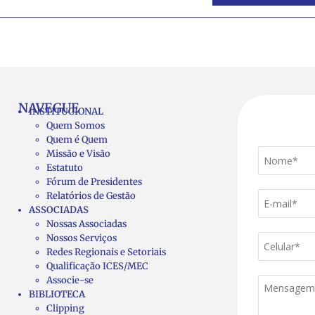
NAVEGUE
INSTITUCIONAL
Quem Somos
Quem é Quem
Missão e Visão
Estatuto
Fórum de Presidentes
Relatórios de Gestão
ASSOCIADAS
Nossas Associadas
Nossos Serviços
Redes Regionais e Setoriais
Qualificação ICES/MEC
Associe-se
BIBLIOTECA
Clipping