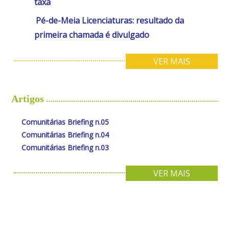
taxa
Pé-de-Meia Licenciaturas: resultado da
primeira chamada é divulgado
VER MAIS
Artigos
Comunitárias Briefing n.05
Comunitárias Briefing n.04
Comunitárias Briefing n.03
VER MAIS