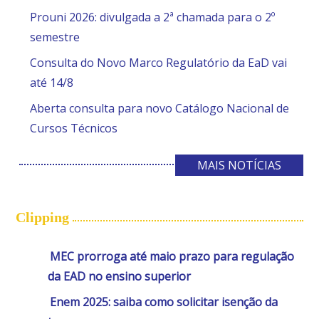
Prouni 2026: divulgada a 2ª chamada para o 2º
semestre
Consulta do Novo Marco Regulatório da EaD vai
até 14/8
Aberta consulta para novo Catálogo Nacional de
Cursos Técnicos
MAIS NOTÍCIAS
Clipping
MEC prorroga até maio prazo para regulação
da EAD no ensino superior
Enem 2025: saiba como solicitar isenção da