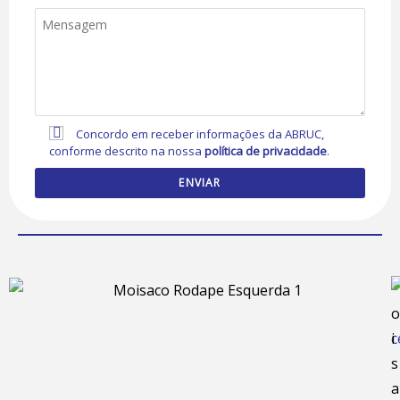
Concordo em receber informações da ABRUC,
conforme descrito na nossa
política de privacidade
.