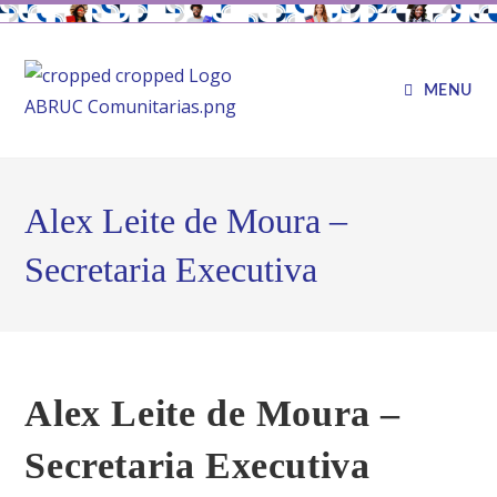
MENU
Alex Leite de Moura –
Secretaria Executiva
Alex Leite de Moura –
Secretaria Executiva