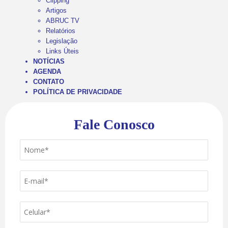
Clipping
Artigos
ABRUC TV
Relatórios
Legislação
Links Úteis
NOTÍCIAS
AGENDA
CONTATO
POLÍTICA DE PRIVACIDADE
Fale Conosco