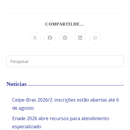
COMPARTILHE...
Notícias
Celpe-Bras 2026/2: inscrições estão abertas até 6
de agosto
Enade 2026 abre recursos para atendimento
especializado