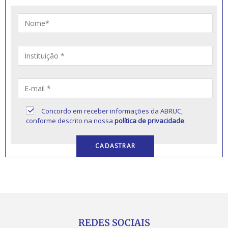
Concordo em receber informações da ABRUC,
conforme descrito na nossa
política de privacidade
.
REDES SOCIAIS