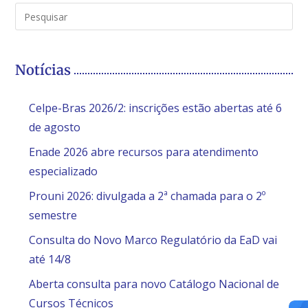
Notícias
Celpe-Bras 2026/2: inscrições estão abertas até 6
de agosto
Enade 2026 abre recursos para atendimento
especializado
Prouni 2026: divulgada a 2ª chamada para o 2º
semestre
Consulta do Novo Marco Regulatório da EaD vai
até 14/8
Aberta consulta para novo Catálogo Nacional de
Cursos Técnicos