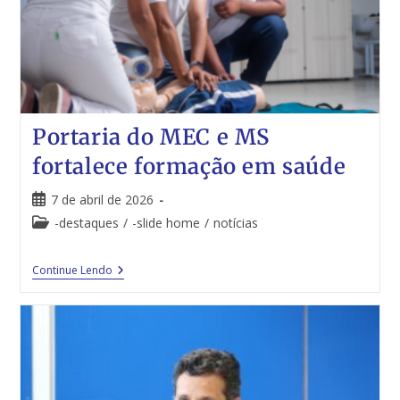
Portaria do MEC e MS
fortalece formação em saúde
7 de abril de 2026
-destaques
/
-slide home
/
notícias
Continue Lendo