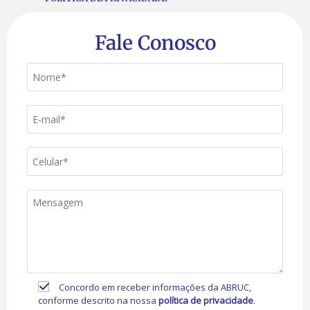
Fale Conosco
Concordo em receber informações da ABRUC,
conforme descrito na nossa
política de privacidade
.