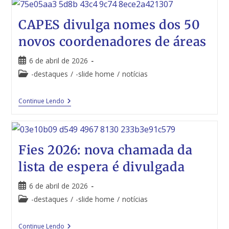
CAPES divulga nomes dos 50
novos coordenadores de áreas
6 de abril de 2026
-destaques
/
-slide home
/
notícias
Continue Lendo
Fies 2026: nova chamada da
lista de espera é divulgada
6 de abril de 2026
-destaques
/
-slide home
/
notícias
Continue Lendo