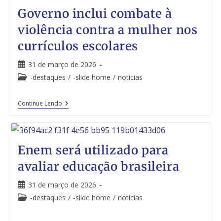
Governo inclui combate à
violência contra a mulher nos
currículos escolares
31 de março de 2026
-destaques
/
-slide home
/
notícias
Continue Lendo
Enem será utilizado para
avaliar educação brasileira
31 de março de 2026
-destaques
/
-slide home
/
notícias