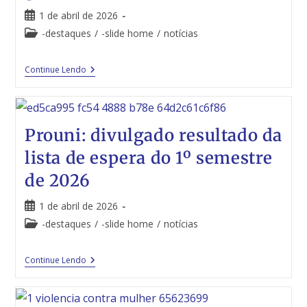
1 de abril de 2026
-destaques
/
-slide home
/
notícias
Continue Lendo
Prouni: divulgado resultado da
lista de espera do 1º semestre
de 2026
1 de abril de 2026
-destaques
/
-slide home
/
notícias
Continue Lendo