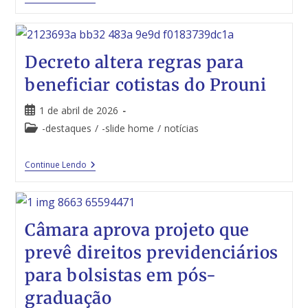
Decreto altera regras para
beneficiar cotistas do Prouni
1 de abril de 2026
-destaques
/
-slide home
/
notícias
Continue Lendo
Câmara aprova projeto que
prevê direitos previdenciários
para bolsistas em pós-
graduação