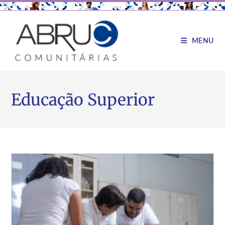
MENU
Educação Superior