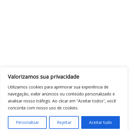
Valorizamos sua privacidade
Utilizamos cookies para aprimorar sua experiência de
navegação, exibir anúncios ou conteúdo personalizado e
analisar nosso tráfego. Ao clicar em “Aceitar todos”, você
concorda com nosso uso de cookies.
Personalizar
Rejeitar
Aceitar tudo