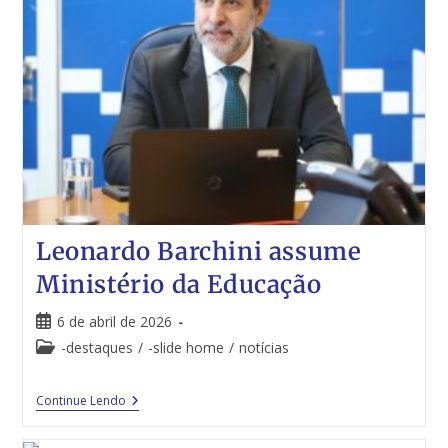
Leonardo Barchini assume
Ministério da Educação
6 de abril de 2026
-destaques
/
-slide home
/
notícias
Continue Lendo