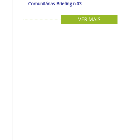
Comunitárias Briefing n.03
VER MAIS