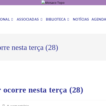
IONAL
ASSOCIADAS
BIBLIOTECA
NOTÍCIAS
AGEND
rre nesta terça (28)
 ocorre nesta terça (28)