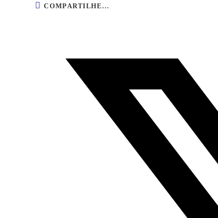
COMPARTILHE...