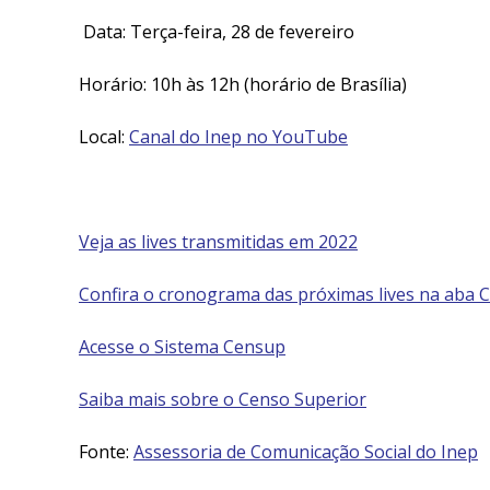
Data:
Terça-feira, 28 de fevereiro
Horário:
10h às 12h (horário de Brasília)
Local
:
Canal do Inep no YouTube
Veja as lives transmitidas em 2022
Confira o cronograma das próximas lives na aba
Acesse o Sistema Censup
Saiba mais sobre o Censo Superior
Fonte:
Assessoria de Comunicação Social do Inep