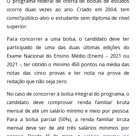
O programa federal de oferta de bolsas de estudos
ocorre duas vezes ao ano. Criado em 2004, tem
como?público-alvo o estudante sem diploma de nível
superior.
Para concorrer a uma bolsa, o candidato deve ter
participado de uma das duas últimas edições do
Exame Nacional do Ensino Médio (Enem) – 2021 ou
2021 -, ter obtido o mínimo 450 pontos na média das
notas das cinco provas e ter nota na prova de
redação que não seja zero.
No caso de concorrer à bolsa integral do programa, o
candidato deve comprovar renda familiar bruta
mensal de até um salário mínimo e meio por pessoa.
Para a bolsa parcial (50%), a renda familiar bruta
mensal deve ser de até três salários mínimos por