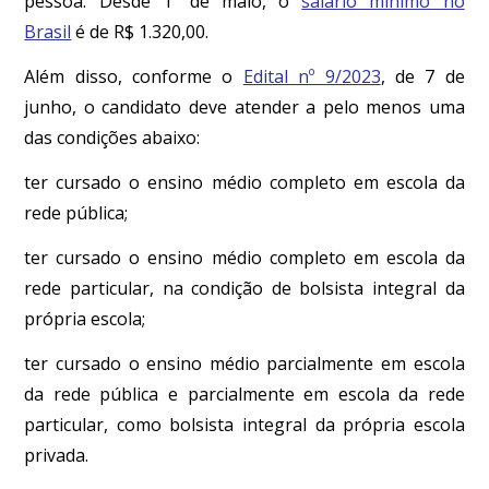
pessoa. Desde 1º de maio, o
salário mínimo no
Brasil
é de R$ 1.320,00.
Além disso, conforme o
Edital nº 9/2023
, de 7 de
junho, o candidato deve atender a pelo menos uma
das condições abaixo:
ter cursado o ensino médio completo em escola da
rede pública;
ter cursado o ensino médio completo em escola da
rede particular, na condição de bolsista integral da
própria escola;
ter cursado o ensino médio parcialmente em escola
da rede pública e parcialmente em escola da rede
particular, como bolsista integral da própria escola
privada.