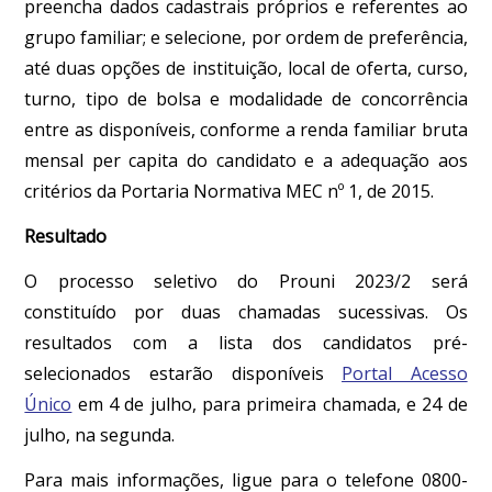
preencha dados cadastrais próprios e referentes ao
grupo familiar; e selecione, por ordem de preferência,
até duas opções de instituição, local de oferta, curso,
turno, tipo de bolsa e modalidade de concorrência
entre as disponíveis, conforme a renda familiar bruta
mensal per capita do candidato e a adequação aos
critérios da Portaria Normativa MEC nº 1, de 2015.
Resultado
O processo seletivo do Prouni 2023/2 será
constituído por duas chamadas sucessivas. Os
resultados com a lista dos candidatos pré-
selecionados estarão disponíveis
Portal Acesso
Único
em 4 de julho, para primeira chamada, e 24 de
julho, na segunda.
Para mais informações, ligue para o telefone 0800-