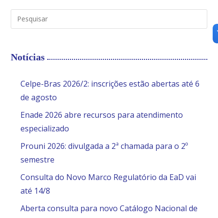
Notícias
Celpe-Bras 2026/2: inscrições estão abertas até 6
de agosto
Enade 2026 abre recursos para atendimento
especializado
Prouni 2026: divulgada a 2ª chamada para o 2º
semestre
Consulta do Novo Marco Regulatório da EaD vai
até 14/8
Aberta consulta para novo Catálogo Nacional de