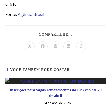
616161.
Fonte:
Agência Brasil
COMPARTILHE...
VOCÊ TAMBÉM PODE GOSTAR
Inscrições para vagas remanescentes do Fies vão até 29
de abril
24 de abril de 2026