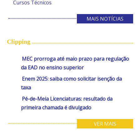
Cursos Técnicos
MAIS NOTÍCIAS
Clipping
MEC prorroga até maio prazo para regulação
da EAD no ensino superior
Enem 2025: saiba como solicitar isenção da
taxa
Pé-de-Meia Licenciaturas: resultado da
primeira chamada é divulgado
VER MAIS