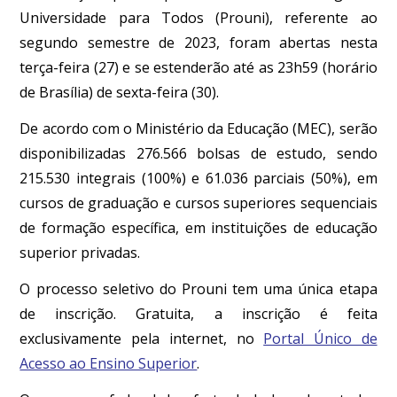
Universidade para Todos (Prouni), referente ao
segundo semestre de 2023, foram abertas nesta
terça-feira (27) e se estenderão até as 23h59 (horário
de Brasília) de sexta-feira (30).
De acordo com o Ministério da Educação (MEC), serão
disponibilizadas 276.566 bolsas de estudo, sendo
215.530 integrais (100%) e 61.036 parciais (50%), em
cursos de graduação e cursos superiores sequenciais
de formação específica, em instituições de educação
superior privadas.
O processo seletivo do Prouni tem uma única etapa
de inscrição. Gratuita, a inscrição é feita
exclusivamente pela internet, no
Portal Único de
Acesso ao Ensino Superior
.