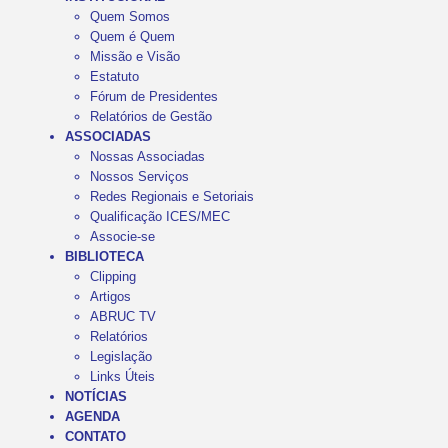
Quem Somos
Quem é Quem
Missão e Visão
Estatuto
Fórum de Presidentes
Relatórios de Gestão
ASSOCIADAS
Nossas Associadas
Nossos Serviços
Redes Regionais e Setoriais
Qualificação ICES/MEC
Associe-se
BIBLIOTECA
Clipping
Artigos
ABRUC TV
Relatórios
Legislação
Links Úteis
NOTÍCIAS
AGENDA
CONTATO