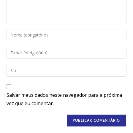
Salvar meus dados neste navegador para a próxima
vez que eu comentar.