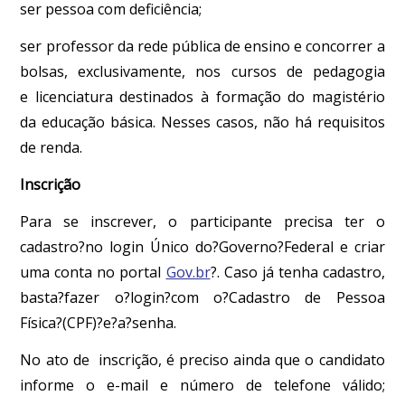
ser pessoa com deficiência;
ser professor da rede pública de ensino e concorrer a
bolsas, exclusivamente, nos cursos de pedagogia
e licenciatura destinados à formação do magistério
da educação básica. Nesses casos, não há requisitos
de renda.
Inscrição
Para se inscrever, o participante precisa ter o
cadastro?no login Único do?Governo?Federal e criar
uma conta no portal
Gov.br
?. Caso já tenha cadastro,
basta?fazer o?login?com o?Cadastro de Pessoa
Física?(CPF)?e?a?senha.
No ato de inscrição, é preciso ainda que o candidato
informe o e-mail e número de telefone válido;