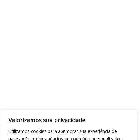
Valorizamos sua privacidade
Utilizamos cookies para aprimorar sua experiência de
navegação, exibir anúncios ou conteúdo personalizado e