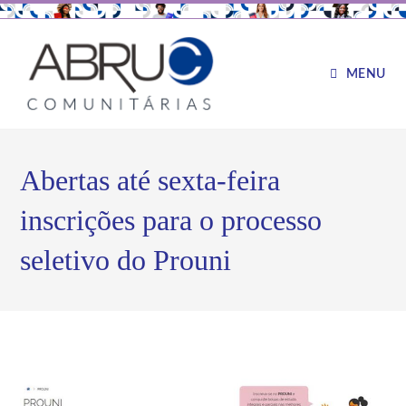
MENU
Abertas até sexta-feira
inscrições para o processo
seletivo do Prouni