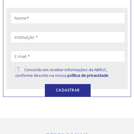
Concordo em receber informações da ABRUC,
conforme descrito na nossa
política de privacidade
.