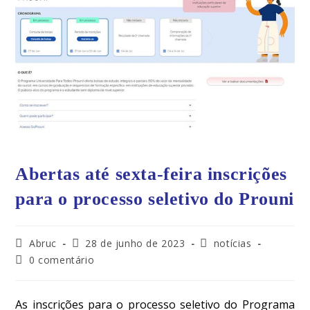
Abertas até sexta-feira inscrições
para o processo seletivo do Prouni
Abruc
28 de junho de 2023
notícias
0 comentário
As inscrições para o processo seletivo do Programa