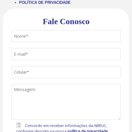
POLÍTICA DE PRIVACIDADE
Fale Conosco
Concordo em receber informações da ABRUC,
conforme descrito na nossa
política de privacidade
.