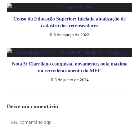
Censo da Educação Superior: Iniciada atualização de
cadastro dos recenseadores
8 de março de 2022
Nota 5: Claretiano conquista, novamente, nota máxima
no recredenciamento do MEC
3 de junho de 2024
Deixe um comentário