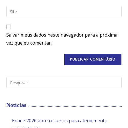
Salvar meus dados neste navegador para a próxima
vez que eu comentar.
Notícias
Enade 2026 abre recursos para atendimento