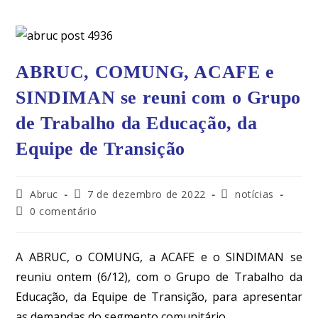
ABRUC, COMUNG, ACAFE e
SINDIMAN se reuni com o Grupo
de Trabalho da Educação, da
Equipe de Transição
Abruc
7 de dezembro de 2022
notícias
0 comentário
A ABRUC, o COMUNG, a ACAFE e o SINDIMAN se
reuniu ontem (6/12), com o Grupo de Trabalho da
Educação, da Equipe de Transição, para apresentar
as demandas do segmento comunitário.