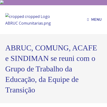
MENU
ABRUC, COMUNG, ACAFE
e SINDIMAN se reuni com o
Grupo de Trabalho da
Educação, da Equipe de
Transição