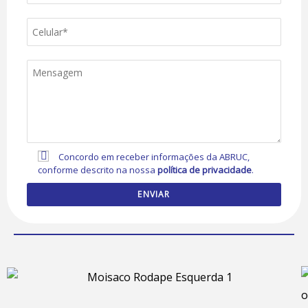
Concordo em receber informações da ABRUC,
conforme descrito na nossa
política de privacidade
.