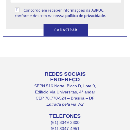
Concordo em receber informações da ABRUC,
conforme descrito na nossa
política de privacidade
.
REDES SOCIAIS
ENDEREÇO
SEPN 516 Norte, Bloco D, Lote 9,
Edifício Via Universitas, 4° andar
CEP 70.770-524 – Brasília – DF
Entrada pela via W2
TELEFONES
(61) 3349-3300
(61) 3347-4951