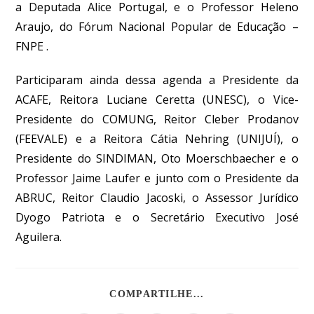
a Deputada Alice Portugal, e o Professor Heleno
Araujo, do Fórum Nacional Popular de Educação –
FNPE .
Participaram ainda dessa agenda a Presidente da
ACAFE, Reitora Luciane Ceretta (UNESC), o Vice-
Presidente do COMUNG, Reitor Cleber Prodanov
(FEEVALE) e a Reitora Cátia Nehring (UNIJUÍ), o
Presidente do SINDIMAN, Oto Moerschbaecher e o
Professor Jaime Laufer e junto com o Presidente da
ABRUC, Reitor Claudio Jacoski, o Assessor Jurídico
Dyogo Patriota e o Secretário Executivo José
Aguilera.
COMPARTILHE...