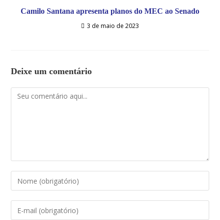
Camilo Santana apresenta planos do MEC ao Senado
3 de maio de 2023
Deixe um comentário