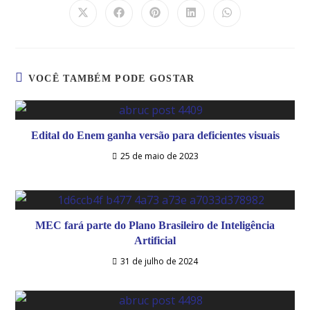
VOCÊ TAMBÉM PODE GOSTAR
Edital do Enem ganha versão para deficientes visuais
25 de maio de 2023
MEC fará parte do Plano Brasileiro de Inteligência
Artificial
31 de julho de 2024