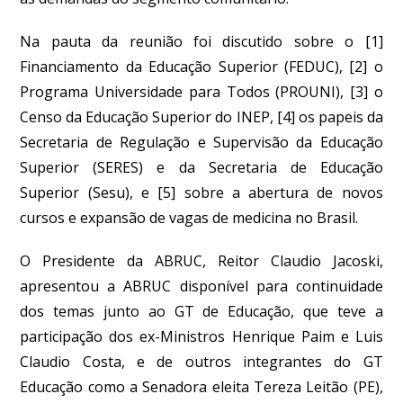
Na pauta da reunião foi discutido sobre o [1]
Financiamento da Educação Superior (FEDUC), [2] o
Programa Universidade para Todos (PROUNI), [3] o
Censo da Educação Superior do INEP, [4] os papeis da
Secretaria de Regulação e Supervisão da Educação
Superior (SERES) e da Secretaria de Educação
Superior (Sesu), e [5] sobre a abertura de novos
cursos e expansão de vagas de medicina no Brasil.
O Presidente da ABRUC, Reitor Claudio Jacoski,
apresentou a ABRUC disponível para continuidade
dos temas junto ao GT de Educação, que teve a
participação dos ex-Ministros Henrique Paim e Luis
Claudio Costa, e de outros integrantes do GT
Educação como a Senadora eleita Tereza Leitão (PE),