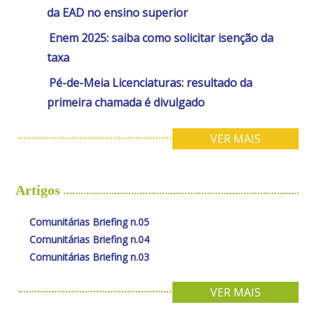
da EAD no ensino superior
Enem 2025: saiba como solicitar isenção da
taxa
Pé-de-Meia Licenciaturas: resultado da
primeira chamada é divulgado
VER MAIS
Artigos
Comunitárias Briefing n.05
Comunitárias Briefing n.04
Comunitárias Briefing n.03
VER MAIS