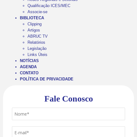
Qualificação ICES/MEC
Associe-se
BIBLIOTECA
Clipping
Artigos
ABRUC TV
Relatórios
Legislação
Links Úteis
NOTÍCIAS
AGENDA
CONTATO
POLÍTICA DE PRIVACIDADE
Fale Conosco