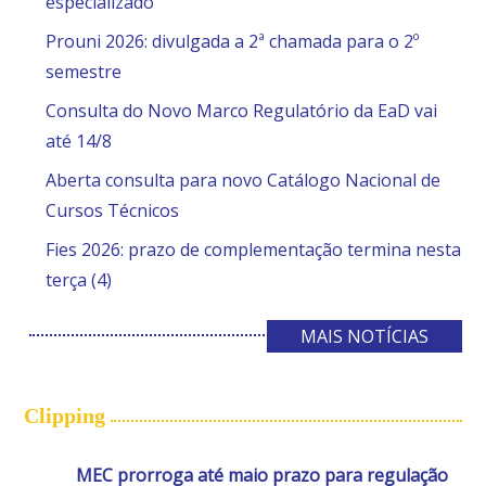
especializado
Prouni 2026: divulgada a 2ª chamada para o 2º
semestre
Consulta do Novo Marco Regulatório da EaD vai
até 14/8
Aberta consulta para novo Catálogo Nacional de
Cursos Técnicos
Fies 2026: prazo de complementação termina nesta
terça (4)
MAIS NOTÍCIAS
Clipping
MEC prorroga até maio prazo para regulação