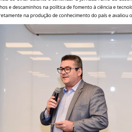
hos e descaminhos na política de fomento à ciência e tecnol
retamente na produção de conhecimento do país e avaliou o