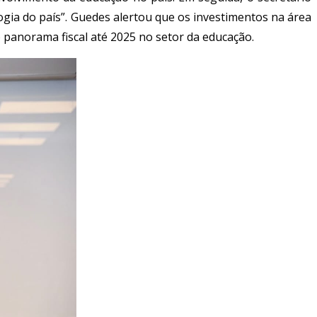
ogia do país”. Guedes alertou que os investimentos na área
 panorama fiscal até 2025 no setor da educação.