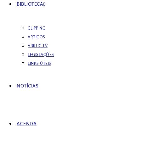
BIBLIOTECA
CLIPPING
ARTIGOS
ABRUC TV
LEGISLAÇÕES
LINKS ÚTEIS
NOTÍCIAS
AGENDA