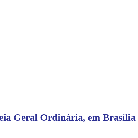
ia Geral Ordinária, em Brasília