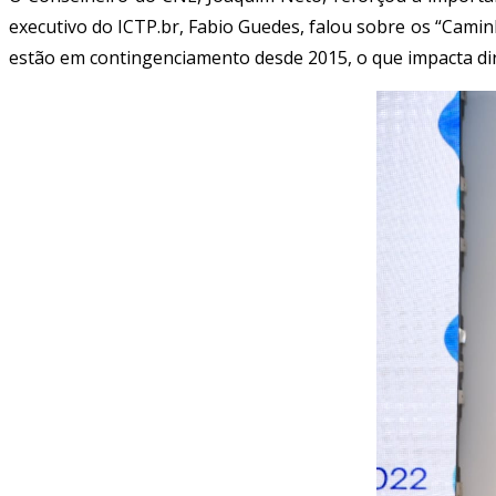
executivo do ICTP.br, Fabio Guedes, falou sobre os “Camin
estão em contingenciamento desde 2015, o que impacta di