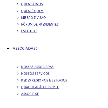
QUEM SOMOS
QUEM É QUEM
MISSÃO E VISÃO
FÓRUM DE PRESIDENTES
ESTATUTO
ASSOCIADAS
NOSSAS ASSOCIADAS
NOSSOS SERVIÇOS
REDES REGIONAIS E SETORIAIS
QUALIFICAÇÃO ICES/MEC
ASSOCIE-SE