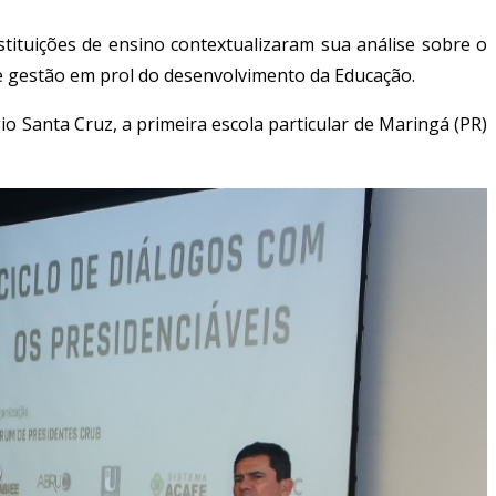
tituições de ensino contextualizaram sua análise sobre o
 de gestão em prol do desenvolvimento da Educação.
o Santa Cruz, a primeira escola particular de Maringá (PR)