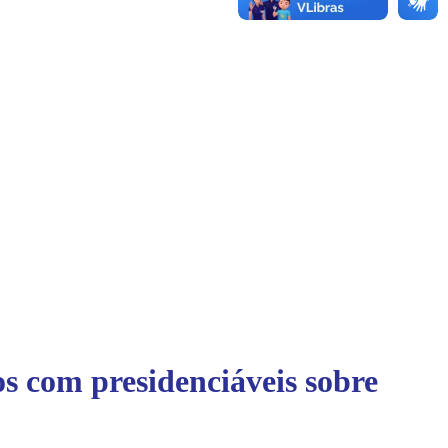
os com presidenciáveis sobre