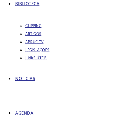
BIBLIOTECA
CLIPPING
ARTIGOS
ABRUC TV
LEGISLAÇÕES
LINKS ÚTEIS
NOTÍCIAS
AGENDA