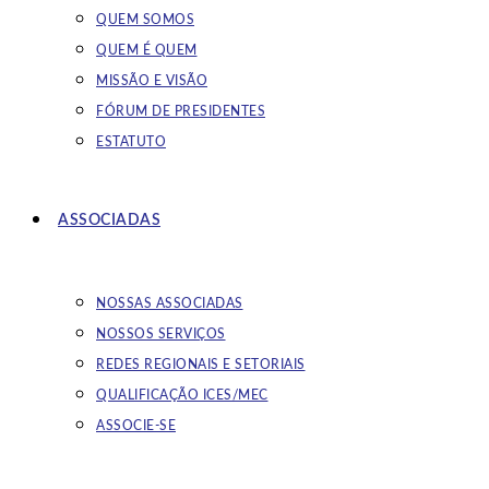
QUEM SOMOS
QUEM É QUEM
MISSÃO E VISÃO
FÓRUM DE PRESIDENTES
ESTATUTO
ASSOCIADAS
NOSSAS ASSOCIADAS
NOSSOS SERVIÇOS
REDES REGIONAIS E SETORIAIS
QUALIFICAÇÃO ICES/MEC
ASSOCIE-SE