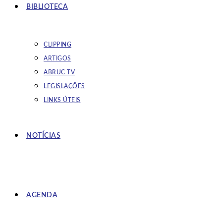
BIBLIOTECA
CLIPPING
ARTIGOS
ABRUC TV
LEGISLAÇÕES
LINKS ÚTEIS
NOTÍCIAS
AGENDA