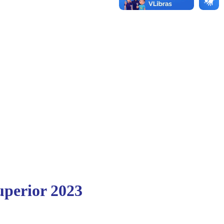
perior 2023