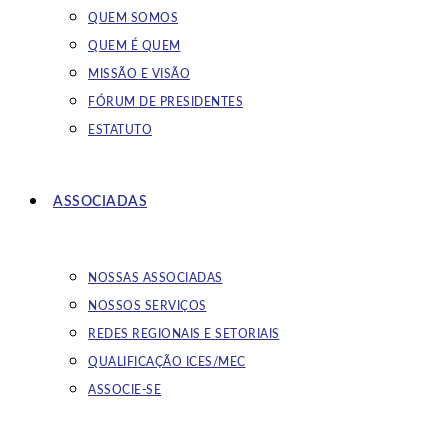
QUEM SOMOS
QUEM É QUEM
MISSÃO E VISÃO
FÓRUM DE PRESIDENTES
ESTATUTO
ASSOCIADAS
NOSSAS ASSOCIADAS
NOSSOS SERVIÇOS
REDES REGIONAIS E SETORIAIS
QUALIFICAÇÃO ICES/MEC
ASSOCIE-SE