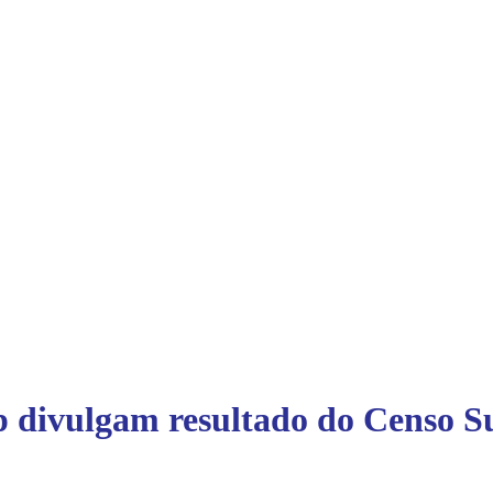
ivulgam resultado do Censo Su