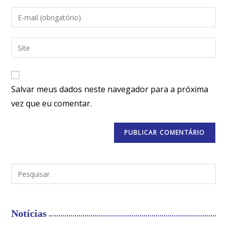
Salvar meus dados neste navegador para a próxima
vez que eu comentar.
Notícias