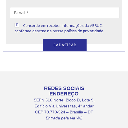
Concordo em receber informações da ABRUC,
conforme descrito na nossa
política de privacidade
.
REDES SOCIAIS
ENDEREÇO
SEPN 516 Norte, Bloco D, Lote 9,
Edifício Via Universitas, 4° andar
CEP 70.770-524 – Brasília – DF
Entrada pela via W2