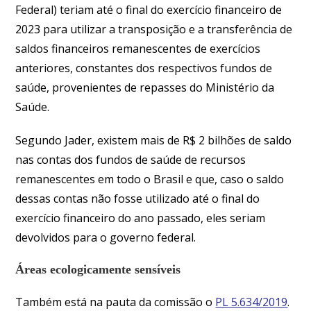
Federal) teriam até o final do exercício financeiro de
2023 para utilizar a transposição e a transferência de
saldos financeiros remanescentes de exercícios
anteriores, constantes dos respectivos fundos de
saúde, provenientes de repasses do Ministério da
Saúde.
Segundo Jader, existem mais de R$ 2 bilhões de saldo
nas contas dos fundos de saúde de recursos
remanescentes em todo o Brasil e que, caso o saldo
dessas contas não fosse utilizado até o final do
exercício financeiro do ano passado, eles seriam
devolvidos para o governo federal.
Áreas ecologicamente sensíveis
Também está na pauta da comissão o
PL 5.634/2019
.