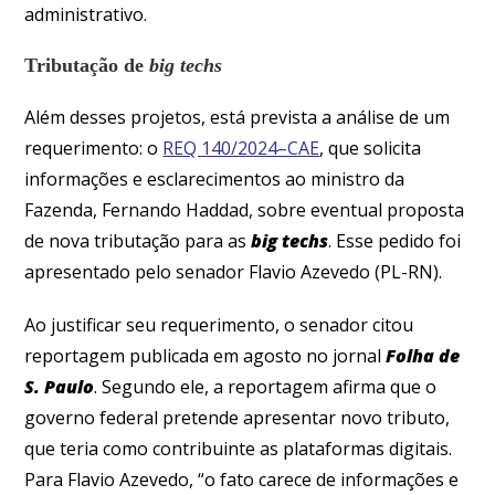
administrativo.
Tributação de
big techs
Além desses projetos, está prevista a análise de um
requerimento: o
REQ 140/2024–CAE
, que solicita
informações e esclarecimentos ao ministro da
Fazenda, Fernando Haddad, sobre eventual proposta
de nova tributação para as
big techs
. Esse pedido foi
apresentado pelo senador Flavio Azevedo (PL-RN).
Ao justificar seu requerimento, o senador citou
reportagem publicada em agosto no jornal
Folha de
S. Paulo
. Segundo ele, a reportagem afirma que o
governo federal pretende apresentar novo tributo,
que teria como contribuinte as plataformas digitais.
Para Flavio Azevedo, “o fato carece de informações e