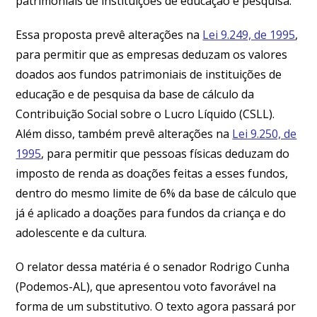
patrimoniais de instituições de educação e pesquisa.
Essa proposta prevê alterações na
Lei 9.249, de 1995
,
para permitir que as empresas deduzam os valores
doados aos fundos patrimoniais de instituições de
educação e de pesquisa da base de cálculo da
Contribuição Social sobre o Lucro Líquido (CSLL).
Além disso, também prevê alterações na
Lei 9.250, de
1995
, para permitir que pessoas físicas deduzam do
imposto de renda as doações feitas a esses fundos,
dentro do mesmo limite de 6% da base de cálculo que
já é aplicado a doações para fundos da criança e do
adolescente e da cultura.
O relator dessa matéria é o senador Rodrigo Cunha
(Podemos-AL), que apresentou voto favorável na
forma de um substitutivo. O texto agora passará por