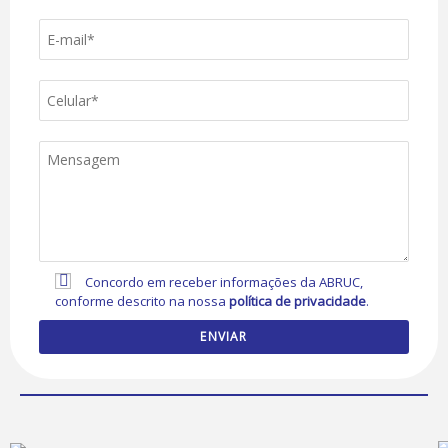
Concordo em receber informações da ABRUC,
conforme descrito na nossa
política de privacidade
.