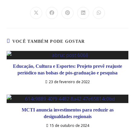
VOCÊ TAMBÉM PODE GOSTAR
Educação, Cultura e Esportes: Projeto prevê reajuste
periódico nas bolsas de pós-graduação e pesquisa
23 de fevereiro de 2022
MCTI anuncia investimentos para reduzir as
desigualdades regionais
15 de outubro de 2024