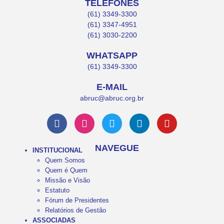
TELEFONES
(61) 3349-3300
(61) 3347-4951
(61) 3030-2200
WHATSAPP
(61) 3349-3300
E-MAIL
abruc@abruc.org.br
NAVEGUE
INSTITUCIONAL
Quem Somos
Quem é Quem
Missão e Visão
Estatuto
Fórum de Presidentes
Relatórios de Gestão
ASSOCIADAS