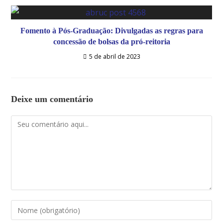
Fomento à Pós-Graduação: Divulgadas as regras para
concessão de bolsas da pró-reitoria
5 de abril de 2023
Deixe um comentário