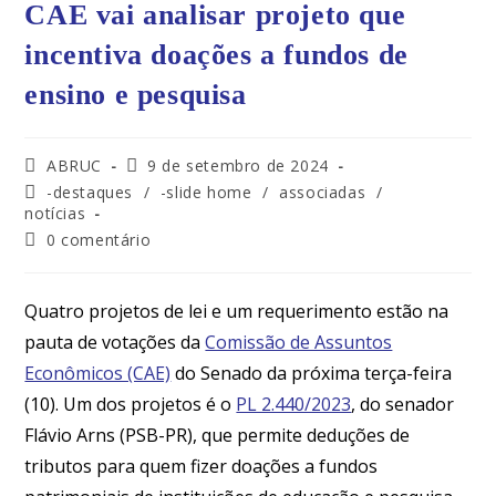
CAE vai analisar projeto que
incentiva doações a fundos de
ensino e pesquisa
ABRUC
9 de setembro de 2024
-destaques
/
-slide home
/
associadas
/
notícias
0 comentário
Quatro projetos de lei e um requerimento estão na
pauta de votações da
Comissão de Assuntos
Econômicos (CAE)
do Senado da próxima terça-feira
(10). Um dos projetos é o
PL 2.440/2023
, do senador
Flávio Arns (PSB-PR), que permite deduções de
tributos para quem fizer doações a fundos