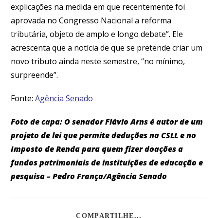
explicações na medida em que recentemente foi
aprovada no Congresso Nacional a reforma
tributária, objeto de amplo e longo debate”. Ele
acrescenta que a notícia de que se pretende criar um
novo tributo ainda neste semestre, “no mínimo,
surpreende”.
Fonte:
Agência Senado
Foto de capa: O senador Flávio Arns é autor de um
projeto de lei que permite deduções na CSLL e no
Imposto de Renda para quem fizer doações a
fundos patrimoniais de instituições de educação e
pesquisa – Pedro França/Agência Senado
COMPARTILHE...