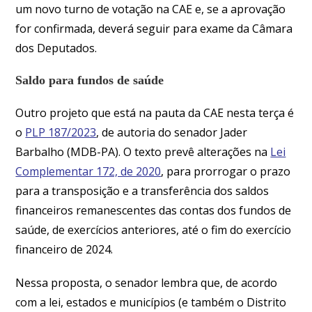
um novo turno de votação na CAE e, se a aprovação
for confirmada, deverá seguir para exame da Câmara
dos Deputados.
Saldo para fundos de saúde
Outro projeto que está na pauta da CAE nesta terça é
o
PLP 187/2023
, de autoria do senador Jader
Barbalho (MDB-PA). O texto prevê alterações na
Lei
Complementar 172, de 2020
, para prorrogar o prazo
para a transposição e a transferência dos saldos
financeiros remanescentes das contas dos fundos de
saúde, de exercícios anteriores, até o fim do exercício
financeiro de 2024.
Nessa proposta, o senador lembra que, de acordo
com a lei, estados e municípios (e também o Distrito