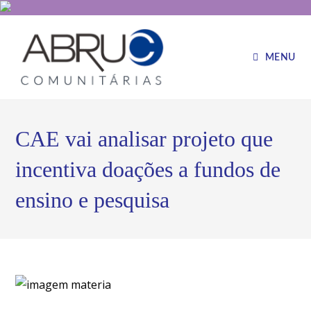
MENU
CAE vai analisar projeto que
incentiva doações a fundos de
ensino e pesquisa