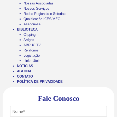
Nossas Associadas
Nossos Serviços
Redes Regionais e Setoriais
Qualificação ICES/MEC
Associe-se
BIBLIOTECA
Clipping
Artigos
ABRUC TV
Relatórios
Legislação
Links Úteis
NOTÍCIAS
AGENDA
CONTATO
POLÍTICA DE PRIVACIDADE
Fale Conosco