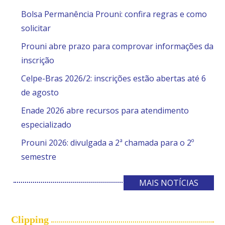
Bolsa Permanência Prouni: confira regras e como
solicitar
Prouni abre prazo para comprovar informações da
inscrição
Celpe-Bras 2026/2: inscrições estão abertas até 6
de agosto
Enade 2026 abre recursos para atendimento
especializado
Prouni 2026: divulgada a 2ª chamada para o 2º
semestre
MAIS NOTÍCIAS
Clipping