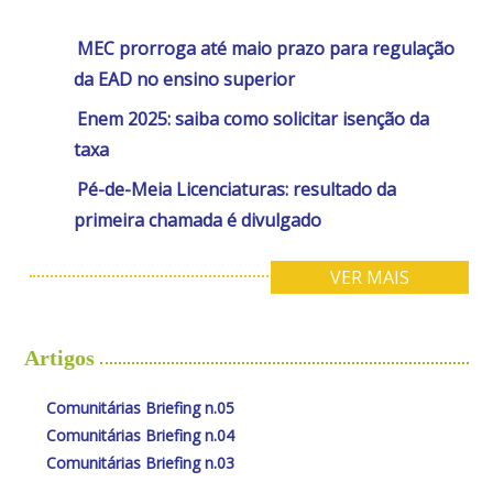
MEC prorroga até maio prazo para regulação
da EAD no ensino superior
Enem 2025: saiba como solicitar isenção da
taxa
Pé-de-Meia Licenciaturas: resultado da
primeira chamada é divulgado
VER MAIS
Artigos
Comunitárias Briefing n.05
Comunitárias Briefing n.04
Comunitárias Briefing n.03