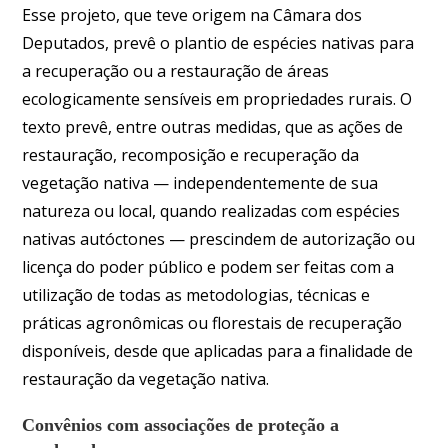
Esse projeto, que teve origem na Câmara dos
Deputados, prevê o plantio de espécies nativas para
a recuperação ou a restauração de áreas
ecologicamente sensíveis em propriedades rurais. O
texto prevê, entre outras medidas, que as ações de
restauração, recomposição e recuperação da
vegetação nativa — independentemente de sua
natureza ou local, quando realizadas com espécies
nativas autóctones — prescindem de autorização ou
licença do poder público e podem ser feitas com a
utilização de todas as metodologias, técnicas e
práticas agronômicas ou florestais de recuperação
disponíveis, desde que aplicadas para a finalidade de
restauração da vegetação nativa.
Convênios com associações de proteção a