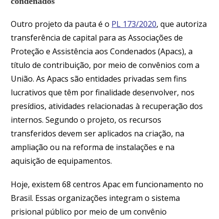
condenados
Outro projeto da pauta é o
PL 173/2020
, que autoriza
transferência de capital para as Associações de
Proteção e Assistência aos Condenados (Apacs), a
título de contribuição, por meio de convênios com a
União. As Apacs são entidades privadas sem fins
lucrativos que têm por finalidade desenvolver, nos
presídios, atividades relacionadas à recuperação dos
internos. Segundo o projeto, os recursos
transferidos devem ser aplicados na criação, na
ampliação ou na reforma de instalações e na
aquisição de equipamentos.
Hoje, existem 68 centros Apac em funcionamento no
Brasil. Essas organizações integram o sistema
prisional público por meio de um convênio