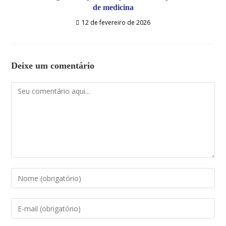
de medicina
12 de fevereiro de 2026
Deixe um comentário