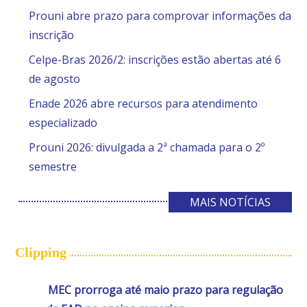
Prouni abre prazo para comprovar informações da
inscrição
Celpe-Bras 2026/2: inscrições estão abertas até 6
de agosto
Enade 2026 abre recursos para atendimento
especializado
Prouni 2026: divulgada a 2ª chamada para o 2º
semestre
MAIS NOTÍCIAS
Clipping
MEC prorroga até maio prazo para regulação