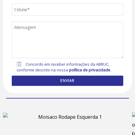
Concordo em receber informações da ABRUC,
conforme descrito na nossa
política de privacidade
.