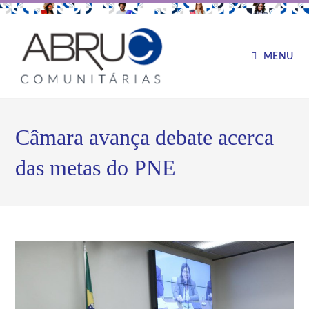
MENU
Câmara avança debate acerca
das metas do PNE