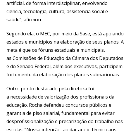
artificial, de forma interdisciplinar, envolvendo
ciência, tecnologia, cultura, assistência social e
saúde”, afirmou.
Segundo ela, o MEC, por meio da Sase, está apoiando
estados e municípios na elaboração de seus planos. A
meta é que os fóruns estaduais e municipais,
as Comissões de Educação da Câmara dos Deputados
e do Senado Federal, além dos executivos, participem
fortemente da elaboração dos planos subnacionais.
Outro ponto destacado pela diretora foi
a necessidade de valorização dos profissionais da
educação. Rocha defendeu concursos públicos e
garantia de piso salarial, fundamental para evitar
desprofissionalização e precarização do trabalho nas
escolas. “Nossa intenção, ao dar apoio técnico aos