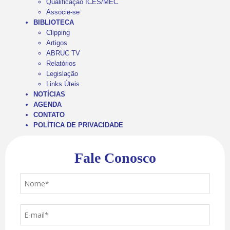
Qualificação ICES/MEC
Associe-se
BIBLIOTECA
Clipping
Artigos
ABRUC TV
Relatórios
Legislação
Links Úteis
NOTÍCIAS
AGENDA
CONTATO
POLÍTICA DE PRIVACIDADE
Fale Conosco