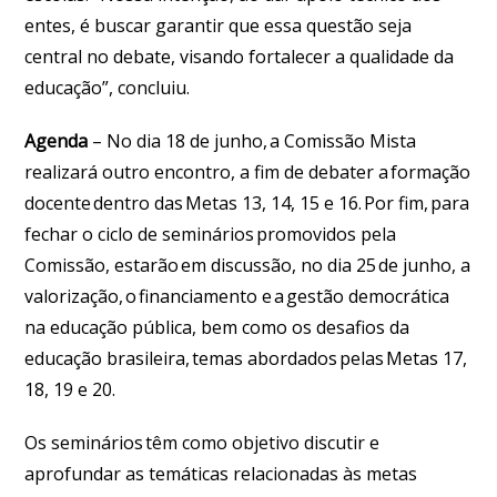
entes, é buscar garantir que essa questão seja
central no debate, visando fortalecer a qualidade da
educação”, concluiu.
Agenda
– No dia 18 de junho, a Comissão Mista
realizará outro encontro, a fim de debater a formação
docente dentro das Metas 13, 14, 15 e 16. Por fim, para
fechar o ciclo de seminários promovidos pela
Comissão, estarão em discussão, no dia 25 de junho, a
valorização, o financiamento e a gestão democrática
na educação pública, bem como os desafios da
educação brasileira, temas abordados pelas Metas 17,
18, 19 e 20.
Os seminários têm como objetivo discutir e
aprofundar as temáticas relacionadas às metas