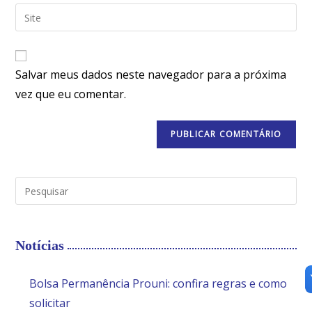
Salvar meus dados neste navegador para a próxima
vez que eu comentar.
Notícias
Bolsa Permanência Prouni: confira regras e como
solicitar