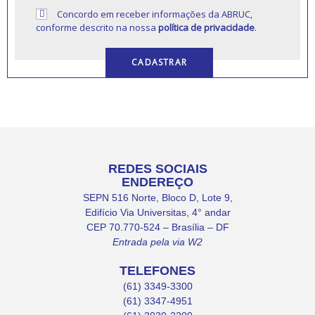
Concordo em receber informações da ABRUC,
conforme descrito na nossa
política de privacidade
.
REDES SOCIAIS
ENDEREÇO
SEPN 516 Norte, Bloco D, Lote 9,
Edifício Via Universitas, 4° andar
CEP 70.770-524 – Brasília – DF
Entrada pela via W2
TELEFONES
(61) 3349-3300
(61) 3347-4951