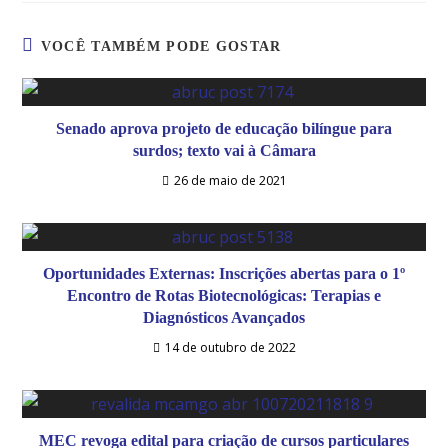
VOCÊ TAMBÉM PODE GOSTAR
Senado aprova projeto de educação bilíngue para
surdos; texto vai à Câmara
26 de maio de 2021
Oportunidades Externas: Inscrições abertas para o 1º
Encontro de Rotas Biotecnológicas: Terapias e
Diagnósticos Avançados
14 de outubro de 2022
MEC revoga edital para criação de cursos particulares