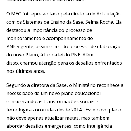
O MEC foi representado pela diretora de Articulação
com os Sistemas de Ensino da Sase, Selma Rocha. Ela
destacou a importância do processo de
monitoramento e acompanhamento do
PNE vigente, assim como do processo de elaboração
do novo Plano, à luz da lei do PNE. Além
disso, chamou atenção para os desafios enfrentados
nos últimos anos.
Segundo a diretora da Sase, o Ministério reconhece a
necessidade de um novo plano educacional,
considerando as transformações sociais e
tecnológicas ocorridas desde 2014. “Esse novo plano
não deve apenas atualizar metas, mas também
abordar desafios emergentes, como inteligência