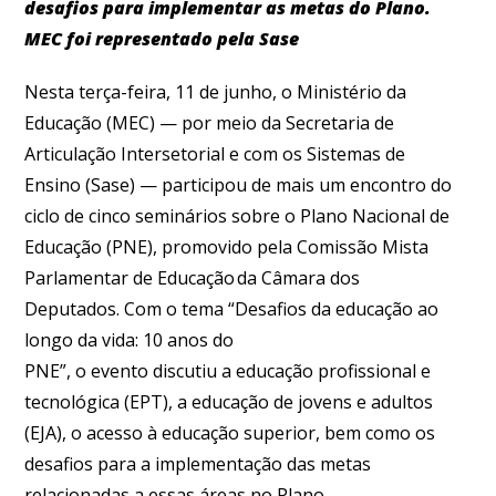
desafios para implementar as metas do Plano.
MEC foi representado pela Sase
Nesta terça-feira, 11 de junho, o Ministério da
Educação (MEC) — por meio da Secretaria de
Articulação Intersetorial e com os Sistemas de
Ensino (Sase) — participou de mais um encontro do
ciclo de cinco seminários sobre o Plano Nacional de
Educação (PNE), promovido pela Comissão Mista
Parlamentar de Educação da Câmara dos
Deputados. Com o tema “Desafios da educação ao
longo da vida: 10 anos do
PNE”, o evento discutiu a educação profissional e
tecnológica (EPT), a educação de jovens e adultos
(EJA), o acesso à educação superior, bem como os
desafios para a implementação das metas
relacionadas a essas áreas no Plano.