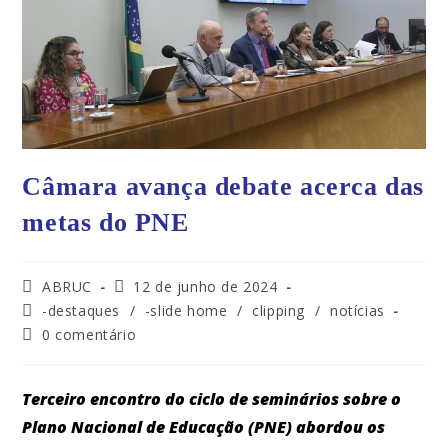
Câmara avança debate acerca das
metas do PNE
ABRUC
12 de junho de 2024
-destaques
/
-slide home
/
clipping
/
notícias
0 comentário
Terceiro encontro do ciclo de seminários sobre o
Plano Nacional de Educação (PNE) abordou os