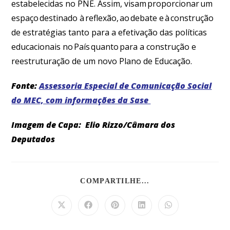
estabelecidas no PNE. Assim, visam proporcionar um
espaço destinado à reflexão, ao debate e à construção
de estratégias tanto para a efetivação das políticas
educacionais no País quanto para a construção e
reestruturação de um novo Plano de Educação.
Fonte:
Assessoria Especial de Comunicação Social
do MEC, com informações da Sase
Imagem de Capa: Elio Rizzo/Câmara dos
Deputados
COMPARTILHE...