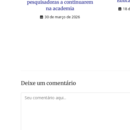
Educa
pesquisadoras a continuarem
na academia
18 
30 de março de 2026
Deixe um comentário