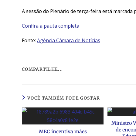
A sessão do Plenário de terça-feira está marcada 
Confira a pauta completa
Fonte:
Agência Câmara de Notícias
COMPARTILHE...
VOCÊ TAMBÉM PODE GOSTAR
Ministro V
de encon
MEC incentiva mães