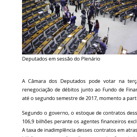
Deputados em sessão do Plenário
A Câmara dos Deputados pode votar na terça
renegociação de débitos junto ao Fundo de Finan
até o segundo semestre de 2017, momento a parti
Segundo o governo, o estoque de contratos dess
106,9 bilhões perante os agentes financeiros excl
A taxa de inadimplência desses contratos em atra