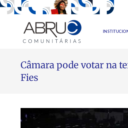
INSTITUCIO
Câmara pode votar na te
Fies