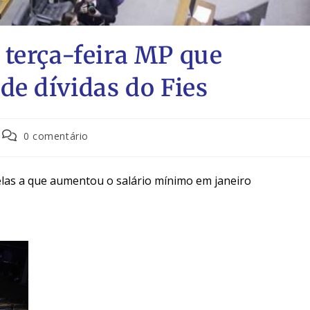
terça-feira MP que
de dívidas do Fies
0 comentário
elas a que aumentou o salário mínimo em janeiro