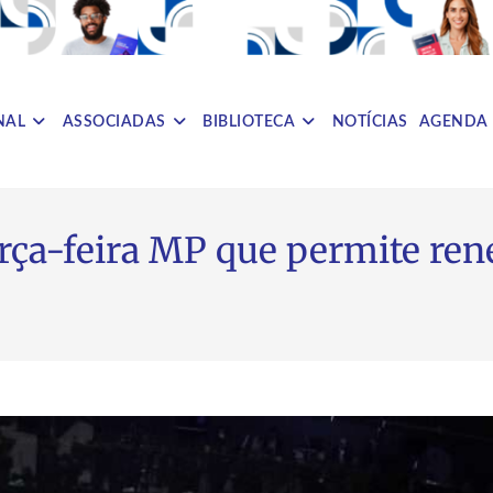
NAL
ASSOCIADAS
BIBLIOTECA
NOTÍCIAS
AGENDA
rça-feira MP que permite ren