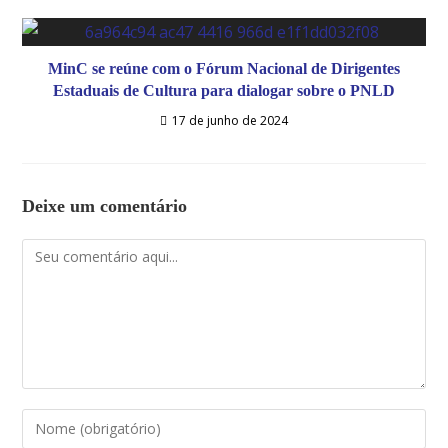
MinC se reúne com o Fórum Nacional de Dirigentes
Estaduais de Cultura para dialogar sobre o PNLD
17 de junho de 2024
Deixe um comentário