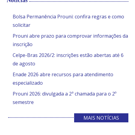
Bolsa Permanência Prouni: confira regras e como
solicitar
Prouni abre prazo para comprovar informações da
inscrição
Celpe-Bras 2026/2: inscrições estão abertas até 6
de agosto
Enade 2026 abre recursos para atendimento
especializado
Prouni 2026: divulgada a 2ª chamada para o 2º
semestre
MAIS NOTÍCIAS