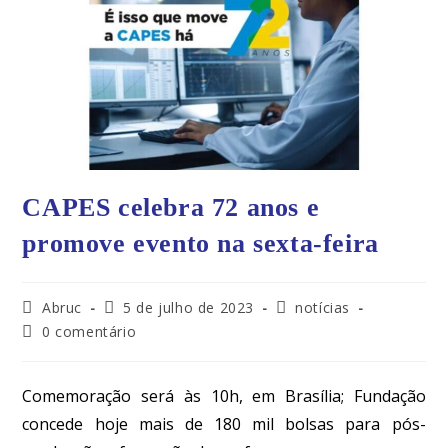
CAPES celebra 72 anos e
promove evento na sexta-feira
Abruc
5 de julho de 2023
notícias
0 comentário
Comemoração será às 10h, em Brasília; Fundação
concede hoje mais de 180 mil bolsas para pós-