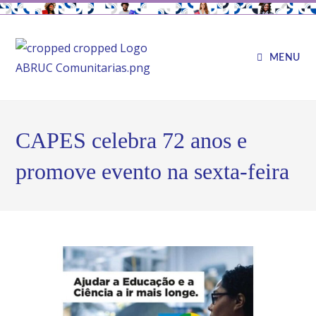
MENU
CAPES celebra 72 anos e
promove evento na sexta-feira