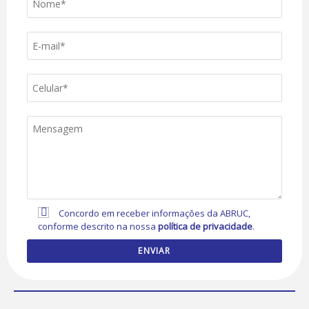
Concordo em receber informações da ABRUC,
conforme descrito na nossa
política de privacidade
.