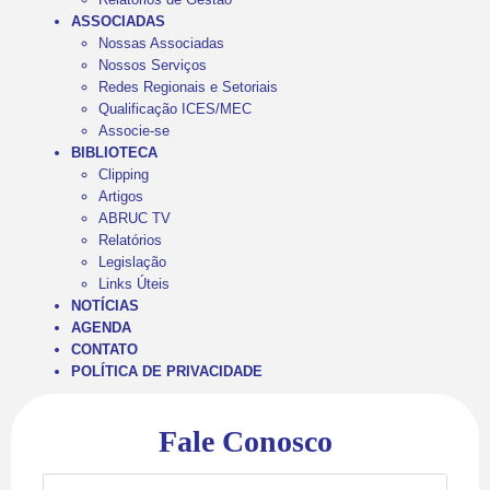
ASSOCIADAS
Nossas Associadas
Nossos Serviços
Redes Regionais e Setoriais
Qualificação ICES/MEC
Associe-se
BIBLIOTECA
Clipping
Artigos
ABRUC TV
Relatórios
Legislação
Links Úteis
NOTÍCIAS
AGENDA
CONTATO
POLÍTICA DE PRIVACIDADE
Fale Conosco