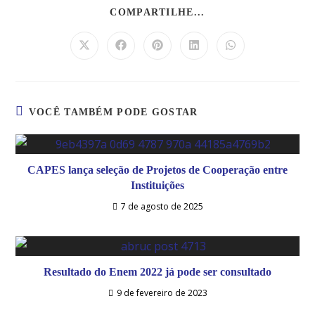
COMPARTILHE...
VOCÊ TAMBÉM PODE GOSTAR
CAPES lança seleção de Projetos de Cooperação entre
Instituições
7 de agosto de 2025
Resultado do Enem 2022 já pode ser consultado
9 de fevereiro de 2023