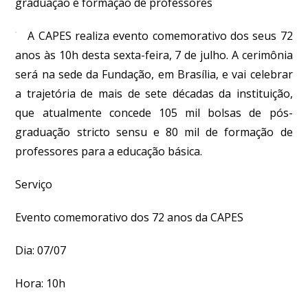
graduação e formação de professores
A CAPES realiza evento comemorativo dos seus 72
anos às 10h desta sexta-feira, 7 de julho. A cerimônia
será na sede da Fundação, em Brasília, e vai celebrar
a trajetória de mais de sete décadas da instituição,
que atualmente concede 105 mil bolsas de pós-
graduação
stricto sensu
e 80 mil de formação de
professores para a educação básica.
Serviço
Evento comemorativo dos 72 anos da CAPES
Dia:
07/07
Hora:
10h