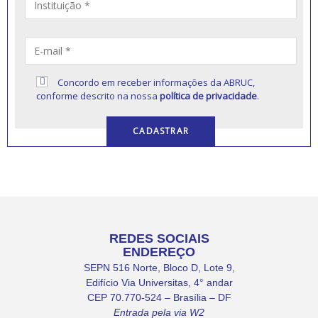
Concordo em receber informações da ABRUC,
conforme descrito na nossa
política de privacidade
.
REDES SOCIAIS
ENDEREÇO
SEPN 516 Norte, Bloco D, Lote 9,
Edifício Via Universitas, 4° andar
CEP 70.770-524 – Brasília – DF
Entrada pela via W2