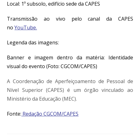
Local:
1º subsolo, edifício sede da CAPES
Transmissão ao vivo pelo canal da CAPES
no
YouTube
.
Legenda das imagens:
Banner e i
magem dentro da matéria: Identidade
visual do evento
(Foto: CGCOM/CAPES)
A Coordenação de Aperfeiçoamento de Pessoal de
Nível Superior (CAPES) é um órgão vinculado ao
Ministério da Educação (MEC).
Fonte:
Redação CGCOM/CAPES