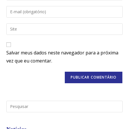
Salvar meus dados neste navegador para a próxima
vez que eu comentar.
Notícias