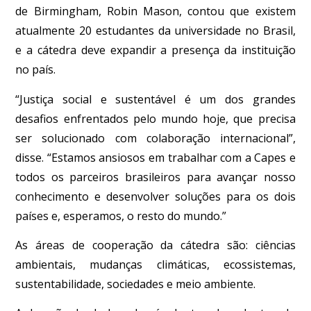
de Birmingham, Robin Mason, contou que existem
atualmente 20 estudantes da universidade no Brasil,
e a cátedra deve expandir a presença da instituição
no país.
“Justiça social e sustentável é um dos grandes
desafios enfrentados pelo mundo hoje, que precisa
ser solucionado com colaboração internacional”,
disse. “Estamos ansiosos em trabalhar com a Capes e
todos os parceiros brasileiros para avançar nosso
conhecimento e desenvolver soluções para os dois
países e, esperamos, o resto do mundo.”
As áreas de cooperação da cátedra são: ciências
ambientais, mudanças climáticas, ecossistemas,
sustentabilidade, sociedades e meio ambiente.