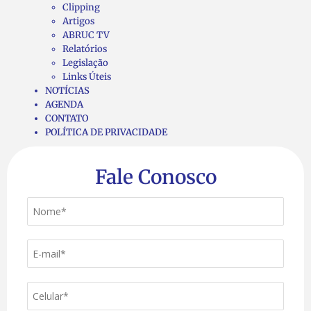
Clipping
Artigos
ABRUC TV
Relatórios
Legislação
Links Úteis
NOTÍCIAS
AGENDA
CONTATO
POLÍTICA DE PRIVACIDADE
Fale Conosco