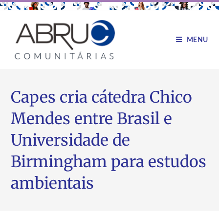
MENU
Capes cria cátedra Chico
Mendes entre Brasil e
Universidade de
Birmingham para estudos
ambientais