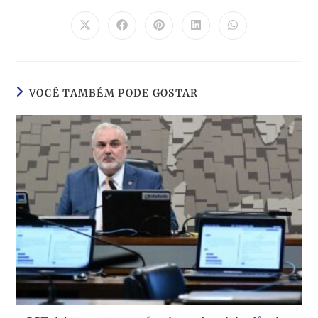
VOCÊ TAMBÉM PODE GOSTAR