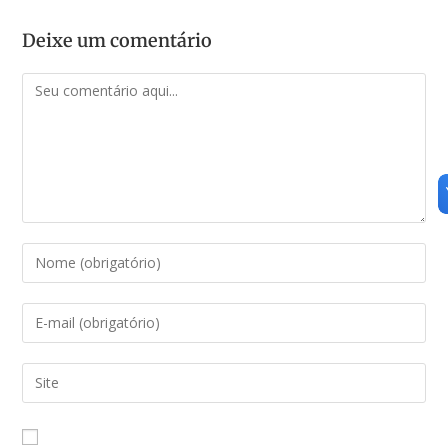
Deixe um comentário