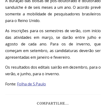
A duração das bolsas de pós-doutorado e doutorado
sanduíche é de seis meses a um ano. O acordo prevê
somente a mobilidade de pesquisadores brasileiros
para o Reino Unido.
As inscrições para os semestres de verão, com início
das atividades em março, se darão entre julho e
agosto de cada ano. Para os de inverno, que
começam em setembro, as candidaturas deverão ser
apresentadas em janeiro e fevereiro.
Os resultados dos editais sairão em dezembro, para o
verão, e junho, para o inverno.
Fonte:
Folha de S.Paulo
COMPARTILHE...