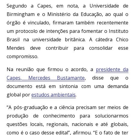
Segundo a Capes, em nota, a Universidade de
Birmingham e o Ministério da Educação, ao qual o
órgão é vinculado, firmaram também recentemente
um protocolo de intenções para fomentar o Instituto
Brasil na universidade britânica. A cátedra Chico
Mendes deve contribuir para consolidar esse
compromisso.
Na reunião que firmou o acordo, a
presidente da
Capes, Mercedes Bustamante
, disse que o
documento está em sintonia com uma demanda
global por
estudos ambientais
.
“A pós-graduação e a ciência precisam ser meios de
produção de conhecimento para solucionarmos
questões locais, regionais, nacionais e até globais,
como é o caso desse edital”, afirmou. “E o fato de ter