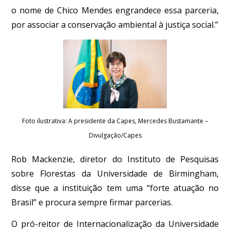
o nome de Chico Mendes engrandece essa parceria,
por associar a conservação ambiental à justiça social.”
Foto ilustrativa: A presidente da Capes, Mercedes Bustamante –
Divulgação/Capes
Rob Mackenzie, diretor do Instituto de Pesquisas
sobre Florestas da Universidade de Birmingham,
disse que a instituição tem uma “forte atuação no
Brasil” e procura sempre firmar parcerias.
O pró-reitor de Internacionalização da Universidade