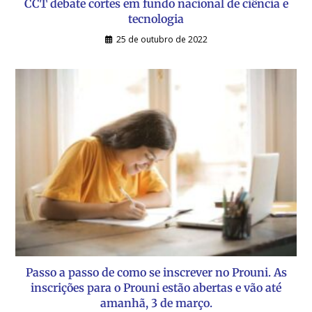
CCT debate cortes em fundo nacional de ciência e
tecnologia
25 de outubro de 2022
Passo a passo de como se inscrever no Prouni. As
inscrições para o Prouni estão abertas e vão até
amanhã, 3 de março.