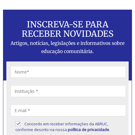
INSCREVA-SE PARA
RECEBER NOVIDADES
Artigos, notícias, legislações e informativos sobre
educação comunitária.
Concordo em receber informações da ABRUC,
conforme descrito na nossa
política de privacidade
.