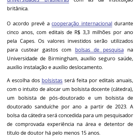
britânica.
O acordo prevê a
cooperação internacional
durante
cinco anos, com editais de R$ 3,3 milhões por ano
pela Capes. Os valores investidos serão utilizados
para custear gastos com
bolsas de pesquisa
na
Universidade de Birmingham, auxílio seguro saúde,
auxílio instalação e auxílio deslocamento.
A escolha dos
bolsistas
será feita por editais anuais,
com o intuito de alocar um bolsista docente (cátedra),
um bolsista de pós-doutorado e um bolsista de
doutorado sanduíche por ano a partir de 2023. A
bolsa da cátedra será concedida para um pesquisador
de comprovada experiência na área e detentor de
título de doutor há pelo menos 15 anos.