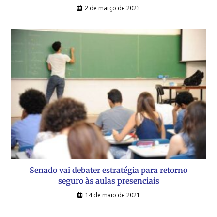
2 de março de 2023
Senado vai debater estratégia para retorno
seguro às aulas presenciais
14 de maio de 2021