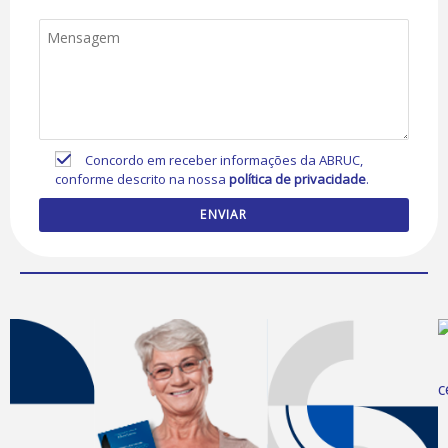
Concordo em receber informações da ABRUC,
conforme descrito na nossa
política de privacidade
.