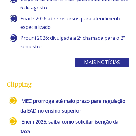
6 de agosto
Enade 2026 abre recursos para atendimento
especializado
Prouni 2026: divulgada a 2ª chamada para o 2º
semestre
MAIS NOTÍCIAS
Clipping
MEC prorroga até maio prazo para regulação
da EAD no ensino superior
Enem 2025: saiba como solicitar isenção da
taxa