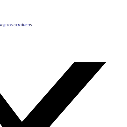
ROJETOS CIENTÍFICOS