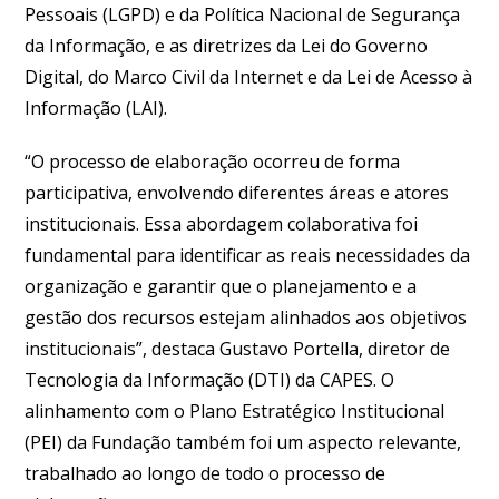
Pessoais (LGPD) e da Política Nacional de Segurança
da Informação, e as diretrizes da Lei do Governo
Digital, do Marco Civil da Internet e da Lei de Acesso à
Informação (LAI).
“O processo de elaboração ocorreu de forma
participativa, envolvendo diferentes áreas e atores
institucionais. Essa abordagem colaborativa foi
fundamental para identificar as reais necessidades da
organização e garantir que o planejamento e a
gestão dos recursos estejam alinhados aos objetivos
institucionais”, destaca Gustavo Portella, diretor de
Tecnologia da Informação (DTI) da CAPES. O
alinhamento com o Plano Estratégico Institucional
(PEI) da Fundação também foi um aspecto relevante,
trabalhado ao longo de todo o processo de