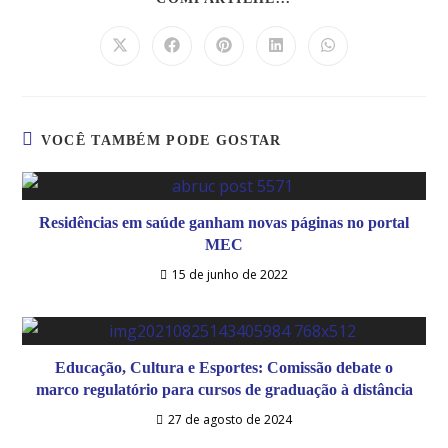
VOCÊ TAMBÉM PODE GOSTAR
Residências em saúde ganham novas páginas no portal
MEC
15 de junho de 2022
Educação, Cultura e Esportes: Comissão debate o
marco regulatório para cursos de graduação à distância
27 de agosto de 2024