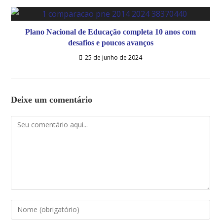
Plano Nacional de Educação completa 10 anos com
desafios e poucos avanços
25 de junho de 2024
Deixe um comentário