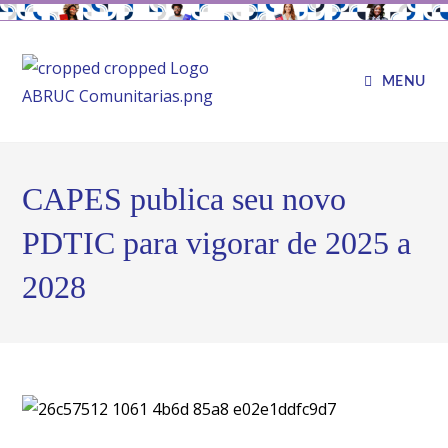
MENU
CAPES publica seu novo
PDTIC para vigorar de 2025 a
2028