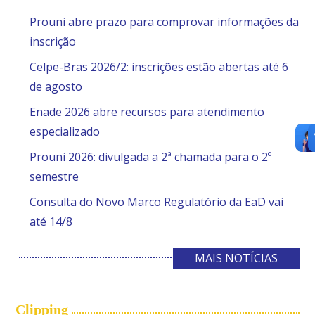
Prouni abre prazo para comprovar informações da
inscrição
Celpe-Bras 2026/2: inscrições estão abertas até 6
de agosto
Enade 2026 abre recursos para atendimento
especializado
Prouni 2026: divulgada a 2ª chamada para o 2º
semestre
Consulta do Novo Marco Regulatório da EaD vai
até 14/8
MAIS NOTÍCIAS
Clipping