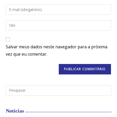
Salvar meus dados neste navegador para a próxima
vez que eu comentar.
Notícias