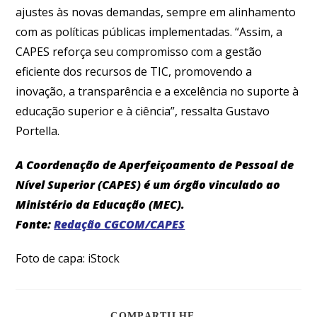
ajustes às novas demandas, sempre em alinhamento
com as políticas públicas implementadas. “Assim, a
CAPES reforça seu compromisso com a gestão
eficiente dos recursos de TIC, promovendo a
inovação, a transparência e a excelência no suporte à
educação superior e à ciência”, ressalta Gustavo
Portella.
A Coordenação de Aperfeiçoamento de Pessoal de
Nível Superior (CAPES) é um órgão vinculado ao
Ministério da Educação (MEC).
Fonte:
Redação CGCOM/CAPES
Foto de capa: iStock
COMPARTILHE...