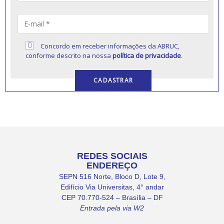
Concordo em receber informações da ABRUC,
conforme descrito na nossa
política de privacidade
.
REDES SOCIAIS
ENDEREÇO
SEPN 516 Norte, Bloco D, Lote 9,
Edifício Via Universitas, 4° andar
CEP 70.770-524 – Brasília – DF
Entrada pela via W2