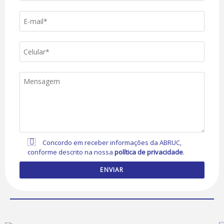
Concordo em receber informações da ABRUC,
conforme descrito na nossa
política de privacidade
.