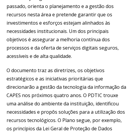
passado, orienta o planejamento e a gestão dos
recursos nesta área e pretende garantir que os
investimentos e esforços estejam alinhados às
necessidades institucionais. Um dos principais
objetivos é assegurar a melhoria contínua dos
processos e da oferta de serviços digitais seguros,
acessíveis e de alta qualidade.
O documento traz as diretrizes, os objetivos
estratégicos e as iniciativas prioritárias que
direcionarão a gestão da tecnologia da informação da
CAPES nos próximos quatro anos. O PDTIC trouxe
uma análise do ambiente da instituição, identificou
necessidades e propôs soluções para a utilização dos
recursos tecnológicos. O Plano segue, por exemplo,
os princípios da Lei Geral de Proteção de Dados