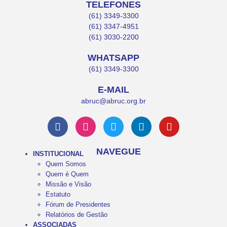
TELEFONES
(61) 3349-3300
(61) 3347-4951
(61) 3030-2200
WHATSAPP
(61) 3349-3300
E-MAIL
abruc@abruc.org.br
NAVEGUE
INSTITUCIONAL
Quem Somos
Quem é Quem
Missão e Visão
Estatuto
Fórum de Presidentes
Relatórios de Gestão
ASSOCIADAS