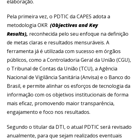
elaboração.
Pela primeira vez, o PDTIC da CAPES adota a
metodologia OKR
(Objectives and Key
Results),
reconhecida pelo seu enfoque na definição
de metas claras e resultados mensuráveis. A
ferramenta já é utilizada com sucesso em órgãos
públicos, como a Controladoria Geral da União (CGU),
o Tribunal de Contas da União (TCU), a Agência
Nacional de Vigilância Sanitária (Anvisa) e o Banco do
Brasil, e permite alinhar os esforços de tecnologia da
informação com os objetivos institucionais de forma
mais eficaz, promovendo maior transparência,
engajamento e foco nos resultados.
Segundo o titular da DTI, o atual PDTIC será revisado
anualmente, para que sejam realizados eventuais