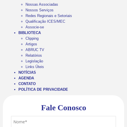
Nossas Associadas
Nossos Serviços
Redes Regionais e Setoriais
Qualificação ICES/MEC
Associe-se
BIBLIOTECA
Clipping
Artigos
ABRUC TV
Relatórios
Legislação
Links Úteis
NOTÍCIAS
AGENDA
CONTATO
POLÍTICA DE PRIVACIDADE
Fale Conosco