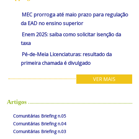
MEC prorroga até maio prazo para regulação
da EAD no ensino superior
Enem 2025: saiba como solicitar isenção da
taxa
Pé-de-Meia Licenciaturas: resultado da
primeira chamada é divulgado
VER MAIS
Artigos
Comunitárias Briefing n.05
Comunitárias Briefing n.04
Comunitárias Briefing n.03