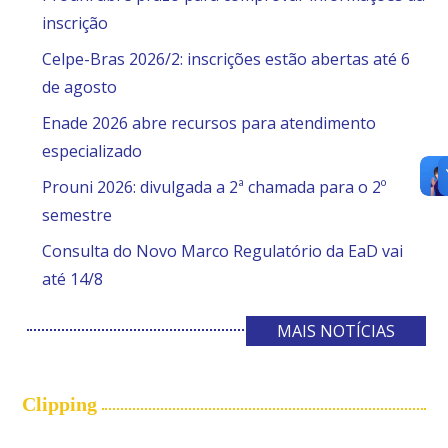
inscrição
Celpe-Bras 2026/2: inscrições estão abertas até 6
de agosto
Enade 2026 abre recursos para atendimento
especializado
Prouni 2026: divulgada a 2ª chamada para o 2º
semestre
Consulta do Novo Marco Regulatório da EaD vai
até 14/8
MAIS NOTÍCIAS
Clipping