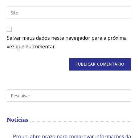
Salvar meus dados neste navegador para a próxima
vez que eu comentar.
Notícias
Prouni abre prazo para comprovar informações da