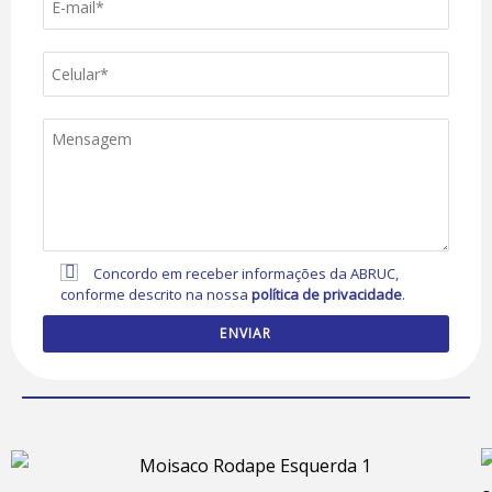
Concordo em receber informações da ABRUC,
conforme descrito na nossa
política de privacidade
.