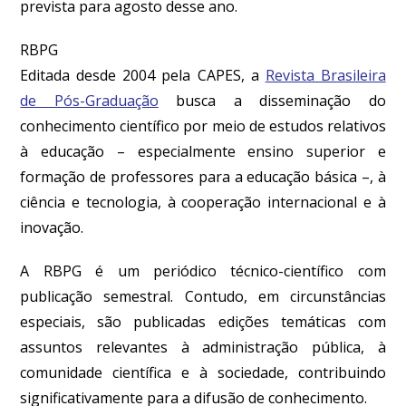
prevista para agosto desse ano.
RBPG
Editada desde 2004 pela CAPES, a
Revista Brasileira
de Pós-Graduação
busca a disseminação do
conhecimento científico por meio de estudos relativos
à educação – especialmente ensino superior e
formação de professores para a educação básica –, à
ciência e tecnologia, à cooperação internacional e à
inovação.
A RBPG é um periódico técnico-científico com
publicação semestral. Contudo, em circunstâncias
especiais, são publicadas edições temáticas com
assuntos relevantes à administração pública, à
comunidade científica e à sociedade, contribuindo
significativamente para a difusão de conhecimento.