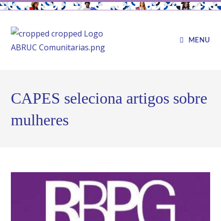
MENU
CAPES seleciona artigos sobre
mulheres