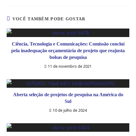
VOCÊ TAMBÉM PODE GOSTAR
Ciência, Tecnologia e Comunicações: Comissão conclui
pela inadequação orçamentária de projeto que reajusta
bolsas de pesquisa
11 de novembro de 2021
Aberta seleção de projetos de pesquisa na América do
Sul
10 de julho de 2024