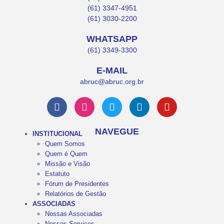
(61) 3347-4951
(61) 3030-2200
WHATSAPP
(61) 3349-3300
E-MAIL
abruc@abruc.org.br
NAVEGUE
INSTITUCIONAL
Quem Somos
Quem é Quem
Missão e Visão
Estatuto
Fórum de Presidentes
Relatórios de Gestão
ASSOCIADAS
Nossas Associadas
Nossos Serviços