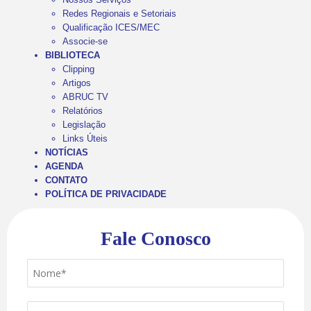
Redes Regionais e Setoriais
Qualificação ICES/MEC
Associe-se
BIBLIOTECA
Clipping
Artigos
ABRUC TV
Relatórios
Legislação
Links Úteis
NOTÍCIAS
AGENDA
CONTATO
POLÍTICA DE PRIVACIDADE
Fale Conosco