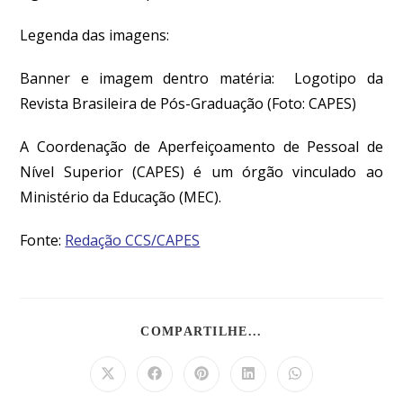
Legenda das imagens:
Banner e imagem dentro matéria:
Logotipo da
Revista Brasileira de Pós-Graduação
(Foto:
CAPES
)
A Coordenação de Aperfeiçoamento de Pessoal de
Nível Superior (CAPES) é um órgão vinculado ao
Ministério da Educação (MEC).
Fonte:
Redação CCS/CAPES
COMPARTILHE...