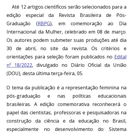
Até 12 artigos científicos serão selecionados para a
edição especial da Revista Brasileira de Pós-
Graduação (
RBPG
), em comemoração ao Dia
Internacional da Mulher, celebrado em 08 de março.
Os autores podem submeter suas produções até dia
30 de abril, no
site
da revista. Os critérios e
orientações para seleção foram publicados no
Edital
nº 18/2022
, divulgado no Diário Oficial da União
(DOU), desta última terça-feira, 05.
O tema da publicação é a representação feminina na
pós-graduação e nas políticas educacionais
brasileiras. A edição comemorativa reconhecerá o
papel das cientistas, professoras e pesquisadoras na
construção da ciência e da educação no Brasil,
especialmente no desenvolvimento do Sistema