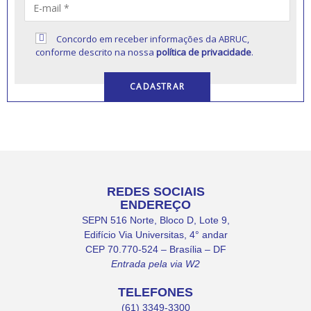
Concordo em receber informações da ABRUC,
conforme descrito na nossa
política de privacidade
.
REDES SOCIAIS
ENDEREÇO
SEPN 516 Norte, Bloco D, Lote 9,
Edifício Via Universitas, 4° andar
CEP 70.770-524 – Brasília – DF
Entrada pela via W2
TELEFONES
(61) 3349-3300