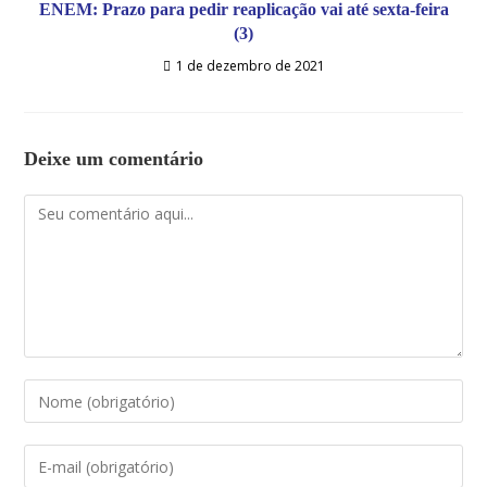
ENEM: Prazo para pedir reaplicação vai até sexta-feira
(3)
1 de dezembro de 2021
Deixe um comentário