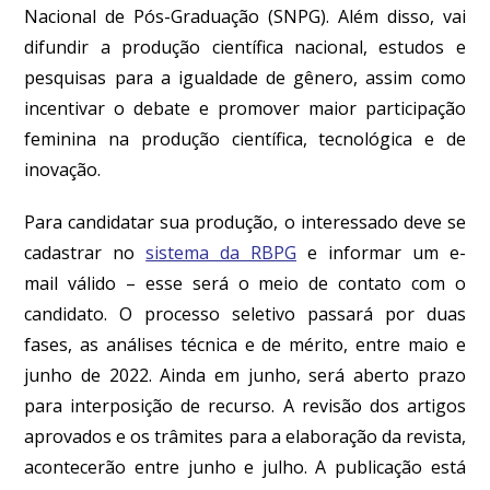
Nacional de Pós-Graduação (SNPG). Além disso, vai
difundir a produção científica nacional, estudos e
pesquisas para a igualdade de gênero, assim como
incentivar o debate e promover maior participação
feminina na produção científica, tecnológica e de
inovação.
Para candidatar sua produção, o interessado deve se
cadastrar no
sistema da RBPG
e informar um
e-
mail
válido – esse será o meio de contato com o
candidato. O processo seletivo passará por duas
fases, as análises técnica e de mérito, entre maio e
junho de 2022. Ainda em junho, será aberto prazo
para interposição de recurso. A revisão dos artigos
aprovados e os trâmites para a elaboração da revista,
acontecerão entre junho e julho. A publicação está