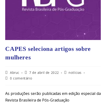
CAPES seleciona artigos sobre
mulheres
Abruc
7 de abril de 2022
notícias
0 comentário
As produções serão publicadas em edição especial da
Revista Brasileira de Pós-Graduação