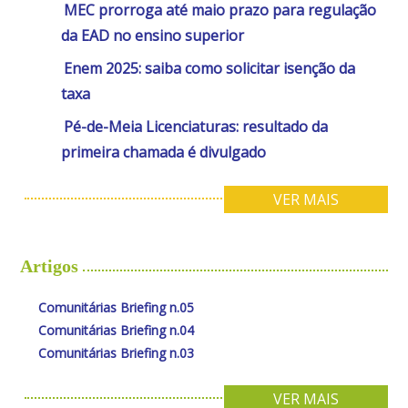
MEC prorroga até maio prazo para regulação
da EAD no ensino superior
Enem 2025: saiba como solicitar isenção da
taxa
Pé-de-Meia Licenciaturas: resultado da
primeira chamada é divulgado
VER MAIS
Artigos
Comunitárias Briefing n.05
Comunitárias Briefing n.04
Comunitárias Briefing n.03
VER MAIS