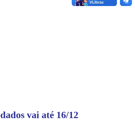
dados vai até 16/12