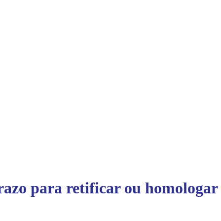
zo para retificar ou homologar 