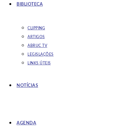
BIBLIOTECA
CLIPPING
ARTIGOS
ABRUC TV
LEGISLAÇÕES
LINKS ÚTEIS
NOTÍCIAS
AGENDA