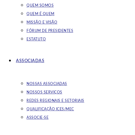
QUEM SOMOS
QUEM É QUEM
MISSÃO E VISÃO
FÓRUM DE PRESIDENTES
ESTATUTO
ASSOCIADAS
NOSSAS ASSOCIADAS
NOSSOS SERVIÇOS
REDES REGIONAIS E SETORIAIS
QUALIFICAÇÃO ICES/MEC
ASSOCIE-SE