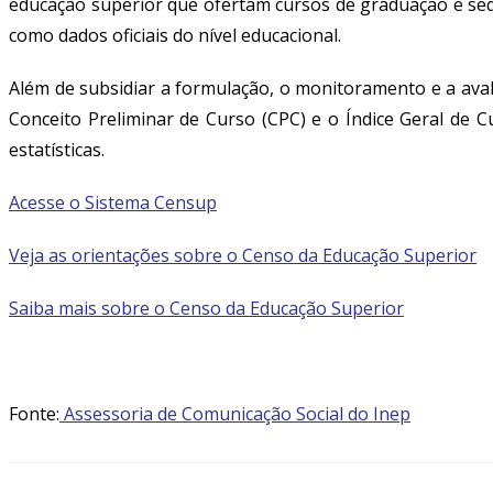
educação superior que ofertam cursos de graduação e sequ
como dados oficiais do nível educacional.
Além de subsidiar a formulação, o monitoramento e a avali
Conceito Preliminar de Curso (CPC) e o Índice Geral de 
estatísticas.
Acesse o Sistema Censup
Veja as orientações sobre o Censo da Educação Superior
Saiba mais sobre o Censo da Educação Superior
Fonte:
Assessoria de Comunicação Social do Inep