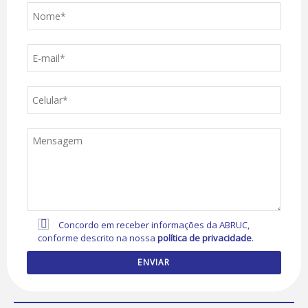
Concordo em receber informações da ABRUC,
conforme descrito na nossa
política de privacidade
.