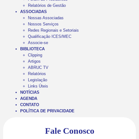
Relatórios de Gestão
ASSOCIADAS
Nossas Associadas
Nossos Serviços
Redes Regionais e Setoriais
Qualificação ICES/MEC
Associe-se
BIBLIOTECA
Clipping
Artigos
ABRUC TV
Relatórios
Legislação
Links Úteis
NOTÍCIAS
AGENDA
CONTATO
POLÍTICA DE PRIVACIDADE
Fale Conosco