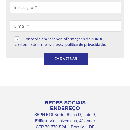
Concordo em receber informações da ABRUC,
conforme descrito na nossa
política de privacidade
.
REDES SOCIAIS
ENDEREÇO
SEPN 516 Norte, Bloco D, Lote 9,
Edifício Via Universitas, 4° andar
CEP 70.770-524 – Brasília – DF