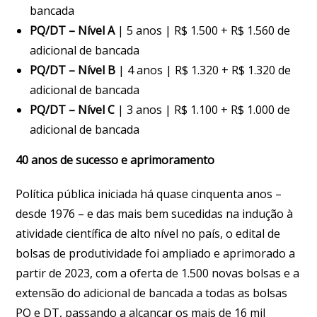
bancada
PQ/DT – Nível A
| 5 anos | R$ 1.500 + R$ 1.560 de
adicional de bancada
PQ/DT – Nível B
| 4 anos | R$ 1.320 + R$ 1.320 de
adicional de bancada
PQ/DT – Nível C
| 3 anos | R$ 1.100 + R$ 1.000 de
adicional de bancada
40 anos de sucesso e aprimoramento
Política pública iniciada há quase cinquenta anos –
desde 1976 – e das mais bem sucedidas na indução à
atividade científica de alto nível no país, o edital de
bolsas de produtividade foi ampliado e aprimorado a
partir de 2023, com a oferta de 1.500 novas bolsas e a
extensão do adicional de bancada a todas as bolsas
PQ e DT, passando a alcançar os mais de 16 mil