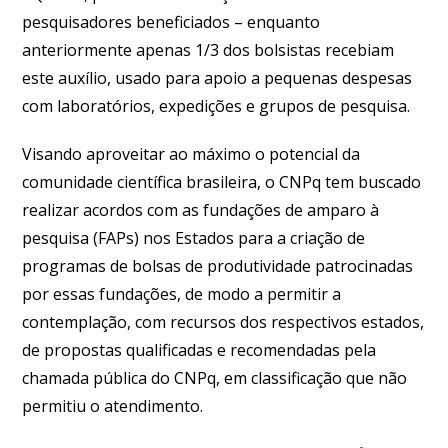
pesquisadores beneficiados – enquanto
anteriormente apenas 1/3 dos bolsistas recebiam
este auxílio, usado para apoio a pequenas despesas
com laboratórios, expedições e grupos de pesquisa.
Visando aproveitar ao máximo o potencial da
comunidade científica brasileira, o CNPq tem buscado
realizar acordos com as fundações de amparo à
pesquisa (FAPs) nos Estados para a criação de
programas de bolsas de produtividade patrocinadas
por essas fundações, de modo a permitir a
contemplação, com recursos dos respectivos estados,
de propostas qualificadas e recomendadas pela
chamada pública do CNPq, em classificação que não
permitiu o atendimento.