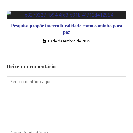
Pesquisa propõe interculturalidade como caminho para
paz
10 de dezembro de 2025
Deixe um comentário