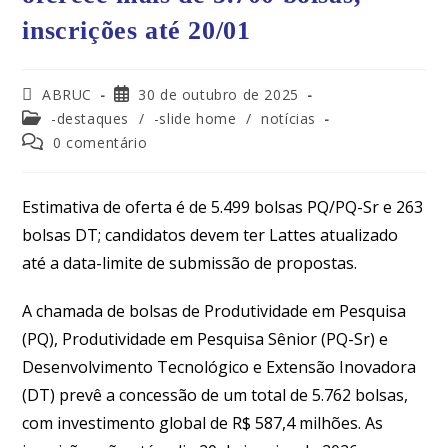
inscrições até 20/01
ABRUC
30 de outubro de 2025
-destaques
/
-slide home
/
notícias
0 comentário
Estimativa de oferta é de 5.499 bolsas PQ/PQ-Sr e 263
bolsas DT; candidatos devem ter Lattes atualizado
até a data-limite de submissão de propostas.
A chamada de bolsas de Produtividade em Pesquisa
(PQ), Produtividade em Pesquisa Sênior (PQ-Sr) e
Desenvolvimento Tecnológico e Extensão Inovadora
(DT) prevê a concessão de um total de 5.762 bolsas,
com investimento global de R$ 587,4 milhões. As