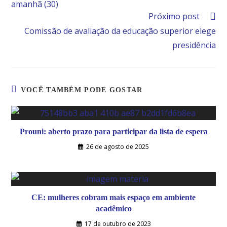
amanhã (30)
Próximo post
Comissão de avaliação da educação superior elege
presidência
VOCÊ TAMBÉM PODE GOSTAR
Prouni: aberto prazo para participar da lista de espera
26 de agosto de 2025
CE: mulheres cobram mais espaço em ambiente
acadêmico
17 de outubro de 2023