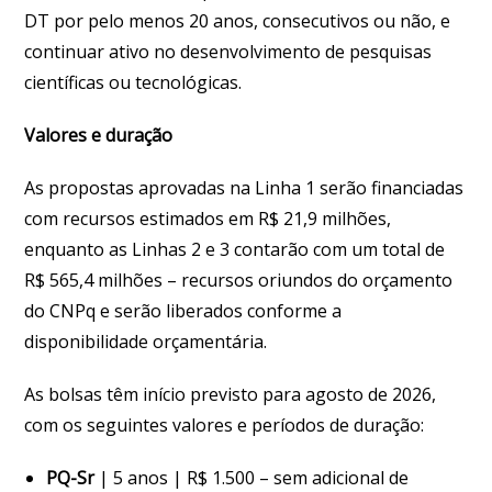
DT por pelo menos 20 anos, consecutivos ou não, e
continuar ativo no desenvolvimento de pesquisas
científicas ou tecnológicas.
Valores e duração
As propostas aprovadas na Linha 1 serão financiadas
com recursos estimados em R$ 21,9 milhões,
enquanto as Linhas 2 e 3 contarão com um total de
R$ 565,4 milhões – recursos oriundos do orçamento
do CNPq e serão liberados conforme a
disponibilidade orçamentária.
As bolsas têm início previsto para agosto de 2026,
com os seguintes valores e períodos de duração:
PQ-Sr
| 5 anos | R$ 1.500 – sem adicional de