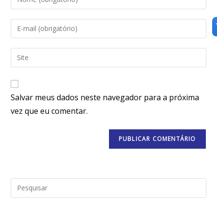
Salvar meus dados neste navegador para a próxima
vez que eu comentar.