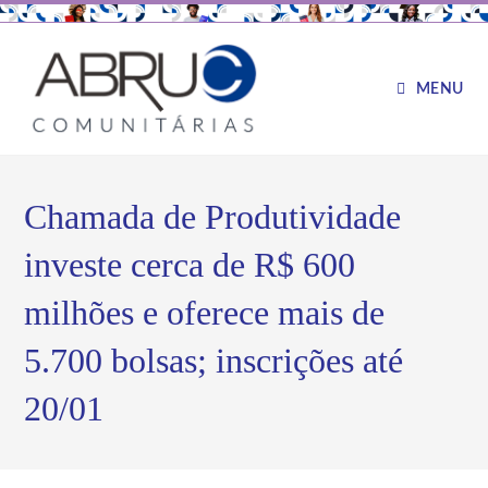
MENU
Chamada de Produtividade
investe cerca de R$ 600
milhões e oferece mais de
5.700 bolsas; inscrições até
20/01