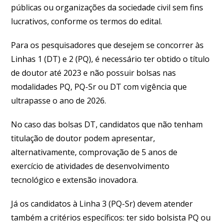
públicas ou organizações da sociedade civil sem fins
lucrativos, conforme os termos do edital.
Para os pesquisadores que desejem se concorrer às
Linhas 1 (DT) e 2 (PQ), é necessário ter obtido o título
de doutor até 2023 e não possuir bolsas nas
modalidades PQ, PQ-Sr ou DT com vigência que
ultrapasse o ano de 2026.
No caso das bolsas DT, candidatos que não tenham
titulação de doutor podem apresentar,
alternativamente, comprovação de 5 anos de
exercício de atividades de desenvolvimento
tecnológico e extensão inovadora.
Já os candidatos à Linha 3 (PQ-Sr) devem atender
também a critérios específicos: ter sido bolsista PQ ou