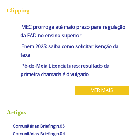
Clipping
MEC prorroga até maio prazo para regulação
da EAD no ensino superior
Enem 2025: saiba como solicitar isenção da
taxa
Pé-de-Meia Licenciaturas: resultado da
primeira chamada é divulgado
VER MAIS
Artigos
Comunitárias Briefing n.05
Comunitárias Briefing n.04