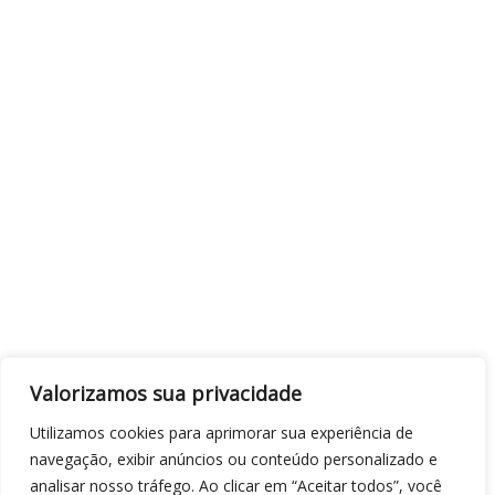
Valorizamos sua privacidade
Utilizamos cookies para aprimorar sua experiência de
navegação, exibir anúncios ou conteúdo personalizado e
analisar nosso tráfego. Ao clicar em “Aceitar todos”, você