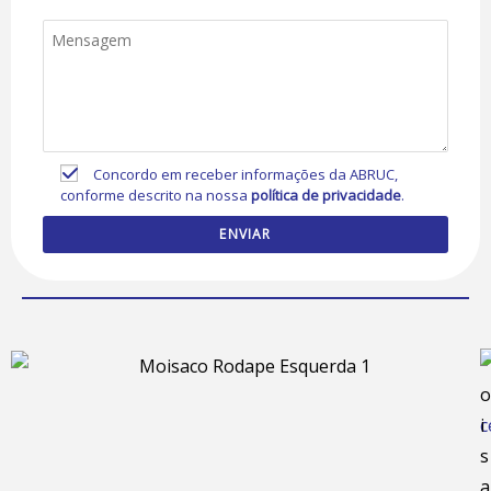
Concordo em receber informações da ABRUC,
conforme descrito na nossa
política de privacidade
.