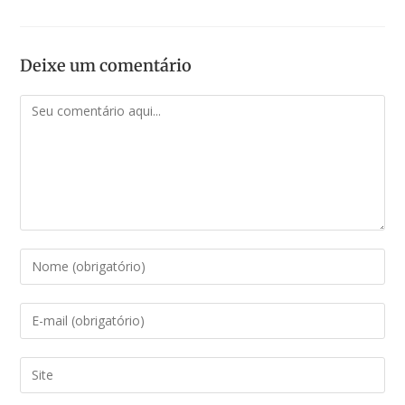
Deixe um comentário