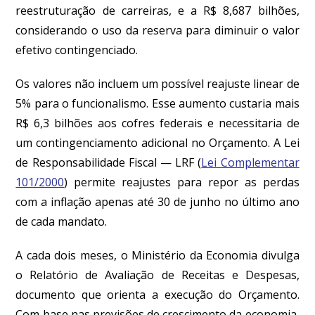
reestruturação de carreiras, e a R$ 8,687 bilhões,
considerando o uso da reserva para diminuir o valor
efetivo contingenciado.
Os valores não incluem um possível reajuste linear de
5% para o funcionalismo. Esse aumento custaria mais
R$ 6,3 bilhões aos cofres federais e necessitaria de
um contingenciamento adicional no Orçamento. A Lei
de Responsabilidade Fiscal — LRF (
Lei Complementar
101/2000
) permite reajustes para repor as perdas
com a inflação apenas até 30 de junho no último ano
de cada mandato.
A cada dois meses, o Ministério da Economia divulga
o Relatório de Avaliação de Receitas e Despesas,
documento que orienta a execução do Orçamento.
Com base nas previsões de crescimento da economia,