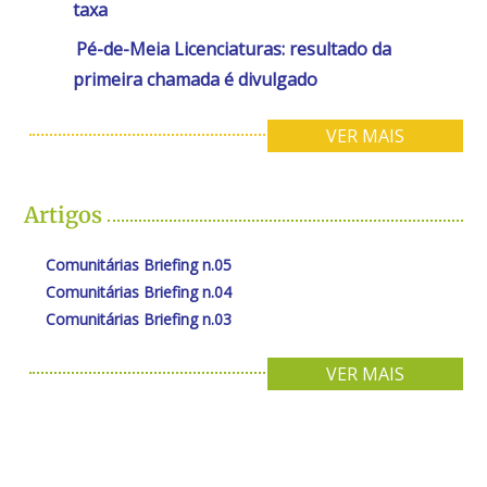
taxa
Pé-de-Meia Licenciaturas: resultado da
primeira chamada é divulgado
VER MAIS
Artigos
Comunitárias Briefing n.05
Comunitárias Briefing n.04
Comunitárias Briefing n.03
VER MAIS