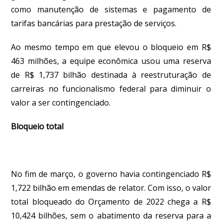
como manutenção de sistemas e pagamento de
tarifas bancárias para prestação de serviços.
Ao mesmo tempo em que elevou o bloqueio em R$
463 milhões, a equipe econômica usou uma reserva
de R$ 1,737 bilhão destinada à reestruturação de
carreiras no funcionalismo federal para diminuir o
valor a ser contingenciado.
Bloqueio total
No fim de março, o governo havia contingenciado R$
1,722 bilhão em emendas de relator. Com isso, o valor
total bloqueado do Orçamento de 2022 chega a R$
10,424 bilhões, sem o abatimento da reserva para a