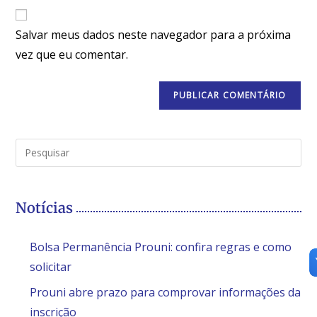
Salvar meus dados neste navegador para a próxima
vez que eu comentar.
Notícias
Bolsa Permanência Prouni: confira regras e como
solicitar
Prouni abre prazo para comprovar informações da
inscrição