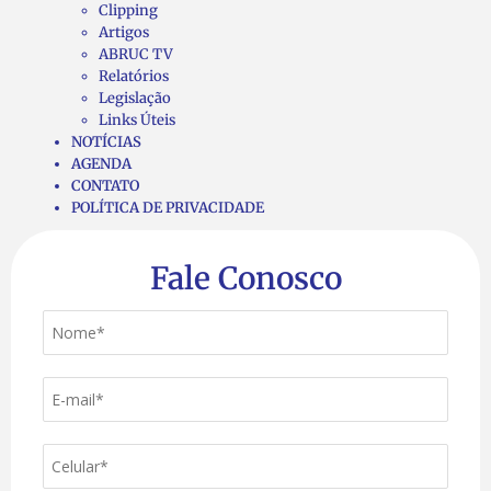
Clipping
Artigos
ABRUC TV
Relatórios
Legislação
Links Úteis
NOTÍCIAS
AGENDA
CONTATO
POLÍTICA DE PRIVACIDADE
Fale Conosco