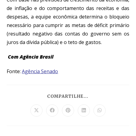
de inflação e do comportamento das receitas e das
despesas, a equipe econômica determina o bloqueio
necessário para cumprir as metas de déficit primário
(resultado negativo das contas do governo sem os
juros da dívida pública) e o teto de gastos.
Com Agência Brasil
Fonte:
Agência Senado
COMPARTILHE...