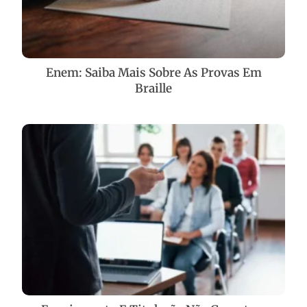
Enem: Saiba Mais Sobre As Provas Em
Braille