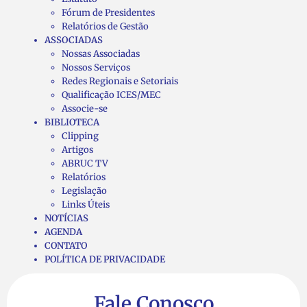
Fórum de Presidentes
Relatórios de Gestão
ASSOCIADAS
Nossas Associadas
Nossos Serviços
Redes Regionais e Setoriais
Qualificação ICES/MEC
Associe-se
BIBLIOTECA
Clipping
Artigos
ABRUC TV
Relatórios
Legislação
Links Úteis
NOTÍCIAS
AGENDA
CONTATO
POLÍTICA DE PRIVACIDADE
Fale Conosco