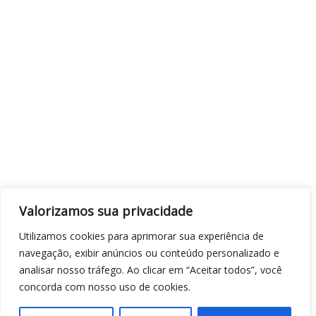
Valorizamos sua privacidade
Utilizamos cookies para aprimorar sua experiência de
navegação, exibir anúncios ou conteúdo personalizado e
analisar nosso tráfego. Ao clicar em “Aceitar todos”, você
concorda com nosso uso de cookies.