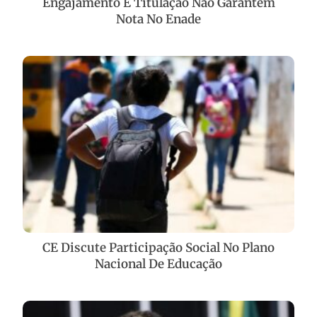
Engajamento E Titulação Não Garantem
Nota No Enade
CE Discute Participação Social No Plano
Nacional De Educação