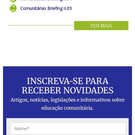
Comunitárias Briefing n.03
VER MAIS
INSCREVA-SE PARA
RECEBER NOVIDADES
Artigos, notícias, legislações e informativos sobre
educação comunitária.