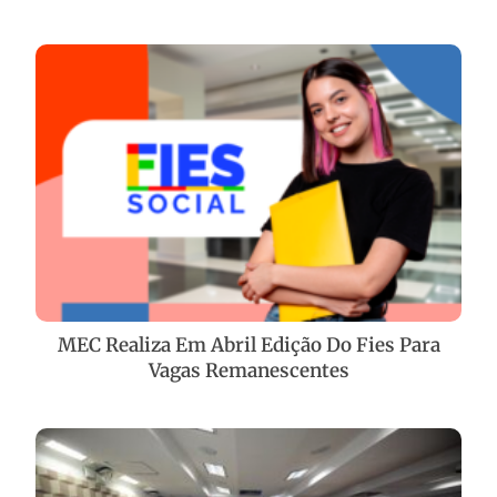
MEC Realiza Em Abril Edição Do Fies Para
Vagas Remanescentes