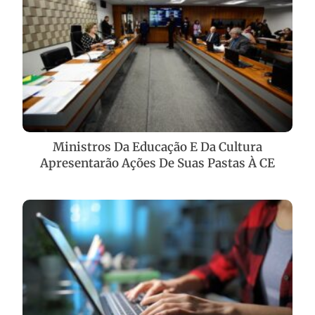
Ministros Da Educação E Da Cultura
Apresentarão Ações De Suas Pastas À CE