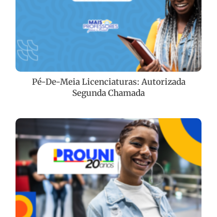
Pé-De-Meia Licenciaturas: Autorizada
Segunda Chamada