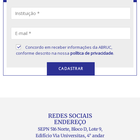
Concordo em receber informações da ABRUC,
conforme descrito na nossa
política de privacidade
.
REDES SOCIAIS
ENDEREÇO
SEPN 516 Norte, Bloco D, Lote 9,
Edifício Via Universitas, 4° andar