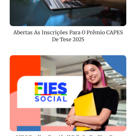
Abertas As Inscrições Para O Prêmio CAPES
De Tese 2025