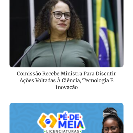
Comissão Recebe Ministra Para Discutir
Ações Voltadas À Ciência, Tecnologia E
Inovação