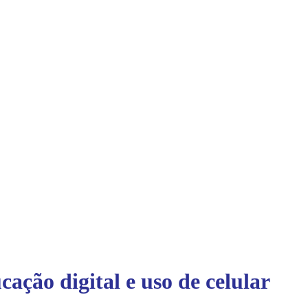
ação digital e uso de celular