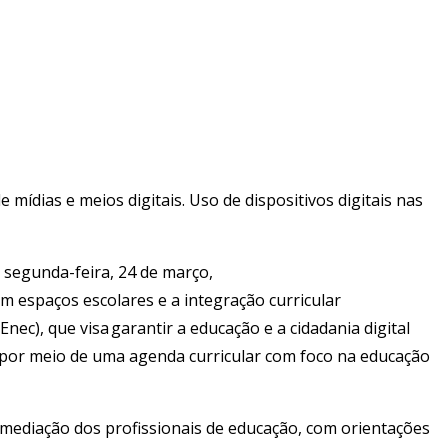
mídias e meios digitais. Uso de dispositivos digitais nas
 segunda-feira, 24 de março,
em espaços escolares e a integração curricular
nec), que visa garantir a educação e a cidadania digital
, por meio de uma agenda curricular com foco na educação
b mediação dos profissionais de educação, com orientações