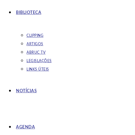
BIBLIOTECA
CLIPPING
ARTIGOS
ABRUC TV
LEGISLAÇÕES
LINKS ÚTEIS
NOTÍCIAS
AGENDA