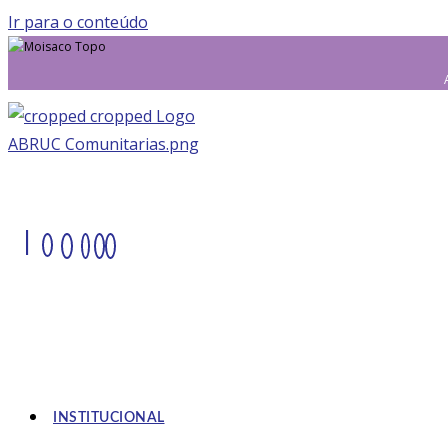
Ir para o conteúdo
|
INSTITUCIONAL