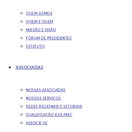
QUEM SOMOS
QUEM É QUEM
MISSÃO E VISÃO
FÓRUM DE PRESIDENTES
ESTATUTO
ASSOCIADAS
NOSSAS ASSOCIADAS
NOSSOS SERVIÇOS
REDES REGIONAIS E SETORIAIS
QUALIFICAÇÃO ICES/MEC
ASSOCIE-SE