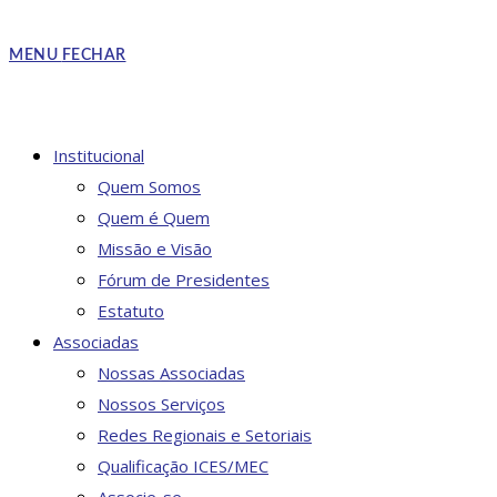
MENU
FECHAR
Institucional
Quem Somos
Quem é Quem
Missão e Visão
Fórum de Presidentes
Estatuto
Associadas
Nossas Associadas
Nossos Serviços
Redes Regionais e Setoriais
Qualificação ICES/MEC