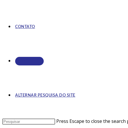
CONTATO
ASSOCIE-SE
ALTERNAR PESQUISA DO SITE
Press Escape to close the search 