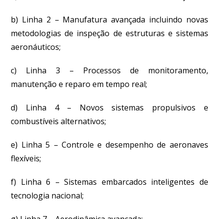
b) Linha 2 – Manufatura avançada incluindo novas
metodologias de inspeção de estruturas e sistemas
aeronáuticos;
c) Linha 3 – Processos de monitoramento,
manutenção e reparo em tempo real;
d) Linha 4 – Novos sistemas propulsivos e
combustíveis alternativos;
e) Linha 5 – Controle e desempenho de aeronaves
flexíveis;
f) Linha 6 – Sistemas embarcados inteligentes de
tecnologia nacional;
g) Linha 7 – Aerodinâmica avançada;