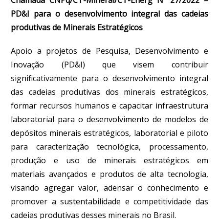
PD&I para o desenvolvimento integral das cadeias
produtivas de Minerais Estratégicos
Apoio a projetos de Pesquisa, Desenvolvimento e
Inovação (PD&I) que visem contribuir
significativamente para o desenvolvimento integral
das cadeias produtivas dos minerais estratégicos,
formar recursos humanos e capacitar infraestrutura
laboratorial para o desenvolvimento de modelos de
depósitos minerais estratégicos, laboratorial e piloto
para caracterização tecnológica, processamento,
produção e uso de minerais estratégicos em
materiais avançados e produtos de alta tecnologia,
visando agregar valor, adensar o conhecimento e
promover a sustentabilidade e competitividade das
cadeias produtivas desses minerais no Brasil.