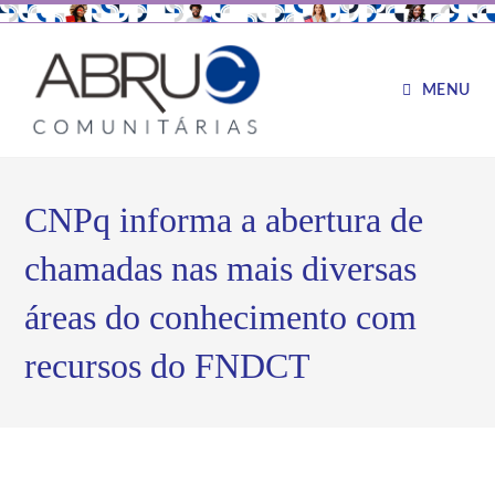
MENU
CNPq informa a abertura de
chamadas nas mais diversas
áreas do conhecimento com
recursos do FNDCT