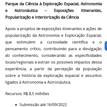
Parque da Ciência à Exploração Espacial, Astronomia
e Astronáutica – Exposições Itinerantes,
Popularização e Interiorização da Ciência
Apoio a projetos de exposições itinerantes e ações de
popularização da Astronomia e Exploração Espacial,
que estimulem a curiosidade científica e o
pensamento crítico, contribuindo para a divulgação
do conhecimento, considerando as especificidades
locais/regionais e extrair os possíveis impactos dessa
experiência, a partir da percepção da população
sobre a história da exploração espacial e assuntos
ligados à Astronomia e Astronáutica.
Recursos: R$ 8,5 milhões
Submissão até 16/09/2022