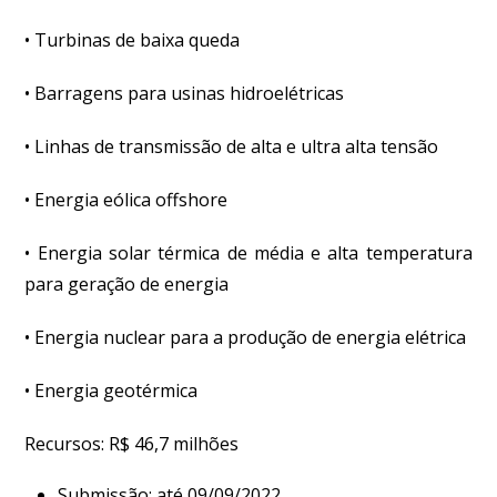
• Turbinas de baixa queda
• Barragens para usinas hidroelétricas
• Linhas de transmissão de alta e ultra alta tensão
• Energia eólica offshore
• Energia solar térmica de média e alta temperatura
para geração de energia
• Energia nuclear para a produção de energia elétrica
• Energia geotérmica
Recursos: R$ 46,7 milhões
Submissão: até 09/09/2022