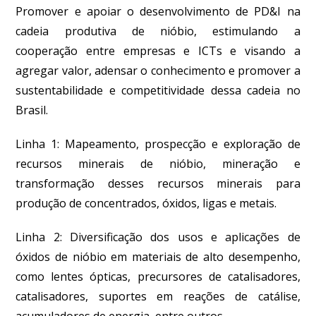
Promover e apoiar o desenvolvimento de PD&I na
cadeia produtiva de nióbio, estimulando a
cooperação entre empresas e ICTs e visando a
agregar valor, adensar o conhecimento e promover a
sustentabilidade e competitividade dessa cadeia no
Brasil.
Linha 1: Mapeamento, prospecção e exploração de
recursos minerais de nióbio, mineração e
transformação desses recursos minerais para
produção de concentrados, óxidos, ligas e metais.
Linha 2: Diversificação dos usos e aplicações de
óxidos de nióbio em materiais de alto desempenho,
como lentes ópticas, precursores de catalisadores,
catalisadores, suportes em reações de catálise,
acumuladores de energia, entre outros.