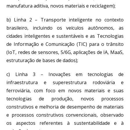
manufatura aditiva, novos materiais e reciclagem);
b) Linha 2 – Transporte inteligente no contexto
brasileiro, incluindo os veículos autônomos, as
cidades inteligentes e sustentáveis e as Tecnologias
de Informação e Comunicação (TIC) para o trânsito
(IoT, redes de sensores, 5/6G, aplicações de IA, MaaS,
estruturação de bases de dados);
c) Linha 3 – Inovações em tecnologias de
infraestrutura e superestrutura rodoviária e
ferroviária, com foco em novos materiais e suas
tecnologias de produção, novos processos
construtivos e melhoria de desempenho de materiais
e processos construtivos convencionais, observado
os aspectos referentes à sustentabilidade e à