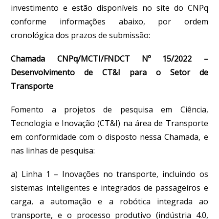
investimento e estão disponíveis no site do CNPq
conforme informações abaixo, por ordem
cronológica dos prazos de submissão:
Chamada CNPq/MCTI/FNDCT Nº 15/2022 –
Desenvolvimento de CT&I para o Setor de
Transporte
Fomento a projetos de pesquisa em Ciência,
Tecnologia e Inovação (CT&I) na área de Transporte
em conformidade com o disposto nessa Chamada, e
nas linhas de pesquisa:
a) Linha 1 – Inovações no transporte, incluindo os
sistemas inteligentes e integrados de passageiros e
carga, a automação e a robótica integrada ao
transporte, e o processo produtivo (indústria 4.0,