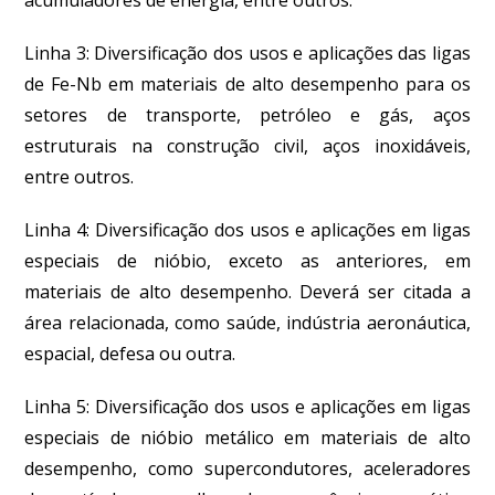
Linha 3: Diversificação dos usos e aplicações das ligas
de Fe-Nb em materiais de alto desempenho para os
setores de transporte, petróleo e gás, aços
estruturais na construção civil, aços inoxidáveis,
entre outros.
Linha 4: Diversificação dos usos e aplicações em ligas
especiais de nióbio, exceto as anteriores, em
materiais de alto desempenho. Deverá ser citada a
área relacionada, como saúde, indústria aeronáutica,
espacial, defesa ou outra.
Linha 5: Diversificação dos usos e aplicações em ligas
especiais de nióbio metálico em materiais de alto
desempenho, como supercondutores, aceleradores