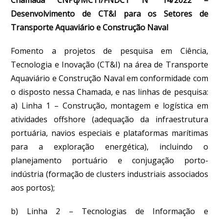
Desenvolvimento de CT&I para os Setores de
Transporte Aquaviário e Construção Naval
Fomento a projetos de pesquisa em Ciência,
Tecnologia e Inovação (CT&I) na área de Transporte
Aquaviário e Construção Naval em conformidade com
o disposto nessa Chamada, e nas linhas de pesquisa:
a) Linha 1 – Construção, montagem e logística em
atividades offshore (adequação da infraestrutura
portuária, navios especiais e plataformas marítimas
para a exploração energética), incluindo o
planejamento portuário e conjugação porto-
indústria (formação de clusters industriais associados
aos portos);
b) Linha 2 – Tecnologias de Informação e