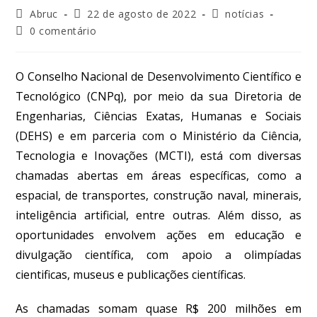
Abruc
22 de agosto de 2022
notícias
0 comentário
O Conselho Nacional de Desenvolvimento Científico e
Tecnológico (CNPq), por meio da sua Diretoria de
Engenharias, Ciências Exatas, Humanas e Sociais
(DEHS) e em parceria com o Ministério da Ciência,
Tecnologia e Inovações (MCTI), está com diversas
chamadas abertas em áreas específicas, como a
espacial, de transportes, construção naval, minerais,
inteligência artificial, entre outras. Além disso, as
oportunidades envolvem ações em educação e
divulgação científica, com apoio a olimpíadas
cientificas, museus e publicações científicas.
As chamadas somam quase R$ 200 milhões em