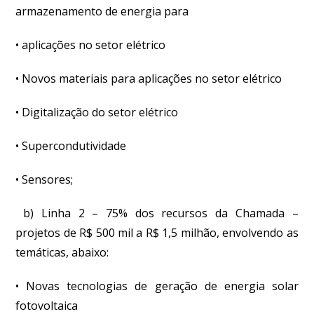
armazenamento de energia para
• aplicações no setor elétrico
• Novos materiais para aplicações no setor elétrico
• Digitalização do setor elétrico
• Supercondutividade
• Sensores;
b) Linha 2 – 75% dos recursos da Chamada –
projetos de R$ 500 mil a R$ 1,5 milhão, envolvendo as
temáticas, abaixo:
• Novas tecnologias de geração de energia solar
fotovoltaica