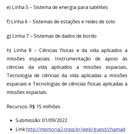
e) Linha 5 – Sistema de energia para satélites
f) Linha 6 – Sistemas de estações e redes de solo
g) Linha 7 – Sistemas de dados de bordo
h) Linha 8 – Ciências físicas e da vida aplicados a
missões espaciais: Instrumentação de apoio às
ciências da vida aplicados a missões espaciais,
Tecnologia de ciências da vida aplicadas a missões
espaciais e Tecnologias de ciências físicas aplicadas a
missões espaciais.
Recursos: R$ 15 milhões
Submissão: 01/09/2022
Link:
http://memoria2.cnpq.br/web/guest/chamad