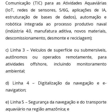
Comunicação (TIC) para as Atividades Aquaviárias
(IoT, redes de sensores, 5/6G, aplicações de IA,
estruturação de bases de dados), automação e
robótica integrada ao processo produtivo naval
(indústria 4.0, manufatura aditiva, novos materiais,
descomissionamento, desmonte e reciclagem);
c) Linha 3 – Veículos de superfície ou submersíveis,
autônomos ou operados remotamente, para
atividades offshore, incluindo monitoramento
ambiental;
d) Linha 4 – Digitalização da navegação e e-
navigation;
e) Linha 5 – Segurança da navegação e do transporte
aquaviário na região amazônica; e