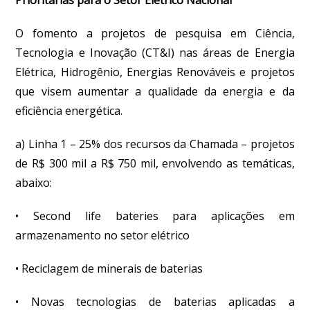
O fomento a projetos de pesquisa em Ciência,
Tecnologia e Inovação (CT&I) nas áreas de Energia
Elétrica, Hidrogênio, Energias Renováveis e projetos
que visem aumentar a qualidade da energia e da
eficiência energética.
a) Linha 1 – 25% dos recursos da Chamada – projetos
de R$ 300 mil a R$ 750 mil, envolvendo as temáticas,
abaixo:
• Second life bateries para aplicações em
armazenamento no setor elétrico
• Reciclagem de minerais de baterias
• Novas tecnologias de baterias aplicadas a