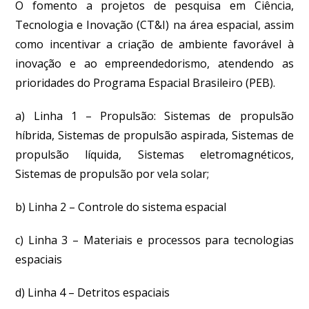
O fomento a projetos de pesquisa em Ciência,
Tecnologia e Inovação (CT&I) na área espacial, assim
como incentivar a criação de ambiente favorável à
inovação e ao empreendedorismo, atendendo as
prioridades do Programa Espacial Brasileiro (PEB).
a) Linha 1 – Propulsão: Sistemas de propulsão
híbrida, Sistemas de propulsão aspirada, Sistemas de
propulsão líquida, Sistemas eletromagnéticos,
Sistemas de propulsão por vela solar;
b) Linha 2 – Controle do sistema espacial
c) Linha 3 – Materiais e processos para tecnologias
espaciais
d) Linha 4 – Detritos espaciais