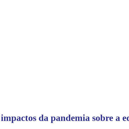
 impactos da pandemia sobre a 