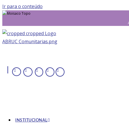
Ir para o conteúdo
|
INSTITUCIONAL