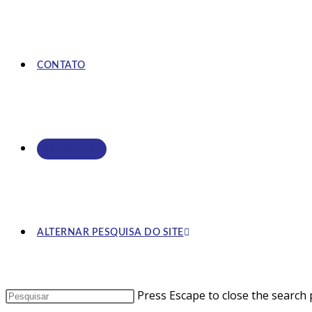
CONTATO
ASSOCIE-SE
ALTERNAR PESQUISA DO SITE
Press Escape to close the search 