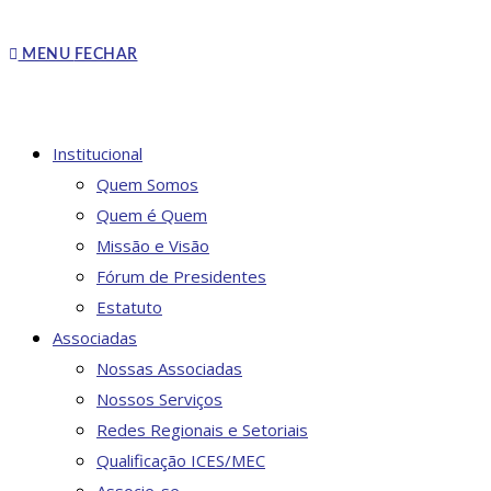
MENU
FECHAR
Institucional
Quem Somos
Quem é Quem
Missão e Visão
Fórum de Presidentes
Estatuto
Associadas
Nossas Associadas
Nossos Serviços
Redes Regionais e Setoriais
Qualificação ICES/MEC