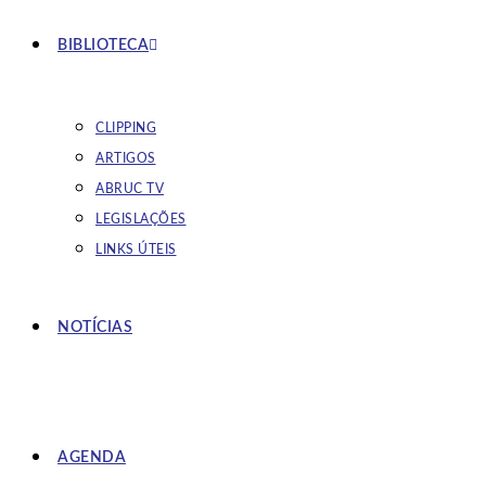
BIBLIOTECA
CLIPPING
ARTIGOS
ABRUC TV
LEGISLAÇÕES
LINKS ÚTEIS
NOTÍCIAS
AGENDA