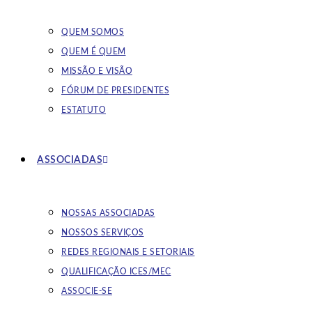
QUEM SOMOS
QUEM É QUEM
MISSÃO E VISÃO
FÓRUM DE PRESIDENTES
ESTATUTO
ASSOCIADAS
NOSSAS ASSOCIADAS
NOSSOS SERVIÇOS
REDES REGIONAIS E SETORIAIS
QUALIFICAÇÃO ICES/MEC
ASSOCIE-SE