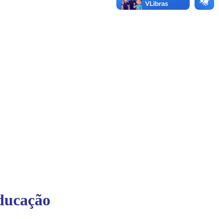
educação