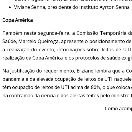
Viviane Senna, presidente do Instituto Ayrton Senna.
Copa América
Também nesta segunda-feira, a Comissão Temporária da 
Saúde, Marcelo Queiroga, apresente o posicionamento de s
a realização do evento; informações sobre leitos de UTI
realização da Copa América; e os protocolos de saúde exigi
Na justificação do requerimento, Eliziane lembra que a 
pandemia e da elevada ocupação de leitos de UTI naquele p
têm ocupação de leitos de UTI acima de 80%, o que coloca 
na contramão da ciência e dos alertas feitos pelo ministr
Como acompanh