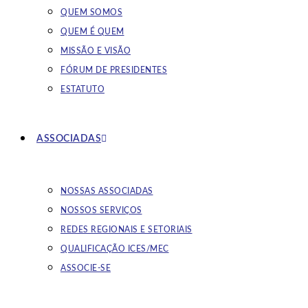
QUEM SOMOS
QUEM É QUEM
MISSÃO E VISÃO
FÓRUM DE PRESIDENTES
ESTATUTO
ASSOCIADAS
NOSSAS ASSOCIADAS
NOSSOS SERVIÇOS
REDES REGIONAIS E SETORIAIS
QUALIFICAÇÃO ICES/MEC
ASSOCIE-SE