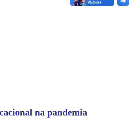
ucacional na pandemia