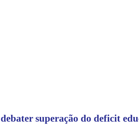
debater superação do deficit ed