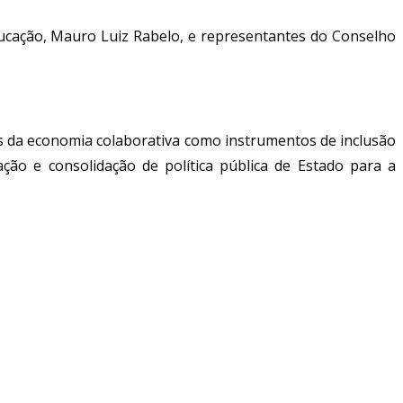
ucação, Mauro Luiz Rabelo, e representantes do Conselho
 da economia colaborativa como instrumentos de inclusão
ação e consolidação de política pública de Estado para a