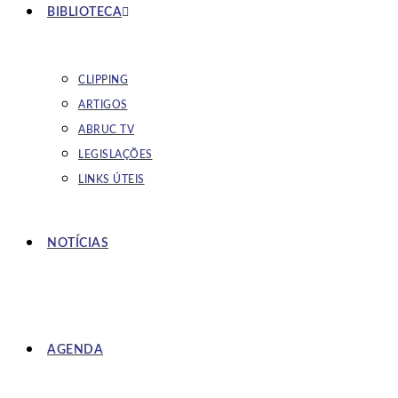
BIBLIOTECA
CLIPPING
ARTIGOS
ABRUC TV
LEGISLAÇÕES
LINKS ÚTEIS
NOTÍCIAS
AGENDA