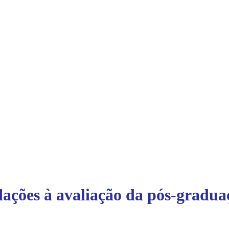
ções à avaliação da pós-gradua