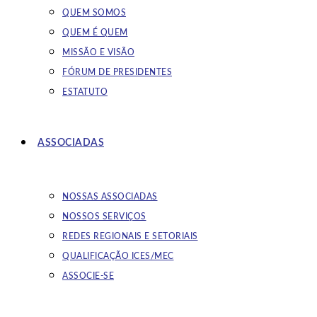
QUEM SOMOS
QUEM É QUEM
MISSÃO E VISÃO
FÓRUM DE PRESIDENTES
ESTATUTO
ASSOCIADAS
NOSSAS ASSOCIADAS
NOSSOS SERVIÇOS
REDES REGIONAIS E SETORIAIS
QUALIFICAÇÃO ICES/MEC
ASSOCIE-SE