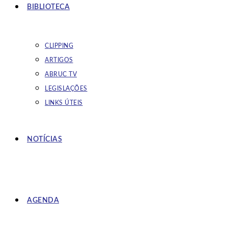
BIBLIOTECA
CLIPPING
ARTIGOS
ABRUC TV
LEGISLAÇÕES
LINKS ÚTEIS
NOTÍCIAS
AGENDA