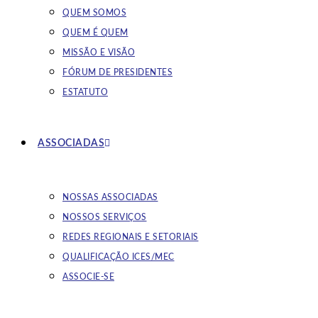
QUEM SOMOS
QUEM É QUEM
MISSÃO E VISÃO
FÓRUM DE PRESIDENTES
ESTATUTO
ASSOCIADAS
NOSSAS ASSOCIADAS
NOSSOS SERVIÇOS
REDES REGIONAIS E SETORIAIS
QUALIFICAÇÃO ICES/MEC
ASSOCIE-SE