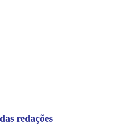
das redações