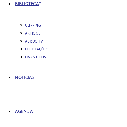
BIBLIOTECA
CLIPPING
ARTIGOS
ABRUC TV
LEGISLAÇÕES
LINKS ÚTEIS
NOTÍCIAS
AGENDA