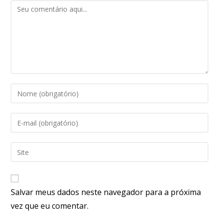
Salvar meus dados neste navegador para a próxima
vez que eu comentar.