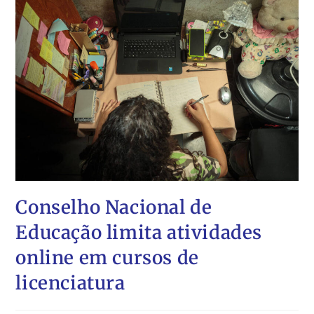
Conselho Nacional de
Educação limita atividades
online em cursos de
licenciatura