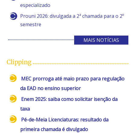
especializado
Prouni 2026: divulgada a 2ª chamada para o 2º
semestre
MAIS NOTÍCIAS
Clipping
MEC prorroga até maio prazo para regulação
da EAD no ensino superior
Enem 2025: saiba como solicitar isenção da
taxa
Pé-de-Meia Licenciaturas: resultado da
primeira chamada é divulgado