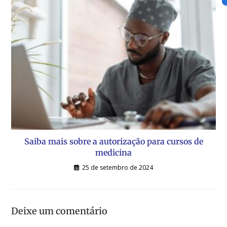
Saiba mais sobre a autorização para cursos de
medicina
25 de setembro de 2024
Deixe um comentário