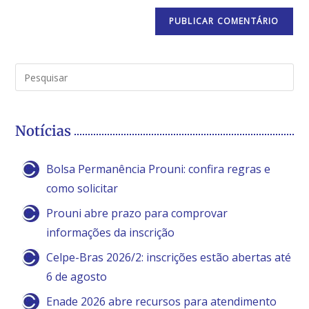
Notícias
Bolsa Permanência Prouni: confira regras e
como solicitar
Prouni abre prazo para comprovar
informações da inscrição
Celpe-Bras 2026/2: inscrições estão abertas até
6 de agosto
Enade 2026 abre recursos para atendimento