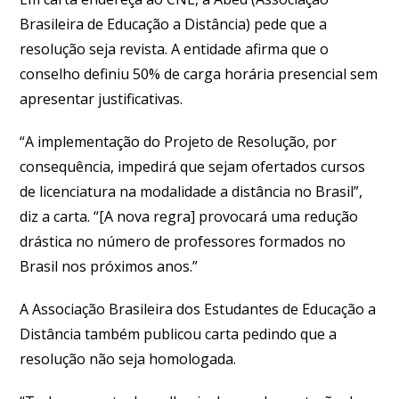
Brasileira de Educação a Distância) pede que a
resolução seja revista. A entidade afirma que o
conselho definiu 50% de carga horária presencial sem
apresentar justificativas.
“A implementação do Projeto de Resolução, por
consequência, impedirá que sejam ofertados cursos
de licenciatura na modalidade a distância no Brasil”,
diz a carta. “[A nova regra] provocará uma redução
drástica no número de professores formados no
Brasil nos próximos anos.”
A Associação Brasileira dos Estudantes de Educação a
Distância também publicou carta pedindo que a
resolução não seja homologada.