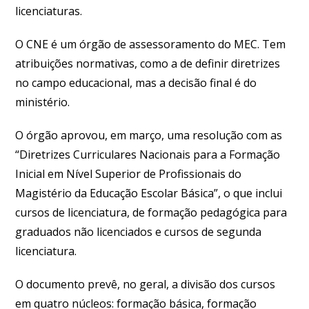
licenciaturas.
O CNE é um órgão de assessoramento do MEC. Tem
atribuições normativas, como a de definir diretrizes
no campo educacional, mas a decisão final é do
ministério.
O órgão aprovou, em março, uma resolução com as
“Diretrizes Curriculares Nacionais para a Formação
Inicial em Nível Superior de Profissionais do
Magistério da Educação Escolar Básica”, o que inclui
cursos de licenciatura, de formação pedagógica para
graduados não licenciados e cursos de segunda
licenciatura.
O documento prevê, no geral, a divisão dos cursos
em quatro núcleos: formação básica, formação