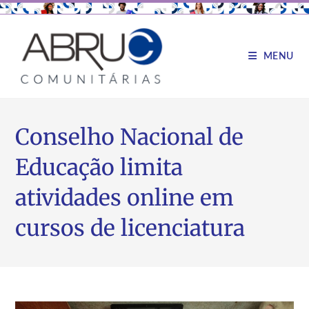
MENU
Conselho Nacional de
Educação limita
atividades online em
cursos de licenciatura