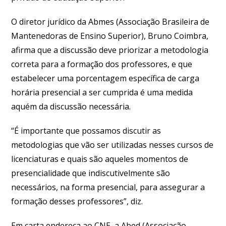
O diretor jurídico da Abmes (Associação Brasileira de
Mantenedoras de Ensino Superior), Bruno Coimbra,
afirma que a discussão deve priorizar a metodologia
correta para a formação dos professores, e que
estabelecer uma porcentagem específica de carga
horária presencial a ser cumprida é uma medida
aquém da discussão necessária.
“É importante que possamos discutir as
metodologias que vão ser utilizadas nesses cursos de
licenciaturas e quais são aqueles momentos de
presencialidade que indiscutivelmente são
necessários, na forma presencial, para assegurar a
formação desses professores”, diz.
Em carta endereça ao CNE, a Abed (Associação