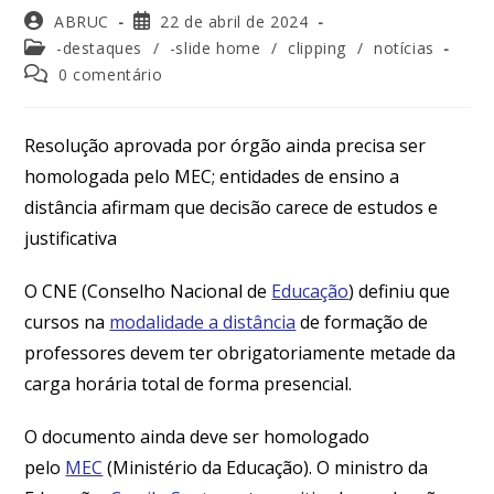
ABRUC
22 de abril de 2024
-destaques
/
-slide home
/
clipping
/
notícias
0 comentário
Resolução aprovada por órgão ainda precisa ser
homologada pelo MEC; entidades de ensino a
distância afirmam que decisão carece de estudos e
justificativa
O CNE (Conselho Nacional de
Educação
) definiu que
cursos na
modalidade a distância
de formação de
professores devem ter obrigatoriamente metade da
carga horária total de forma presencial.
O documento ainda deve ser homologado
pelo
MEC
(Ministério da Educação). O ministro da