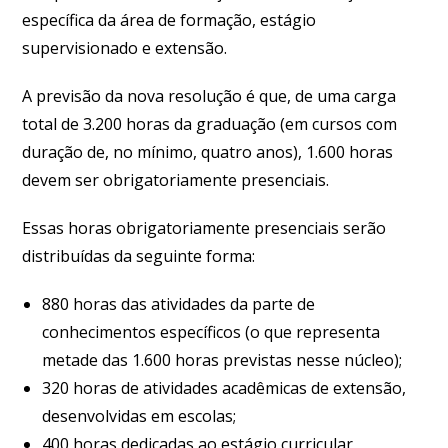
específica da área de formação, estágio
supervisionado e extensão.
A previsão da nova resolução é que, de uma carga
total de 3.200 horas da graduação (em cursos com
duração de, no mínimo, quatro anos), 1.600 horas
devem ser obrigatoriamente presenciais.
Essas horas obrigatoriamente presenciais serão
distribuídas da seguinte forma:
880 horas das atividades da parte de
conhecimentos específicos (o que representa
metade das 1.600 horas previstas nesse núcleo);
320 horas de atividades acadêmicas de extensão,
desenvolvidas em escolas;
400 horas dedicadas ao estágio curricular