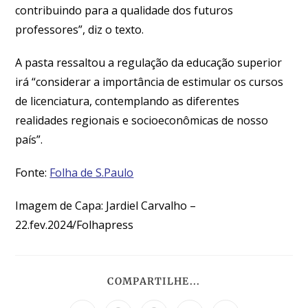
contribuindo para a qualidade dos futuros
professores”, diz o texto.
A pasta ressaltou a regulação da educação superior
irá “considerar a importância de estimular os cursos
de licenciatura, contemplando as diferentes
realidades regionais e socioeconômicas de nosso
país”.
Fonte:
Folha de S.Paulo
Imagem de Capa: Jardiel Carvalho –
22.fev.2024/Folhapress
COMPARTILHE...