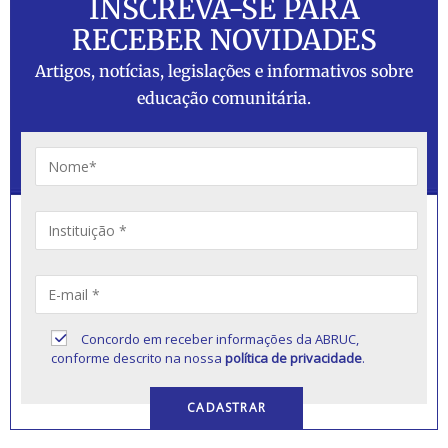
INSCREVA-SE PARA
RECEBER NOVIDADES
Artigos, notícias, legislações e informativos sobre
educação comunitária.
Concordo em receber informações da ABRUC,
conforme descrito na nossa
política de privacidade
.