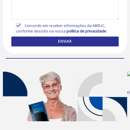
Concordo em receber informações da ABRUC,
conforme descrito na nossa
política de privacidade
.