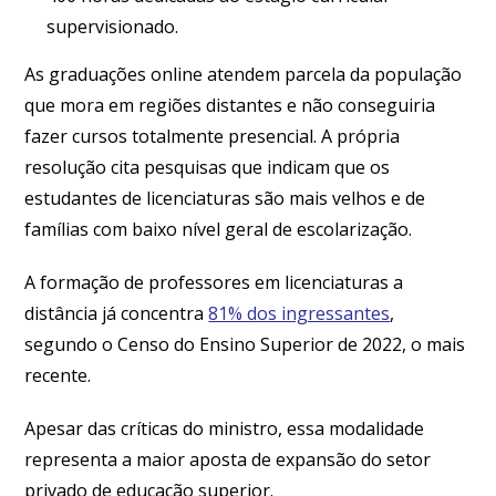
supervisionado.
As graduações online atendem parcela da população
que mora em regiões distantes e não conseguiria
fazer cursos totalmente presencial. A própria
resolução cita pesquisas que indicam que os
estudantes de licenciaturas são mais velhos e de
famílias com baixo nível geral de escolarização.
A formação de professores em licenciaturas a
distância já concentra
81% dos ingressantes
,
segundo o Censo do Ensino Superior de 2022, o mais
recente.
Apesar das críticas do ministro, essa modalidade
representa a maior aposta de expansão do setor
privado de educação superior.