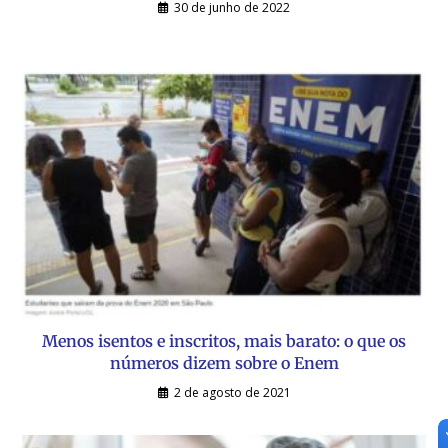
30 de junho de 2022
Menos isentos e inscritos, mais barato: o que os
números dizem sobre o Enem
2 de agosto de 2021