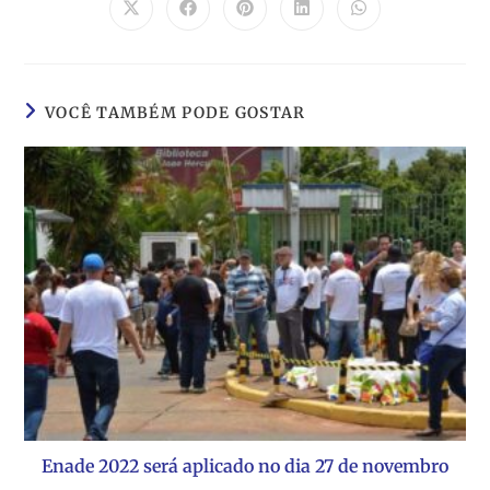
VOCÊ TAMBÉM PODE GOSTAR
Enade 2022 será aplicado no dia 27 de novembro