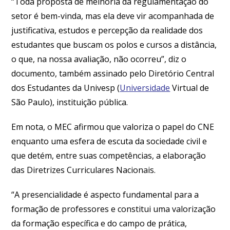
“Toda proposta de melhoria da regulamentação do
setor é bem-vinda, mas ela deve vir acompanhada de
justificativa, estudos e percepção da realidade dos
estudantes que buscam os polos e cursos a distância,
o que, na nossa avaliação, não ocorreu”, diz o
documento, também assinado pelo Diretório Central
dos Estudantes da Univesp (
Universidade
Virtual de
São Paulo), instituição pública.
Em nota, o MEC afirmou que valoriza o papel do CNE
enquanto uma esfera de escuta da sociedade civil e
que detém, entre suas competências, a elaboração
das Diretrizes Curriculares Nacionais.
“A presencialidade é aspecto fundamental para a
formação de professores e constitui uma valorização
da formação específica e do campo de prática,