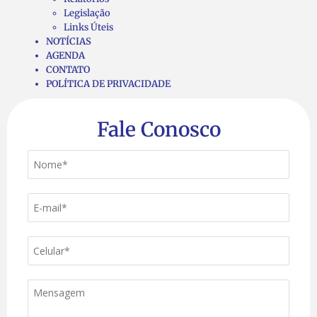
Legislação
Links Úteis
NOTÍCIAS
AGENDA
CONTATO
POLÍTICA DE PRIVACIDADE
Fale Conosco