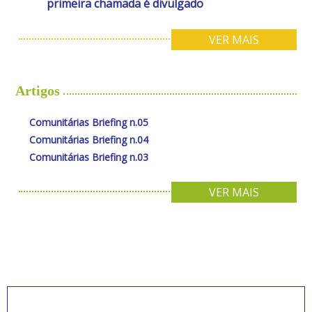
primeira chamada é divulgado
VER MAIS
Artigos
Comunitárias Briefing n.05
Comunitárias Briefing n.04
Comunitárias Briefing n.03
VER MAIS