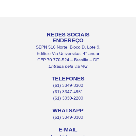
REDES SOCIAIS
ENDEREÇO
SEPN 516 Norte, Bloco D, Lote 9,
Edifício Via Universitas, 4° andar
CEP 70.770-524 – Brasília – DF
Entrada pela via W2
TELEFONES
(61) 3349-3300
(61) 3347-4951
(61) 3030-2200
WHATSAPP
(61) 3349-3300
E-MAIL