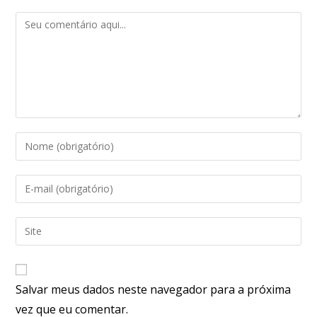
Salvar meus dados neste navegador para a próxima
vez que eu comentar.