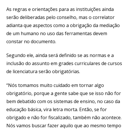
As regras e orientações para as instituições ainda
serão deliberadas pelo conselho, mas o correlator
adianta que aspectos como a obrigação da mediação
de um humano no uso das ferramentas devem
constar no documento.
Segundo ele, ainda será definido se as normas e a
inclusão do assunto em grades curriculares de cursos
de licenciatura serão obrigatórias.
“Nós tomamos muito cuidado em tornar algo
obrigatório, porque a gente sabe que se isso não for
bem debatido com os sistemas de ensino, no caso da
educação básica, vira letra morta. Então, se for
obrigado e não for fiscalizado, também não acontece.
Nós vamos buscar fazer aquilo que ao mesmo tempo