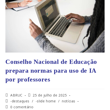
Conselho Nacional de Educação
prepara normas para uso de IA
por professores
ABRUC
25 de julho de 2025
-destaques
/
-slide home
/
notícias
0 comentário