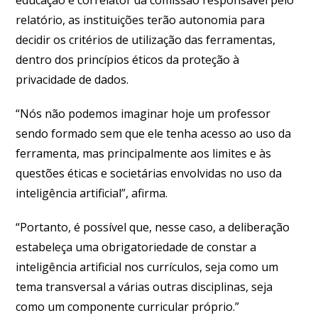
relatório, as instituições terão autonomia para
decidir os critérios de utilização das ferramentas,
dentro dos princípios éticos da proteção à
privacidade de dados.
“Nós não podemos imaginar hoje um professor
sendo formado sem que ele tenha acesso ao uso da
ferramenta, mas principalmente aos limites e às
questões éticas e societárias envolvidas no uso da
inteligência artificial”, afirma.
“Portanto, é possível que, nesse caso, a deliberação
estabeleça uma obrigatoriedade de constar a
inteligência artificial nos currículos, seja como um
tema transversal a várias outras disciplinas, seja
como um componente curricular próprio.”