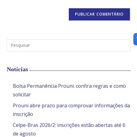
Notícias
Bolsa Permanência Prouni: confira regras e como
solicitar
Prouni abre prazo para comprovar informações da
inscrição
Celpe-Bras 2026/2: inscrições estão abertas até 6
de agosto