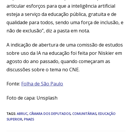
articular esforços para que a inteligência artificial
esteja a serviço da educação pública, gratuita e de
qualidade para todos, sendo uma força de inclusão, e
não de exclusão”, diz a pasta em nota.
A indicação de abertura de uma comissão de estudos
sobre uso da IA na educação foi feita por Niskier em
agosto do ano passado, quando começaram as
discussões sobre o tema no CNE.
Fonte:
Folha de São Paulo
Foto de capa: Unsplash
TAGS
:
ABRUC
,
CÂMARA DOS DEPUTADOS
,
COMUNITÁRIAS
,
EDUCAÇÃO
SUPERIOR
,
PNAES