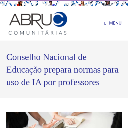
MENU
Conselho Nacional de
Educação prepara normas para
uso de IA por professores