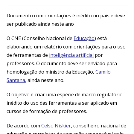
Documento com orientações é inédito no país e deve
ser publicado ainda neste ano
O CNE (Conselho Nacional de
Educação
) está
elaborando um relatório com orientações para o uso
de ferramentas de
inteligência artificial
por
professores. O documento deve ser enviado para
homologação do ministro da Educação,
Camilo
Santana
, ainda neste ano.
O objetivo é criar uma espécie de marco regulatório
inédito do uso das ferramentas a ser aplicado em
cursos de formação de professores.
De acordo com
Celso Niskier
, conselheiro nacional de
educação e correlator da comissão responsável pelo