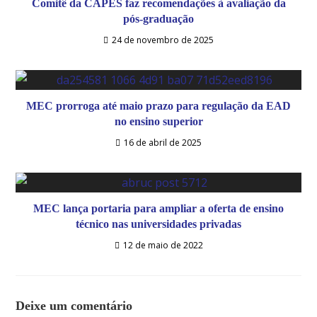
Comitê da CAPES faz recomendações à avaliação da
pós-graduação
24 de novembro de 2025
MEC prorroga até maio prazo para regulação da EAD
no ensino superior
16 de abril de 2025
MEC lança portaria para ampliar a oferta de ensino
técnico nas universidades privadas
12 de maio de 2022
Deixe um comentário