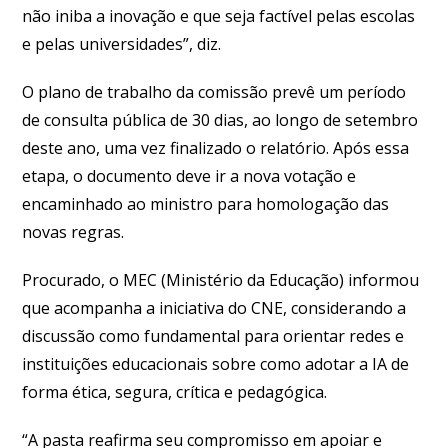
não iniba a inovação e que seja factível pelas escolas
e pelas universidades”, diz.
O plano de trabalho da comissão prevê um período
de consulta pública de 30 dias, ao longo de setembro
deste ano, uma vez finalizado o relatório. Após essa
etapa, o documento deve ir a nova votação e
encaminhado ao ministro para homologação das
novas regras.
Procurado, o MEC (Ministério da Educação) informou
que acompanha a iniciativa do CNE, considerando a
discussão como fundamental para orientar redes e
instituições educacionais sobre como adotar a IA de
forma ética, segura, crítica e pedagógica.
“A pasta reafirma seu compromisso em apoiar e