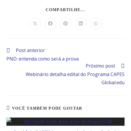
COMPARTILHE...
Post anterior
PND: entenda como será a prova
Próximo post
Webinário detalha edital do Programa CAPES
Global.edu
VOCÊ TAMBÉM PODE GOSTAR