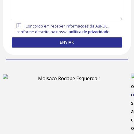
Concordo em receber informações da ABRUC,
conforme descrito na nossa
política de privacidade
.