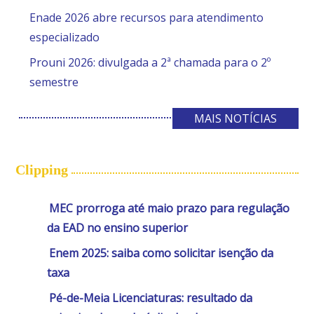
Enade 2026 abre recursos para atendimento
especializado
Prouni 2026: divulgada a 2ª chamada para o 2º
semestre
MAIS NOTÍCIAS
Clipping
MEC prorroga até maio prazo para regulação
da EAD no ensino superior
Enem 2025: saiba como solicitar isenção da
taxa
Pé-de-Meia Licenciaturas: resultado da