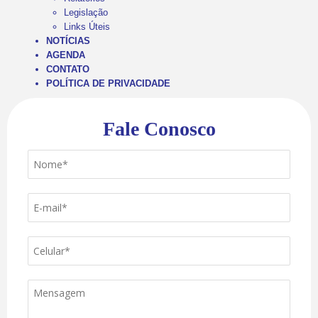
Legislação
Links Úteis
NOTÍCIAS
AGENDA
CONTATO
POLÍTICA DE PRIVACIDADE
Fale Conosco