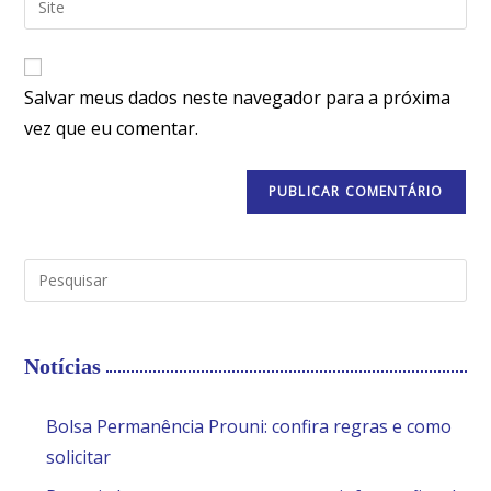
Salvar meus dados neste navegador para a próxima
vez que eu comentar.
Notícias
Bolsa Permanência Prouni: confira regras e como
solicitar