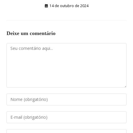
14 de outubro de 2024
Deixe um comentário