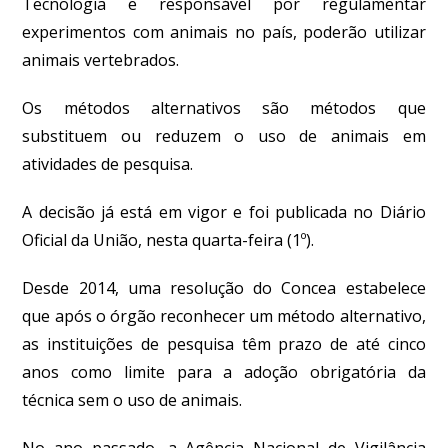
Tecnologia e responsável por regulamentar
experimentos com animais no país, poderão utilizar
animais vertebrados.
Os métodos alternativos são métodos que
substituem ou reduzem o uso de animais em
atividades de pesquisa.
A decisão já está em vigor e foi publicada no Diário
Oficial da União, nesta quarta-feira (1º).
Desde 2014, uma resolução do Concea estabelece
que após o órgão reconhecer um método alternativo,
as instituições de pesquisa têm prazo de até cinco
anos como limite para a adoção obrigatória da
técnica sem o uso de animais.
No ano passado, a Agência Nacional de Vigilância