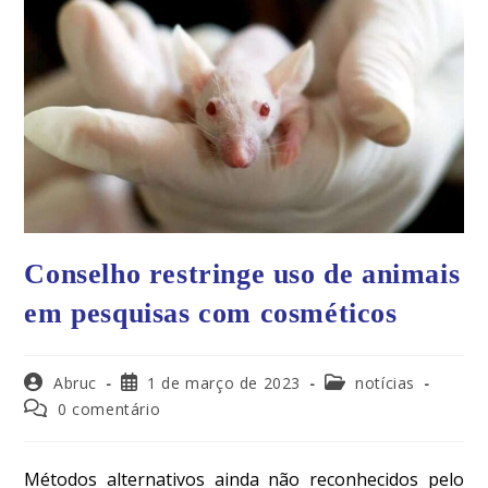
Conselho restringe uso de animais
em pesquisas com cosméticos
Abruc
1 de março de 2023
notícias
0 comentário
Métodos alternativos ainda não reconhecidos pelo