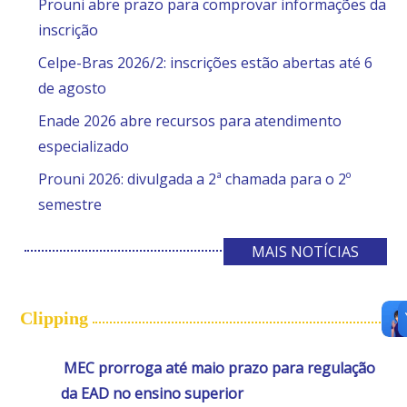
Prouni abre prazo para comprovar informações da
inscrição
Celpe-Bras 2026/2: inscrições estão abertas até 6
de agosto
Enade 2026 abre recursos para atendimento
especializado
Prouni 2026: divulgada a 2ª chamada para o 2º
semestre
MAIS NOTÍCIAS
Clipping
MEC prorroga até maio prazo para regulação
da EAD no ensino superior