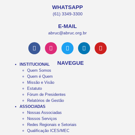
WHATSAPP
(61) 3349-3300
E-MAIL
abruc@abruc.org.br
NAVEGUE
INSTITUCIONAL
Quem Somos
Quem é Quem
Missão e Visão
Estatuto
Fórum de Presidentes
Relatórios de Gestão
ASSOCIADAS
Nossas Associadas
Nossos Serviços
Redes Regionais e Setoriais
Qualificação ICES/MEC