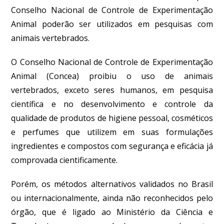
Conselho Nacional de Controle de Experimentação
Animal poderão ser utilizados em pesquisas com
animais vertebrados.
O Conselho Nacional de Controle de Experimentação
Animal (Concea) proibiu o uso de animais
vertebrados, exceto seres humanos, em pesquisa
científica e no desenvolvimento e controle da
qualidade de produtos de higiene pessoal, cosméticos
e perfumes que utilizem em suas formulações
ingredientes e compostos com segurança e eficácia já
comprovada cientificamente.
Porém, os métodos alternativos validados no Brasil
ou internacionalmente, ainda não reconhecidos pelo
órgão, que é ligado ao Ministério da Ciência e