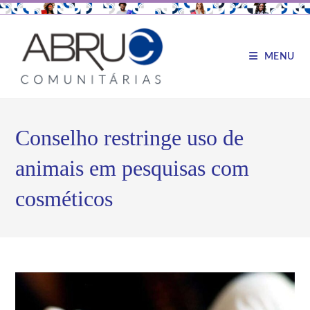
MENU
Conselho restringe uso de
animais em pesquisas com
cosméticos