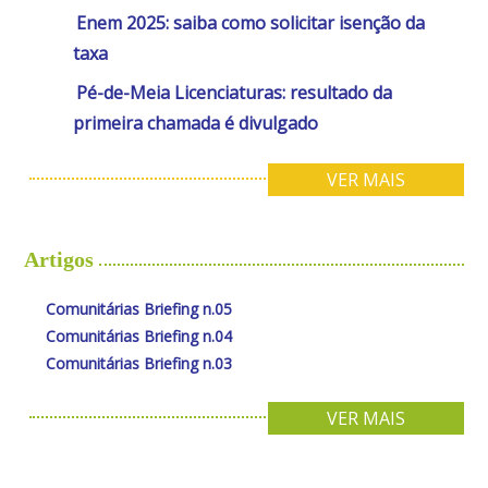
Enem 2025: saiba como solicitar isenção da
taxa
Pé-de-Meia Licenciaturas: resultado da
primeira chamada é divulgado
VER MAIS
Artigos
Comunitárias Briefing n.05
Comunitárias Briefing n.04
Comunitárias Briefing n.03
VER MAIS