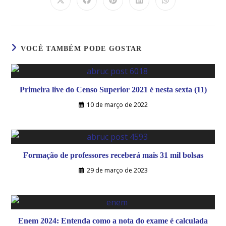
VOCÊ TAMBÉM PODE GOSTAR
Primeira live do Censo Superior 2021 é nesta sexta (11)
10 de março de 2022
Formação de professores receberá mais 31 mil bolsas
29 de março de 2023
Enem 2024: Entenda como a nota do exame é calculada