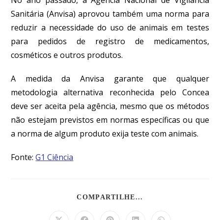
Sanitária (Anvisa) aprovou também uma norma para
reduzir a necessidade do uso de animais em testes
para pedidos de registro de medicamentos,
cosméticos e outros produtos.
A medida da Anvisa garante que qualquer
metodologia alternativa reconhecida pelo Concea
deve ser aceita pela agência, mesmo que os métodos
não estejam previstos em normas específicas ou que
a norma de algum produto exija teste com animais.
Fonte:
G1 Ciência
COMPARTILHE...