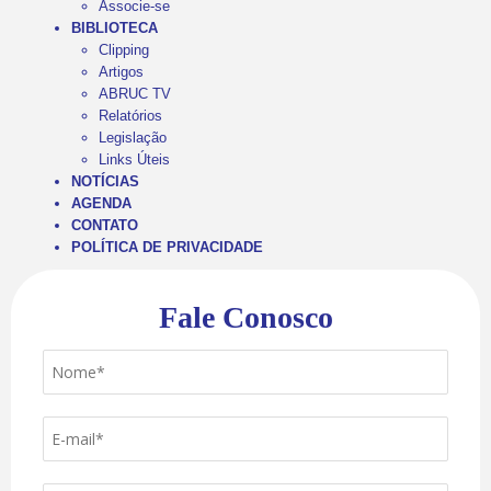
Associe-se
BIBLIOTECA
Clipping
Artigos
ABRUC TV
Relatórios
Legislação
Links Úteis
NOTÍCIAS
AGENDA
CONTATO
POLÍTICA DE PRIVACIDADE
Fale Conosco