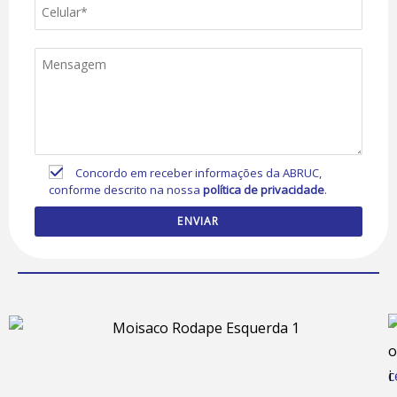
Concordo em receber informações da ABRUC,
conforme descrito na nossa
política de privacidade
.