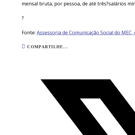
mensal bruta, por pessoa, de até três?
salários mí
?
Fonte:
Assessoria de Comunicação Social do MEC,
COMPARTILHE...