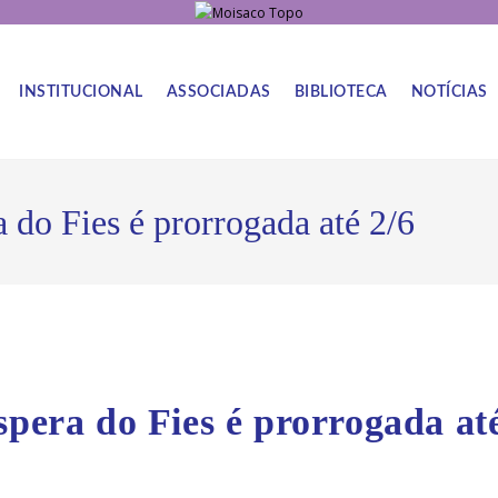
INSTITUCIONAL
ASSOCIADAS
BIBLIOTECA
NOTÍCIAS
 do Fies é prorrogada até 2/6
spera do Fies é prorrogada at