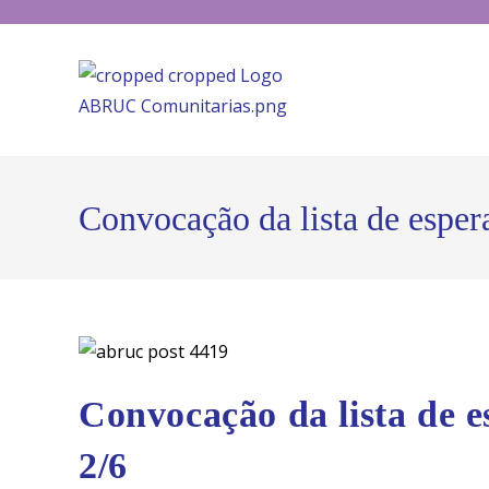
Convocação da lista de espera
Convocação da lista de e
2/6