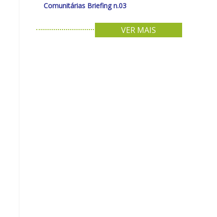
Comunitárias Briefing n.03
VER MAIS