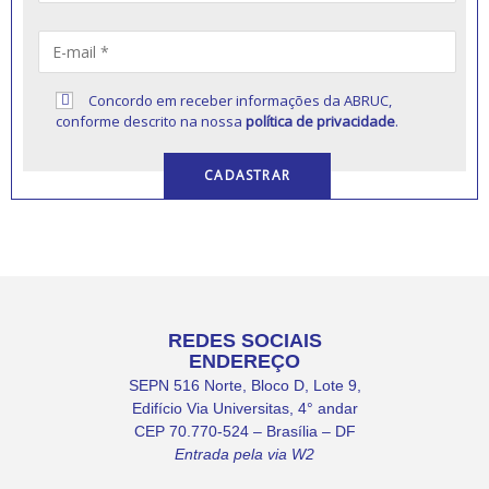
Concordo em receber informações da ABRUC,
conforme descrito na nossa
política de privacidade
.
REDES SOCIAIS
ENDEREÇO
SEPN 516 Norte, Bloco D, Lote 9,
Edifício Via Universitas, 4° andar
CEP 70.770-524 – Brasília – DF
Entrada pela via W2