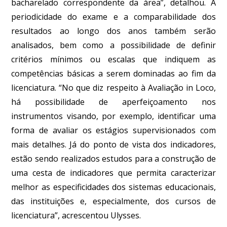
bacharelado correspondente da área”, detalhou. A
periodicidade do exame e a comparabilidade dos
resultados ao longo dos anos também serão
analisados, bem como a possibilidade de definir
critérios mínimos ou escalas que indiquem as
competências básicas a serem dominadas ao fim da
licenciatura. “No que diz respeito à Avaliação in Loco,
há possibilidade de aperfeiçoamento nos
instrumentos visando, por exemplo, identificar uma
forma de avaliar os estágios supervisionados com
mais detalhes. Já do ponto de vista dos indicadores,
estão sendo realizados estudos para a construção de
uma cesta de indicadores que permita caracterizar
melhor as especificidades dos sistemas educacionais,
das instituições e, especialmente, dos cursos de
licenciatura”, acrescentou Ulysses.