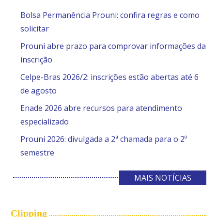
Bolsa Permanência Prouni: confira regras e como
solicitar
Prouni abre prazo para comprovar informações da
inscrição
Celpe-Bras 2026/2: inscrições estão abertas até 6
de agosto
Enade 2026 abre recursos para atendimento
especializado
Prouni 2026: divulgada a 2ª chamada para o 2º
semestre
MAIS NOTÍCIAS
Clipping