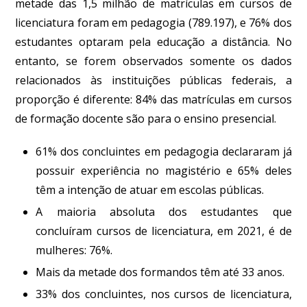
metade das 1,5 milhão de matrículas em cursos de
licenciatura foram em pedagogia (789.197), e 76% dos
estudantes optaram pela educação a distância. No
entanto, se forem observados somente os dados
relacionados às instituições públicas federais, a
proporção é diferente: 84% das matrículas em cursos
de formação docente são para o ensino presencial.
61% dos concluintes em pedagogia declararam já
possuir experiência no magistério e 65% deles
têm a intenção de atuar em escolas públicas.
A maioria absoluta dos estudantes que
concluíram cursos de licenciatura, em 2021, é de
mulheres: 76%.
Mais da metade dos formandos têm até 33 anos.
33% dos concluintes, nos cursos de licenciatura,