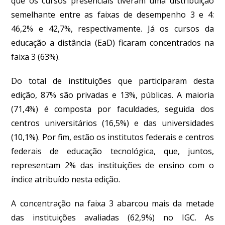
que os cursos presenciais tiveram uma distribuição
semelhante entre as faixas de desempenho 3 e 4:
46,2% e 42,7%, respectivamente. Já os cursos da
educação a distância (EaD) ficaram concentrados na
faixa 3 (63%).
Do total de instituições que participaram desta
edição, 87% são privadas e 13%, públicas. A maioria
(71,4%) é composta por faculdades, seguida dos
centros universitários (16,5%) e das universidades
(10,1%). Por fim, estão os institutos federais e centros
federais de educação tecnológica, que, juntos,
representam 2% das instituições de ensino com o
índice atribuído nesta edição.
A concentração na faixa 3 abarcou mais da metade
das instituições avaliadas (62,9%) no IGC. As