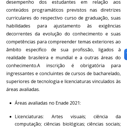
desempenho dos estudantes em relação aos
conteúdos programáticos previstos nas diretrizes
curriculares do respectivo curso de graduação, suas
habilidades para ajustamento às exigências
decorrentes da evolução do conhecimento e suas
competências para compreender temas exteriores ao
âmbito específico de sua profissão, ligados à
realidade brasileira e mundial e a outras áreas do
conhecimento.A inscrição é obrigatória para
ingressantes e concluintes de cursos de bacharelado,
superiores de tecnologia e licenciaturas vinculados às
áreas avaliadas.
Áreas avaliadas no Enade 2021:
Licenciaturas:
Artes visuais; ciência da
computação; ciências biológicas; ciências sociais;