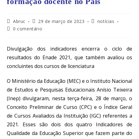
formação docente no País
Abruc
29 de março de 2023
notícias
0 comentário
Divulgação dos indicadores encerra o ciclo de
resultados do Enade 2021, que também avaliou os
concluintes dos cursos de licenciatura
O Ministério da Educação (MEC) e o Instituto Nacional
de Estudos e Pesquisas Educacionais Anísio Teixeira
(Inep) divulgaram, nesta terça-feira, 28 de março, o
Conceito Preliminar de Curso (CPC) e o Índice Geral
de Cursos Avaliados da Instituição (IGC) referentes a
2021. Esses são dois dos quatro Indicadores de
Qualidade da Educação Superior que fazem parte do