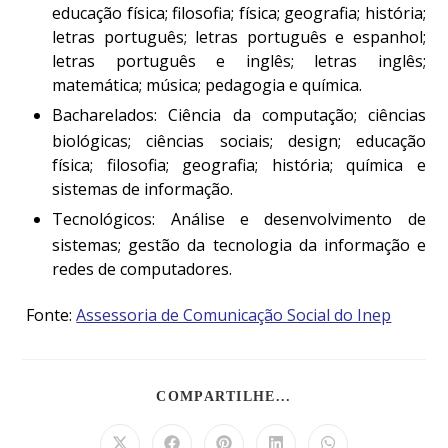
educação física; filosofia; física; geografia; história;
letras português; letras português e espanhol;
letras português e inglês; letras inglês;
matemática; música; pedagogia e química.
Bacharelados:
Ciência da computação; ciências
biológicas; ciências sociais; design; educação
física; filosofia; geografia; história; química e
sistemas de informação.
Tecnológicos:
Análise e desenvolvimento de
sistemas; gestão da tecnologia da informação e
redes de computadores.
Fonte:
Assessoria de Comunicação Social do Inep
COMPARTILHE...