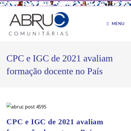
MENU
CPC e IGC de 2021 avaliam
formação docente no País
CPC e IGC de 2021 avaliam