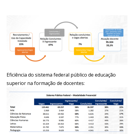
Eficiência do sistema federal público de educação
superior na formação de docentes: