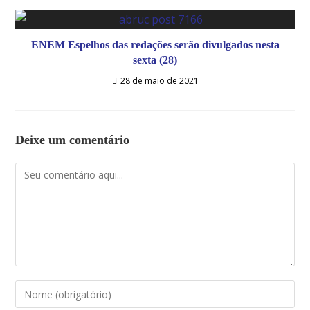
ENEM Espelhos das redações serão divulgados nesta
sexta (28)
28 de maio de 2021
Deixe um comentário