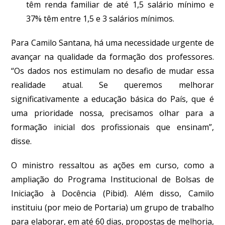
têm renda familiar de até 1,5 salário mínimo e
37% têm entre 1,5 e 3 salários mínimos.
Para Camilo Santana, há uma necessidade urgente de
avançar na qualidade da formação dos professores.
“Os dados nos estimulam no desafio de mudar essa
realidade atual. Se queremos melhorar
significativamente a educação básica do País, que é
uma prioridade nossa, precisamos olhar para a
formação inicial dos profissionais que ensinam”,
disse.
O ministro ressaltou as ações em curso, como a
ampliação do Programa Institucional de Bolsas de
Iniciação à Docência (Pibid). Além disso, Camilo
instituiu (por meio de Portaria) um grupo de trabalho
para elaborar, em até 60 dias, propostas de melhoria,