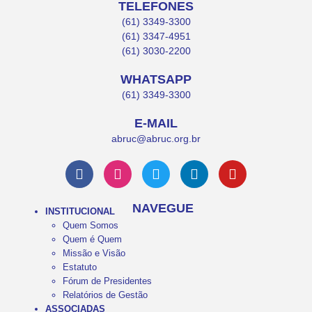
TELEFONES
(61) 3349-3300
(61) 3347-4951
(61) 3030-2200
WHATSAPP
(61) 3349-3300
E-MAIL
abruc@abruc.org.br
NAVEGUE
INSTITUCIONAL
Quem Somos
Quem é Quem
Missão e Visão
Estatuto
Fórum de Presidentes
Relatórios de Gestão
ASSOCIADAS