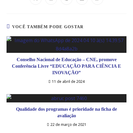
VOCÊ TAMBÉM PODE GOSTAR
Conselho Nacional de Educação – CNE, promove
Conferência Livre “EDUCAÇÃO PARA CIÊNCIA E
INOVAÇÃO”
11 de abril de 2024
Qualidade dos programas é prioridade na ficha de
avaliação
22 de março de 2021