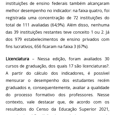
instituições de ensino federais também alcançaram
melhor desempenho no indicador: na faixa quatro, foi
registrada uma concentração de 72 instituições do
total de 111 avaliadas (64,9%). Além disso, nenhuma
das 39 instituições restantes teve conceito 1 ou 2. Já
dos 979 estabelecimentos de ensino privados com
fins lucrativos, 656 ficaram na faixa 3 (67%).
Licenciatura
–
Nessa edição, foram avaliados 30
cursos de graduação, dos quais 17 são licenciaturas?.
A partir do cálculo dos indicadores, é possível
mensurar o desempenho dos estudantes recém
graduados e, consequentemente, avaliar a qualidade
do processo formativo dos professores. Nesse
contexto, vale destacar que, de acordo com os
resultados do Censo da Educação Superior 2021,