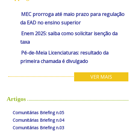
MEC prorroga até maio prazo para regulação
da EAD no ensino superior
Enem 2025: saiba como solicitar isenção da
taxa
Pé-de-Meia Licenciaturas: resultado da
primeira chamada é divulgado
VER MAIS
Artigos
Comunitárias Briefing n.05
Comunitárias Briefing n.04
Comunitárias Briefing n.03