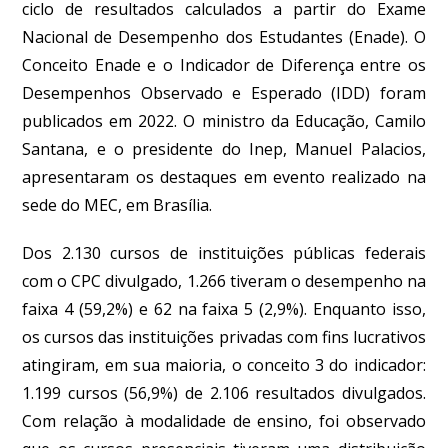
ciclo de resultados calculados a partir do Exame
Nacional de Desempenho dos Estudantes (Enade). O
Conceito Enade e o Indicador de Diferença entre os
Desempenhos Observado e Esperado (IDD) foram
publicados em 2022. O ministro da Educação, Camilo
Santana, e o presidente do Inep, Manuel Palacios,
apresentaram os destaques em evento realizado na
sede do MEC, em Brasília.
Dos 2.130 cursos de instituições públicas federais
com o CPC divulgado, 1.266 tiveram o desempenho na
faixa 4 (59,2%) e 62 na faixa 5 (2,9%). Enquanto isso,
os cursos das instituições privadas com fins lucrativos
atingiram, em sua maioria, o conceito 3 do indicador:
1.199 cursos (56,9%) de 2.106 resultados divulgados.
Com relação à modalidade de ensino, foi observado