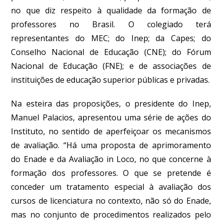
no que diz respeito à qualidade da formação de
professores no Brasil. O colegiado terá
representantes do MEC; do Inep; da Capes; do
Conselho Nacional de Educação (CNE); do Fórum
Nacional de Educação (FNE); e de associações de
instituições de educação superior públicas e privadas.
Na esteira das proposições, o presidente do Inep,
Manuel Palacios, apresentou uma série de ações do
Instituto, no sentido de aperfeiçoar os mecanismos
de avaliação. “Há uma proposta de aprimoramento
do Enade e da Avaliação in Loco, no que concerne à
formação dos professores. O que se pretende é
conceder um tratamento especial à avaliação dos
cursos de licenciatura no contexto, não só do Enade,
mas no conjunto de procedimentos realizados pelo