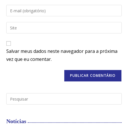
Salvar meus dados neste navegador para a próxima
vez que eu comentar.
Notícias