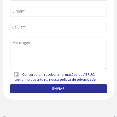
Concordo em receber informações da ABRUC,
conforme descrito na nossa
política de privacidade
.