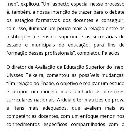
Inep”, explicou. “Um aspecto especial nesse processo
é, também, a nossa intenção de trazer para o debate
os estágios formativos dos docentes e conseguir,
com isso, iluminar um pouco mais a relação entre as
instituições de ensino superior e as secretarias de
estado e municipais de educação, para fins de
formação desses profissionais”, completou Palacios.
O diretor de Avaliação da Educação Superior do Inep,
Ulysses Teixeira, comentou as possíveis mudanças.
“Em relação ao Enade, o objetivo é realizar um estudo
e propor um modelo mais alinhado às diretrizes
curriculares nacionais. A ideia é ter matrizes de prova
e itens mais adequados, que avaliem mais as
competências docentes, com um enfoque menor nos
conhecimentos específicos compartilhados com o