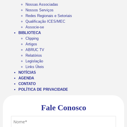
Nossas Associadas
Nossos Serviços
Redes Regionais e Setoriais
Qualificação ICES/MEC
Associe-se
BIBLIOTECA
Clipping
Artigos
ABRUC TV
Relatórios
Legislação
Links Úteis
NOTÍCIAS
AGENDA
CONTATO
POLÍTICA DE PRIVACIDADE
Fale Conosco