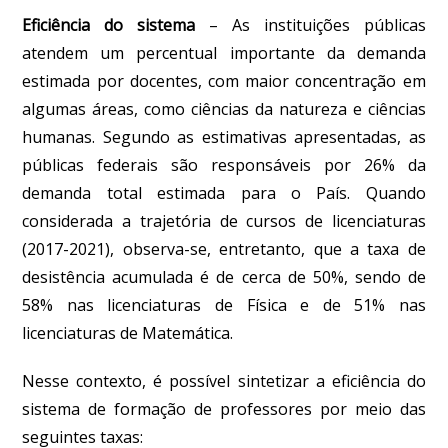
Eficiência do sistema
–
As instituições públicas
atendem um percentual importante da demanda
estimada por docentes, com maior concentração em
algumas áreas, como ciências da natureza e ciências
humanas. Segundo as estimativas apresentadas, as
públicas federais são responsáveis por 26% da
demanda total estimada para o País. Quando
considerada a trajetória de cursos de licenciaturas
(2017-2021), observa-se, entretanto, que a taxa de
desistência acumulada é de cerca de 50%, sendo de
58% nas licenciaturas de Física e de 51% nas
licenciaturas de Matemática.
Nesse contexto, é possível sintetizar a eficiência do
sistema de formação de professores por meio das
seguintes taxas: