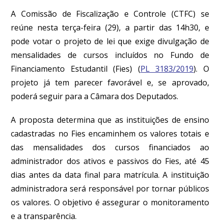
A Comissão de Fiscalização e Controle (CTFC) se
reúne nesta terça-feira (29), a partir das 14h30, e
pode votar o projeto de lei que exige divulgação de
mensalidades de cursos incluídos no Fundo de
Financiamento Estudantil (Fies) (
PL 3183/2019
). O
projeto já tem parecer favorável e, se aprovado,
poderá seguir para a Câmara dos Deputados.
A proposta determina que as instituições de ensino
cadastradas no Fies encaminhem os valores totais e
das mensalidades dos cursos financiados ao
administrador dos ativos e passivos do Fies, até 45
dias antes da data final para matrícula. A instituição
administradora será responsável por tornar públicos
os valores. O objetivo é assegurar o monitoramento
e a transparência.