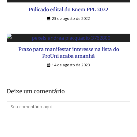
Pulicado edital do Enem PPL 2022
23 de agosto de 2022
Prazo para manifestar interesse na lista do
ProUni acaba amanhã
14 de agosto de 2023
Deixe um comentário