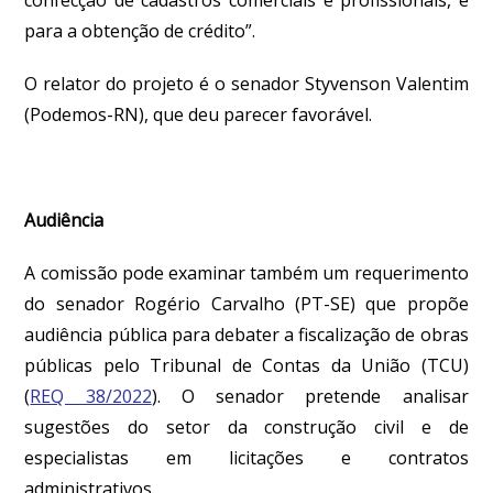
para a obtenção de crédito”.
O relator do projeto é o senador Styvenson Valentim
(Podemos-RN), que deu parecer favorável.
Audiência
A comissão pode examinar também um requerimento
do senador Rogério Carvalho (PT-SE) que propõe
audiência pública para debater a fiscalização de obras
públicas pelo Tribunal de Contas da União (TCU)
(
REQ 38/2022
). O senador pretende analisar
sugestões do setor da construção civil e de
especialistas em licitações e contratos
administrativos.