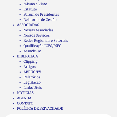
Missão e Visão
Estatuto
Fórum de Presidentes
Relatórios de Gestão
ASSOCIADAS
Nossas Associadas
Nossos Serviços
Redes Regionais e Setoriais
Qualificação ICES/MEC
Associe-se
BIBLIOTECA
Clipping
Artigos
ABRUC TV
Relatórios
Legislação
Links Úteis
NOTÍCIAS
AGENDA
CONTATO
POLÍTICA DE PRIVACIDADE