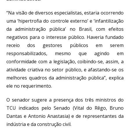
“Na visão de diversos especialistas, estaria ocorrendo
uma ‘hipertrofia do controle externo’ e ‘infantilização
da administração pública’ no Brasil, com efeitos
negativos para o interesse público. Haveria fundado
receio dos gestores públicos em serem
responsabilizados, mesmo que agindo em
conformidade com a legislação, coibindo-se, assim, a
atividade criativa no setor público, e afastando-se os
melhores quadros da administração pública”, explica
ele no requerimento.
O senador sugere a presença dos três ministros do
TCU indicados pelo Senado (Vital do Rêgo, Bruno
Dantas e Antonio Anastasia) e de representantes da
indústria e da construção civil.