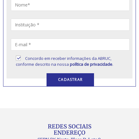
Concordo em receber informações da ABRUC,
conforme descrito na nossa
política de privacidade
.
REDES SOCIAIS
ENDEREÇO