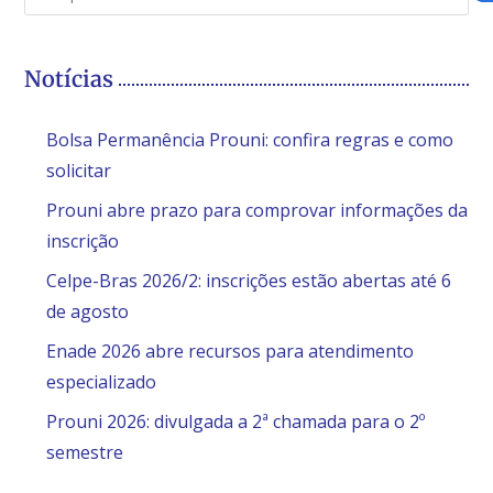
Notícias
Bolsa Permanência Prouni: confira regras e como
solicitar
Prouni abre prazo para comprovar informações da
inscrição
Celpe-Bras 2026/2: inscrições estão abertas até 6
de agosto
Enade 2026 abre recursos para atendimento
especializado
Prouni 2026: divulgada a 2ª chamada para o 2º
semestre