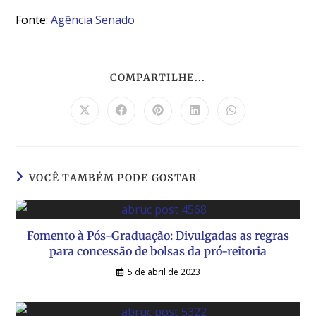
Fonte:
Agência Senado
COMPARTILHE...
VOCÊ TAMBÉM PODE GOSTAR
Fomento à Pós-Graduação: Divulgadas as regras
para concessão de bolsas da pró-reitoria
5 de abril de 2023