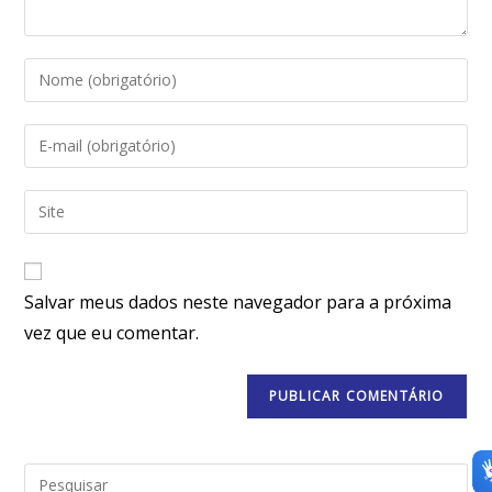
Salvar meus dados neste navegador para a próxima
vez que eu comentar.