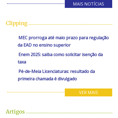
MAIS NOTÍCIAS
Clipping
MEC prorroga até maio prazo para regulação
da EAD no ensino superior
Enem 2025: saiba como solicitar isenção da
taxa
Pé-de-Meia Licenciaturas: resultado da
primeira chamada é divulgado
VER MAIS
Artigos