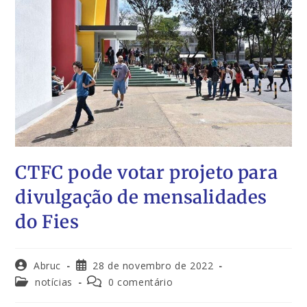
CTFC pode votar projeto para
divulgação de mensalidades
do Fies
Abruc
28 de novembro de 2022
notícias
0 comentário