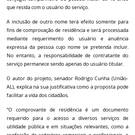
que resida com o usuário do serviço.
A inclusão de outro nome terá efeito somente para
fins de comprovação de residência e será processada
mediante requerimento do usuário e anuência
expressa da pessoa cujo nome se pretenda incluir.
No entanto, a responsabilidade de contratante do
serviço permanece sendo apenas do usuário titular.
O autor do projeto, senador Rodrigo Cunha (União-
AL), explica na sua justificativa como a proposta pode
facilitar a vida dos cidadãos.
“O comprovante de residência é um documento
requerido para o acesso a diversos serviços de
utilidade pública e em situações relevantes, como a
confecção de cadastros comerciais e profissionais, e