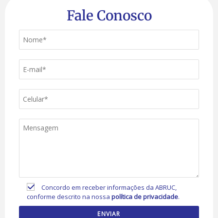
Fale Conosco
Concordo em receber informações da ABRUC,
conforme descrito na nossa
política de privacidade
.