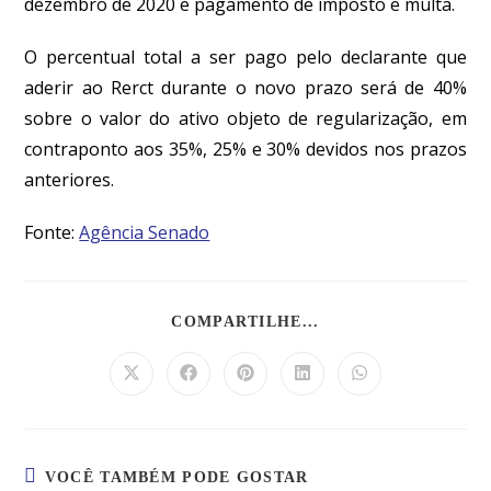
dezembro de 2020 e pagamento de imposto e multa.
O percentual total a ser pago pelo declarante que
aderir ao Rerct durante o novo prazo será de 40%
sobre o valor do ativo objeto de regularização, em
contraponto aos 35%, 25% e 30% devidos nos prazos
anteriores.
Fonte:
Agência Senado
COMPARTILHE...
VOCÊ TAMBÉM PODE GOSTAR