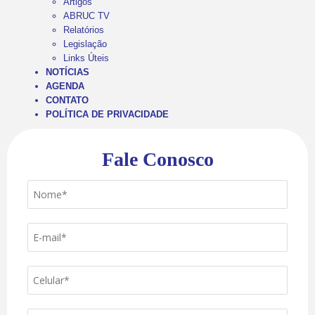
Artigos
ABRUC TV
Relatórios
Legislação
Links Úteis
NOTÍCIAS
AGENDA
CONTATO
POLÍTICA DE PRIVACIDADE
Fale Conosco