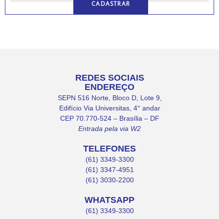
REDES SOCIAIS
ENDEREÇO
SEPN 516 Norte, Bloco D, Lote 9,
Edifício Via Universitas, 4° andar
CEP 70.770-524 – Brasília – DF
Entrada pela via W2
TELEFONES
(61) 3349-3300
(61) 3347-4951
(61) 3030-2200
WHATSAPP
(61) 3349-3300