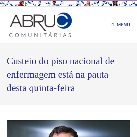
MENU
Custeio do piso nacional de
enfermagem está na pauta
desta quinta-feira