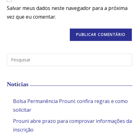
Salvar meus dados neste navegador para a próxima
vez que eu comentar.
Notícias
Bolsa Permanência Prouni: confira regras e como
solicitar
Prouni abre prazo para comprovar informações da
inscrição