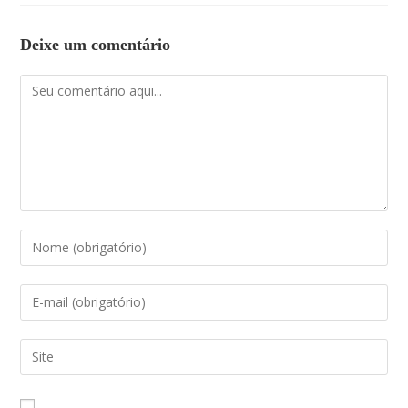
Deixe um comentário