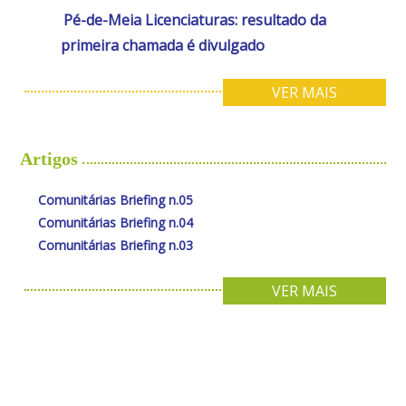
Pé-de-Meia Licenciaturas: resultado da
primeira chamada é divulgado
VER MAIS
Artigos
Comunitárias Briefing n.05
Comunitárias Briefing n.04
Comunitárias Briefing n.03
VER MAIS