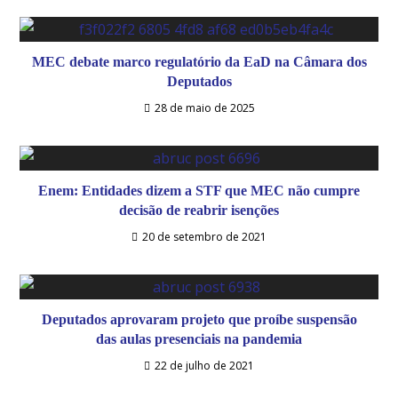
MEC debate marco regulatório da EaD na Câmara dos
Deputados
28 de maio de 2025
Enem: Entidades dizem a STF que MEC não cumpre
decisão de reabrir isenções
20 de setembro de 2021
Deputados aprovaram projeto que proíbe suspensão
das aulas presenciais na pandemia
22 de julho de 2021