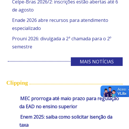
Celpe-Bras 2026/2: inscrições estão abertas até 6
de agosto
Enade 2026 abre recursos para atendimento
especializado
Prouni 2026: divulgada a 2ª chamada para o 2º
semestre
MAIS NOTÍCIAS
Clipping
MEC prorroga até maio prazo para regulação
da EAD no ensino superior
Enem 2025: saiba como solicitar isenção da
taxa