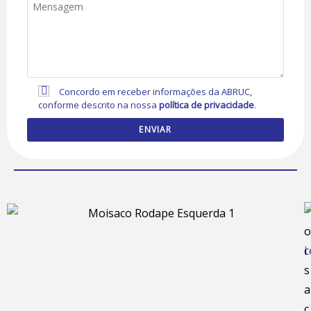
Concordo em receber informações da ABRUC,
conforme descrito na nossa
política de privacidade
.