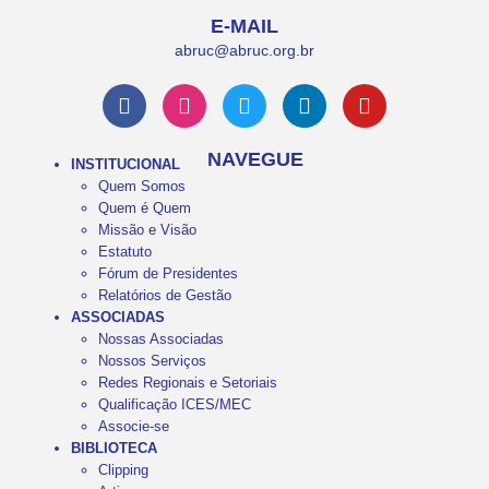
E-MAIL
abruc@abruc.org.br
NAVEGUE
INSTITUCIONAL
Quem Somos
Quem é Quem
Missão e Visão
Estatuto
Fórum de Presidentes
Relatórios de Gestão
ASSOCIADAS
Nossas Associadas
Nossos Serviços
Redes Regionais e Setoriais
Qualificação ICES/MEC
Associe-se
BIBLIOTECA
Clipping