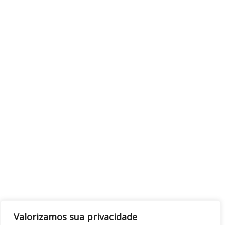
Valorizamos sua privacidade