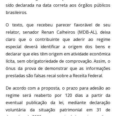
sido declarada na data correta aos órgãos públicos
brasileiros.
O texto, que recebeu parecer favorável de seu
relator, senador Renan Calheiros (MDB-AL), deixa
claro que o contribuinte que aderir ao regime
especial deverá identificar a origem dos bens e
declarar que eles têm origem em atividade econômica
lícita, sem obrigatoriedade de comprovação. Assim, o
ônus da prova de demonstrar que as informações
prestadas são falsas recai sobre a Receita Federal.
De acordo com a proposta, o prazo para adesão ao
regime será reaberto por 120 dias a partir da
eventual publicação da lei, mediante declaração
voluntária da situação patrimonial em 31 de