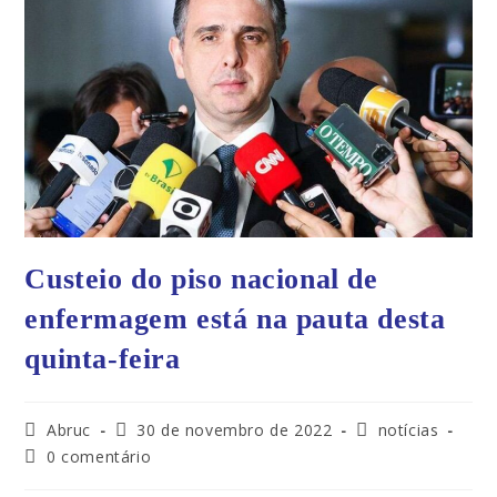
Custeio do piso nacional de
enfermagem está na pauta desta
quinta-feira
Abruc
30 de novembro de 2022
notícias
0 comentário