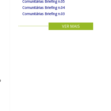
Comunitárias Briefing n.05
Comunitárias Briefing n.04
Comunitárias Briefing n.03
VER MAIS
o