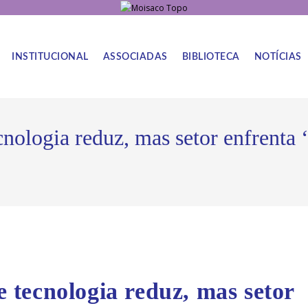
INSTITUCIONAL
ASSOCIADAS
BIBLIOTECA
NOTÍCIAS
ecnologia reduz, mas setor enfrenta 
de tecnologia reduz, mas setor