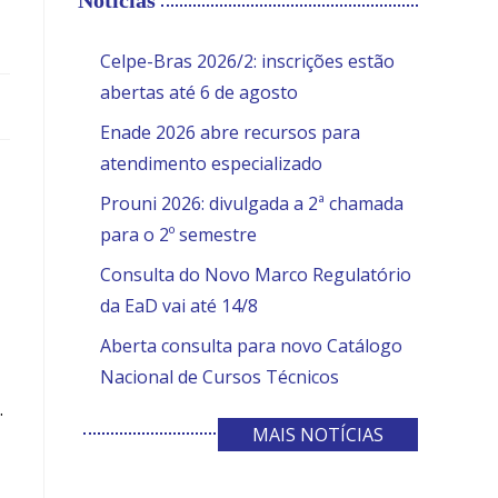
Notícias
Celpe-Bras 2026/2: inscrições estão
abertas até 6 de agosto
Enade 2026 abre recursos para
atendimento especializado
Prouni 2026: divulgada a 2ª chamada
para o 2º semestre
Consulta do Novo Marco Regulatório
da EaD vai até 14/8
Aberta consulta para novo Catálogo
Nacional de Cursos Técnicos
.
MAIS NOTÍCIAS