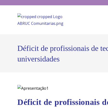
Déficit de profissionais de t
universidades
Déficit de profissionais 