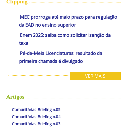
Clipping
MEC prorroga até maio prazo para regulação
da EAD no ensino superior
Enem 2025: saiba como solicitar isenção da
taxa
Pé-de-Meia Licenciaturas: resultado da
primeira chamada é divulgado
VER MAIS
Artigos
Comunitárias Briefing n.05
Comunitárias Briefing n.04
Comunitárias Briefing n.03