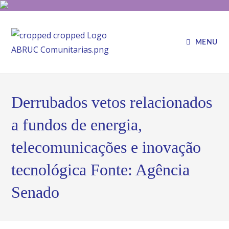
MENU
Derrubados vetos relacionados
a fundos de energia,
telecomunicações e inovação
tecnológica Fonte: Agência
Senado