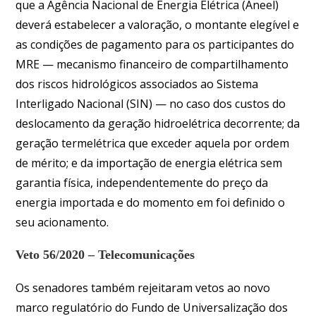
que a Agência Nacional de Energia Elétrica (Aneel)
deverá estabelecer a valoração, o montante elegível e
as condições de pagamento para os participantes do
MRE — mecanismo financeiro de compartilhamento
dos riscos hidrológicos associados ao Sistema
Interligado Nacional (SIN) — no caso dos custos do
deslocamento da geração hidroelétrica decorrente; da
geração termelétrica que exceder aquela por ordem
de mérito; e da importação de energia elétrica sem
garantia física, independentemente do preço da
energia importada e do momento em foi definido o
seu acionamento.
Veto 56/2020 – Telecomunicações
Os senadores também rejeitaram vetos ao novo
marco regulatório do Fundo de Universalização dos