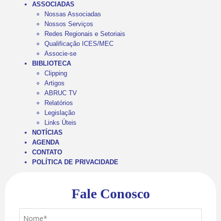
ASSOCIADAS
Nossas Associadas
Nossos Serviços
Redes Regionais e Setoriais
Qualificação ICES/MEC
Associe-se
BIBLIOTECA
Clipping
Artigos
ABRUC TV
Relatórios
Legislação
Links Úteis
NOTÍCIAS
AGENDA
CONTATO
POLÍTICA DE PRIVACIDADE
Fale Conosco