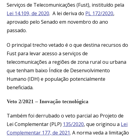
Serviços de Telecomunicações (Fust), instituído pela
Lei 14.109, de 2020
. A lei deriva do
PL 172/2020
,
aprovado pelo Senado em novembro do ano
passado.
O principal trecho vetado é o que destina recursos do
Fust para levar acesso a serviços de
telecomunicações a regiões de zona rural ou urbana
que tenham baixo Índice de Desenvolvimento
Humano (IDH) e população potencialmente
beneficiada.
Veto 2/2021 – Inovação tecnológica
Também foi derrubado o veto parcial ao Projeto de
Lei Complementar (PLP)
135/2020
, que originou a
Lei
Complementar 177, de 2021
. A norma veda a limitação