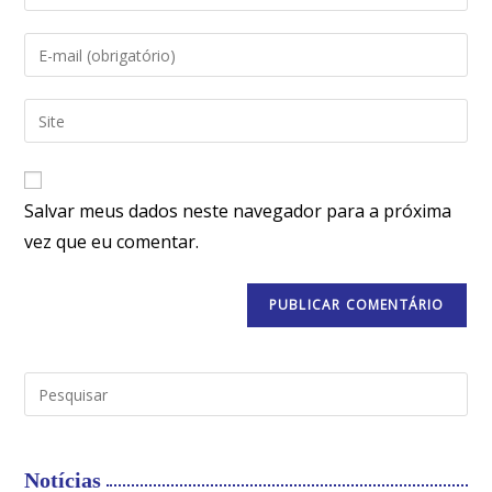
Salvar meus dados neste navegador para a próxima
vez que eu comentar.
Notícias