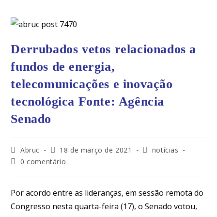
Derrubados vetos relacionados a
fundos de energia,
telecomunicações e inovação
tecnológica Fonte: Agência
Senado
Abruc
18 de março de 2021
notícias
0 comentário
Por acordo entre as lideranças, em sessão remota do
Congresso nesta quarta-feira (17), o Senado votou,