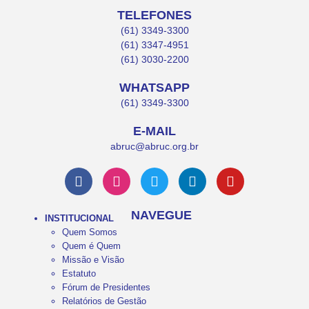
TELEFONES
(61) 3349-3300
(61) 3347-4951
(61) 3030-2200
WHATSAPP
(61) 3349-3300
E-MAIL
abruc@abruc.org.br
NAVEGUE
INSTITUCIONAL
Quem Somos
Quem é Quem
Missão e Visão
Estatuto
Fórum de Presidentes
Relatórios de Gestão