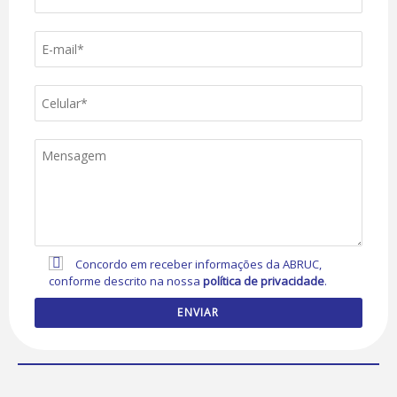
Concordo em receber informações da ABRUC,
conforme descrito na nossa
política de privacidade
.