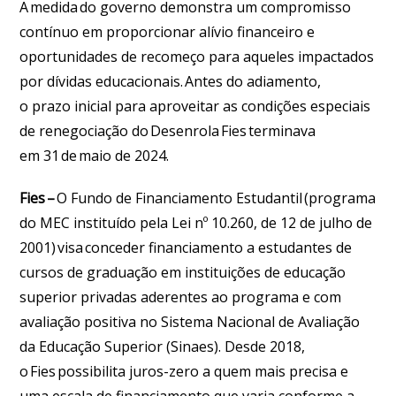
A medida do governo demonstra um compromisso
contínuo em proporcionar alívio financeiro e
oportunidades de recomeço para aqueles impactados
por dívidas educacionais. Antes do adiamento,
o prazo inicial para aproveitar as condições especiais
de renegociação do Desenrola Fies terminava
em 31 de maio de 2024.
Fies
–
O Fundo de Financiamento Estudantil (programa
do MEC instituído pela Lei nº 10.260, de 12 de julho de
2001) visa conceder financiamento a estudantes de
cursos de graduação em instituições de educação
superior privadas aderentes ao programa e com
avaliação positiva no Sistema Nacional de Avaliação
da Educação Superior (Sinaes). Desde 2018,
o Fies possibilita juros-zero a quem mais precisa e