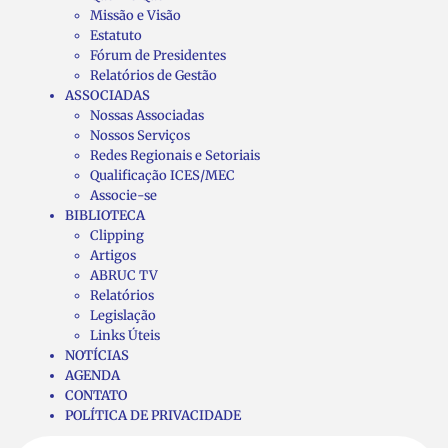
Missão e Visão
Estatuto
Fórum de Presidentes
Relatórios de Gestão
ASSOCIADAS
Nossas Associadas
Nossos Serviços
Redes Regionais e Setoriais
Qualificação ICES/MEC
Associe-se
BIBLIOTECA
Clipping
Artigos
ABRUC TV
Relatórios
Legislação
Links Úteis
NOTÍCIAS
AGENDA
CONTATO
POLÍTICA DE PRIVACIDADE