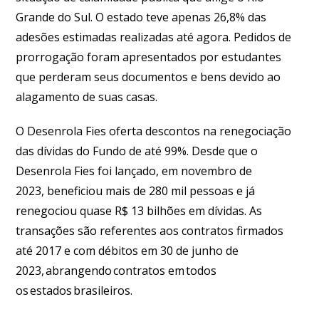
Grande do Sul. O estado teve apenas 26,8% das
adesões estimadas realizadas até agora. Pedidos de
prorrogação foram apresentados por estudantes
que perderam seus documentos e bens devido ao
alagamento de suas casas.
O Desenrola Fies oferta descontos na renegociação
das dívidas do Fundo de até 99%. Desde que o
Desenrola Fies foi lançado, em novembro de
2023, beneficiou mais de 280 mil pessoas e já
renegociou quase R$ 13 bilhões em dívidas. As
transações são referentes aos contratos firmados
até 2017 e com débitos em 30 de junho de
2023, abrangendo contratos em todos
os estados brasileiros.