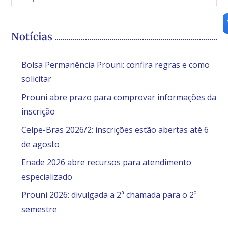
Notícias
Bolsa Permanência Prouni: confira regras e como
solicitar
Prouni abre prazo para comprovar informações da
inscrição
Celpe-Bras 2026/2: inscrições estão abertas até 6
de agosto
Enade 2026 abre recursos para atendimento
especializado
Prouni 2026: divulgada a 2ª chamada para o 2º
semestre