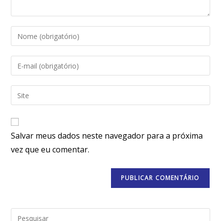
Salvar meus dados neste navegador para a próxima
vez que eu comentar.