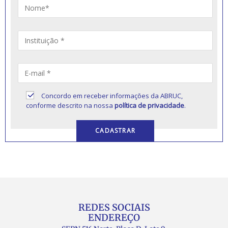
Concordo em receber informações da ABRUC,
conforme descrito na nossa
política de privacidade
.
REDES SOCIAIS
ENDEREÇO