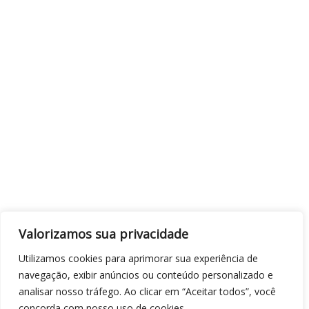
Valorizamos sua privacidade
Utilizamos cookies para aprimorar sua experiência de
navegação, exibir anúncios ou conteúdo personalizado e
analisar nosso tráfego. Ao clicar em “Aceitar todos”, você
concorda com nosso uso de cookies.