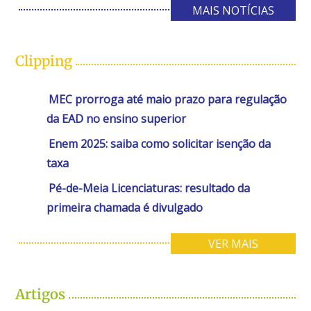
MAIS NOTÍCIAS
Clipping
MEC prorroga até maio prazo para regulação
da EAD no ensino superior
Enem 2025: saiba como solicitar isenção da
taxa
Pé-de-Meia Licenciaturas: resultado da
primeira chamada é divulgado
VER MAIS
Artigos