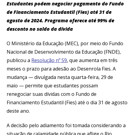
Estudantes podem negociar pagamento do Fundo
de Financiamento Estudantil (Fies) até 31 de
agosto de 2024. Programa oferece até 99% de
desconto no saldo da dívida
O Ministério da Educação (MEC), por meio do Fundo
Nacional de Desenvolvimento da Educação (FNDE),
publicou a
Resolução nº 59
, que aumenta em três
meses o prazo para adesão ao Desenrola Fies. A
mudança — divulgada nesta quarta-feira, 29 de
maio — permite que estudantes possam
renegociar suas dívidas com o Fundo de
Financiamento Estudantil (Fies) até o dia 31 de agosto
deste ano.
A decisão pelo adiamento foi tomada considerando a
situação de calamidade pública que aflige o Rio