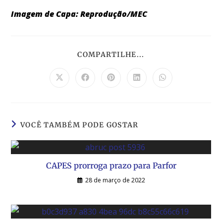
Imagem de Capa: Reprodução/MEC
COMPARTILHE...
VOCÊ TAMBÉM PODE GOSTAR
CAPES prorroga prazo para Parfor
28 de março de 2022