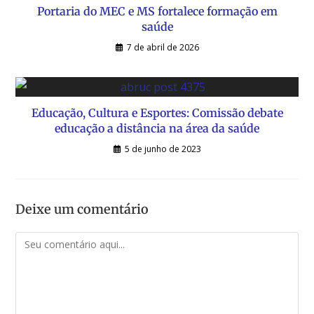
Portaria do MEC e MS fortalece formação em
saúde
7 de abril de 2026
Educação, Cultura e Esportes: Comissão debate
educação a distância na área da saúde
5 de junho de 2023
Deixe um comentário