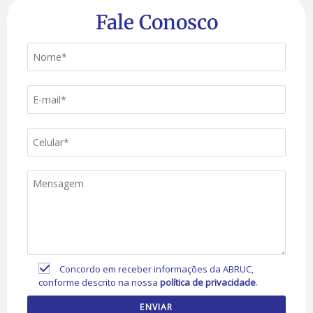
Fale Conosco
Concordo em receber informações da ABRUC,
conforme descrito na nossa
política de privacidade
.