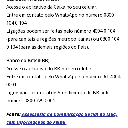
Acesse o aplicativo da Caixa no seu celular.
Entre em contato pelo WhatsApp no número 0800
104 0 104.
Ligações podem ser feitas pelo número 4004 0 104
(para capitais e regiões metropolitanas) ou 0800 104
0 104 (para as demais regiões do País).
Banco do Brasil (BB)
Acesse o aplicativo do BB no seu celular.
Entre em contato pelo WhatsApp no número 61 4004
0001.
Ligue para a Central de Atendimento do BB pelo
número 0800 729 0001.
Fonte:
Assessoria de Comunicação Social do MEC,
com informações do FNDE