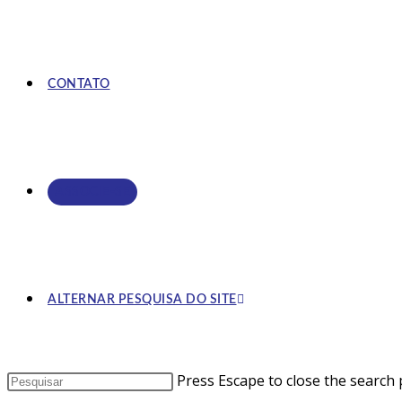
CONTATO
ASSOCIE-SE
ALTERNAR PESQUISA DO SITE
Press Escape to close the search 