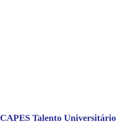
 CAPES Talento Universitário