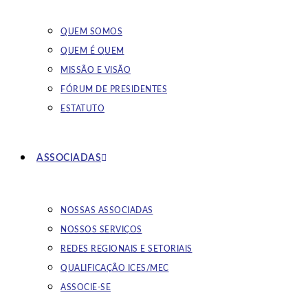
QUEM SOMOS
QUEM É QUEM
MISSÃO E VISÃO
FÓRUM DE PRESIDENTES
ESTATUTO
ASSOCIADAS
NOSSAS ASSOCIADAS
NOSSOS SERVIÇOS
REDES REGIONAIS E SETORIAIS
QUALIFICAÇÃO ICES/MEC
ASSOCIE-SE