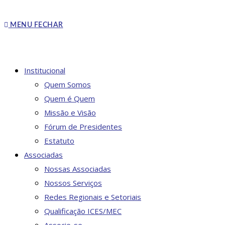
MENU
FECHAR
Institucional
Quem Somos
Quem é Quem
Missão e Visão
Fórum de Presidentes
Estatuto
Associadas
Nossas Associadas
Nossos Serviços
Redes Regionais e Setoriais
Qualificação ICES/MEC