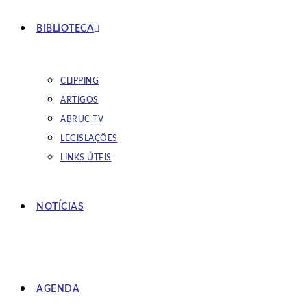
BIBLIOTECA
CLIPPING
ARTIGOS
ABRUC TV
LEGISLAÇÕES
LINKS ÚTEIS
NOTÍCIAS
AGENDA