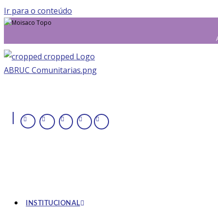
Ir para o conteúdo
|
INSTITUCIONAL