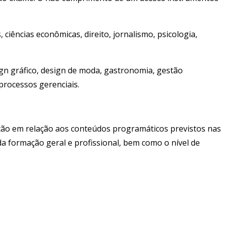
ciências econômicas, direito, jornalismo, psicologia,
ign gráfico, design de moda, gastronomia, gestão
processos gerenciais.
ção em relação aos conteúdos programáticos previstos nas
a formação geral e profissional, bem como o nível de