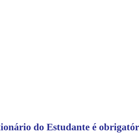
onário do Estudante é obrigatór