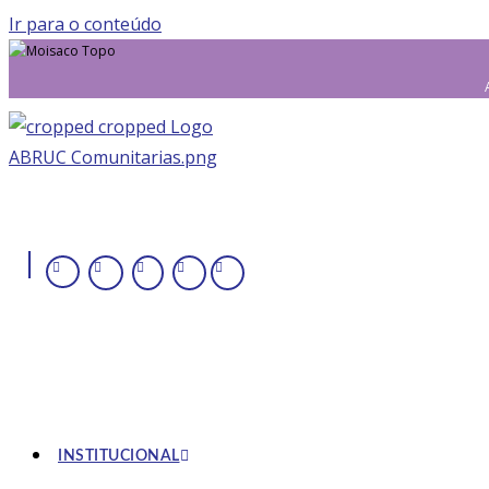
Ir para o conteúdo
|
INSTITUCIONAL