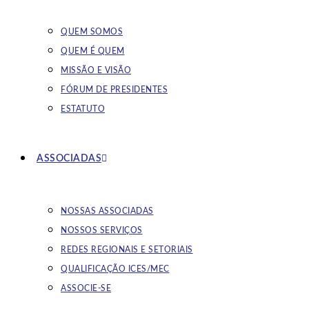
QUEM SOMOS
QUEM É QUEM
MISSÃO E VISÃO
FÓRUM DE PRESIDENTES
ESTATUTO
ASSOCIADAS
NOSSAS ASSOCIADAS
NOSSOS SERVIÇOS
REDES REGIONAIS E SETORIAIS
QUALIFICAÇÃO ICES/MEC
ASSOCIE-SE