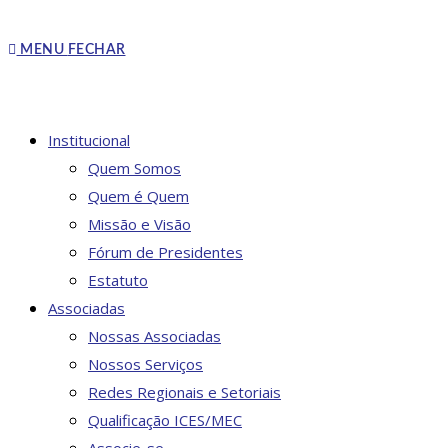
MENU
FECHAR
Institucional
Quem Somos
Quem é Quem
Missão e Visão
Fórum de Presidentes
Estatuto
Associadas
Nossas Associadas
Nossos Serviços
Redes Regionais e Setoriais
Qualificação ICES/MEC