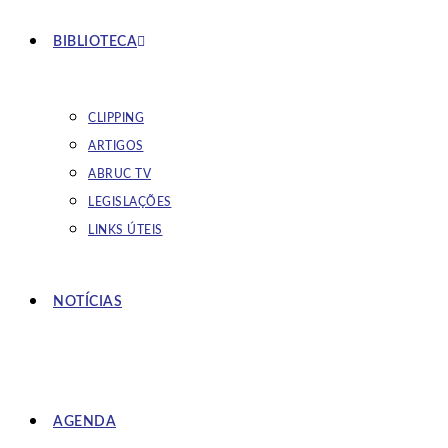
BIBLIOTECA
CLIPPING
ARTIGOS
ABRUC TV
LEGISLAÇÕES
LINKS ÚTEIS
NOTÍCIAS
AGENDA