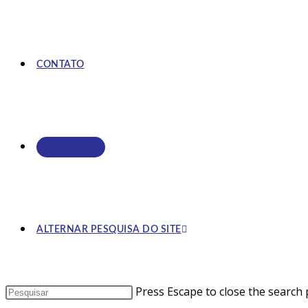
CONTATO
ASSOCIE-SE
ALTERNAR PESQUISA DO SITE
Press Escape to close the search 