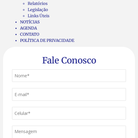
Relatórios
Legislação
Links Úteis
NOTÍCIAS
AGENDA
CONTATO
POLÍTICA DE PRIVACIDADE
Fale Conosco