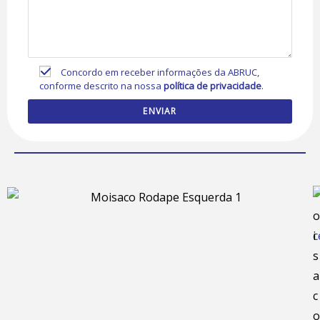
Concordo em receber informações da ABRUC,
conforme descrito na nossa
política de privacidade
.