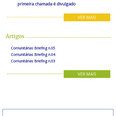
primeira chamada é divulgado
VER MAIS
Artigos
Comunitárias Briefing n.05
Comunitárias Briefing n.04
Comunitárias Briefing n.03
VER MAIS