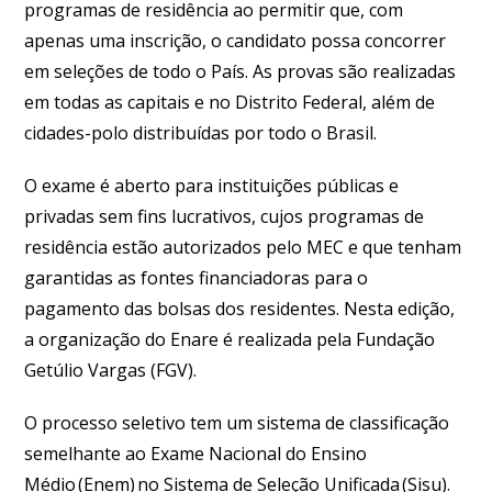
programas de residência ao permitir que, com
apenas uma inscrição, o candidato possa concorrer
em seleções de todo o País. As provas são realizadas
em todas as capitais e no Distrito Federal, além de
cidades-polo distribuídas por todo o Brasil.
O exame é aberto para instituições públicas e
privadas sem fins lucrativos, cujos programas de
residência estão autorizados pelo MEC e que tenham
garantidas as fontes financiadoras para o
pagamento das bolsas dos residentes. Nesta edição,
a organização do Enare é realizada pela Fundação
Getúlio Vargas (FGV).
O processo seletivo tem um sistema de classificação
semelhante ao Exame Nacional do Ensino
Médio (Enem) no Sistema de Seleção Unificada (Sisu).