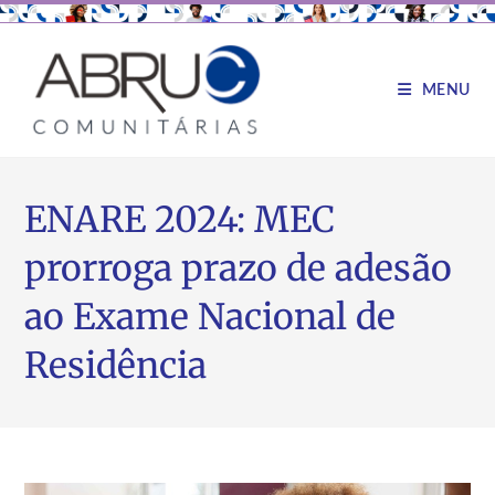
MENU
ENARE 2024: MEC
prorroga prazo de adesão
ao Exame Nacional de
Residência