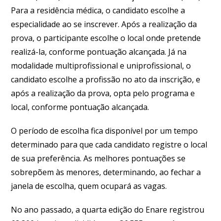
Para a residência médica, o candidato escolhe a
especialidade ao se inscrever. Após a realização da
prova, o participante escolhe o local onde pretende
realizá-la, conforme pontuação alcançada. Já na
modalidade multiprofissional e uniprofissional, o
candidato escolhe a profissão no ato da inscrição, e
após a realização da prova, opta pelo programa e
local, conforme pontuação alcançada.
O período de escolha fica disponível por um tempo
determinado para que cada candidato registre o local
de sua preferência. As melhores pontuações se
sobrepõem às menores, determinando, ao fechar a
janela de escolha, quem ocupará as vagas.
No ano passado, a quarta edição do Enare registrou