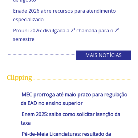
Enade 2026 abre recursos para atendimento
especializado
Prouni 2026: divulgada a 2ª chamada para o 2º
semestre
MAIS NOTÍCIAS
Clipping
MEC prorroga até maio prazo para regulação
da EAD no ensino superior
Enem 2025: saiba como solicitar isenção da
taxa
Pé-de-Meia Licenciaturas: resultado da