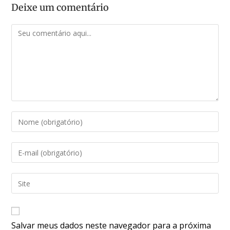
Deixe um comentário
Salvar meus dados neste navegador para a próxima