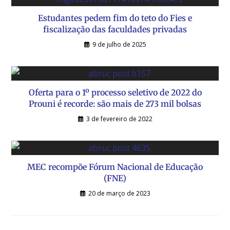
Estudantes pedem fim do teto do Fies e
fiscalização das faculdades privadas
9 de julho de 2025
Oferta para o 1º processo seletivo de 2022 do
Prouni é recorde: são mais de 273 mil bolsas
3 de fevereiro de 2022
MEC recompõe Fórum Nacional de Educação
(FNE)
20 de março de 2023