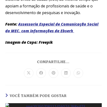
apoiam a formação de profissionais de saúde e o
desenvolvimento de pesquisas e inovação.
Fonte:
Assessoria Especial de Comunicação Social
do MEC, com informações da Ebserh
Imagem de Capa: Freepik
COMPARTILHE...
VOCÊ TAMBÉM PODE GOSTAR