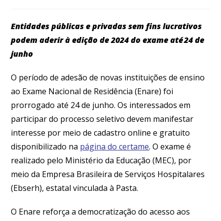
Entidades públicas e privadas sem fins lucrativos
podem aderir à edição de 2024 do exame até 24 de
junho
O período de adesão de novas instituições de ensino
ao Exame Nacional de Residência (Enare) foi
prorrogado até 24 de junho. Os interessados em
participar do processo seletivo devem manifestar
interesse por meio de cadastro online e gratuito
disponibilizado na
página do certame
. O exame é
realizado pelo Ministério da Educação (MEC), por
meio da Empresa Brasileira de Serviços Hospitalares
(Ebserh), estatal vinculada à Pasta.
O Enare reforça a democratização do acesso aos