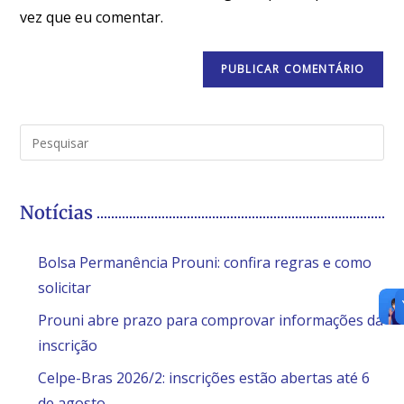
vez que eu comentar.
Notícias
Bolsa Permanência Prouni: confira regras e como
solicitar
Prouni abre prazo para comprovar informações da
inscrição
Celpe-Bras 2026/2: inscrições estão abertas até 6
de agosto