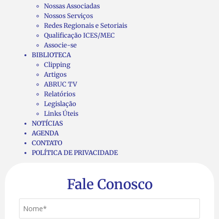
Nossas Associadas
Nossos Serviços
Redes Regionais e Setoriais
Qualificação ICES/MEC
Associe-se
BIBLIOTECA
Clipping
Artigos
ABRUC TV
Relatórios
Legislação
Links Úteis
NOTÍCIAS
AGENDA
CONTATO
POLÍTICA DE PRIVACIDADE
Fale Conosco