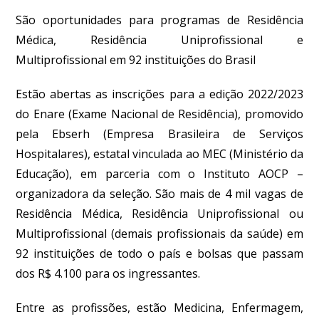
São oportunidades para programas de Residência
Médica, Residência Uniprofissional e
Multiprofissional em 92 instituições do Brasil
Estão abertas as inscrições para a edição 2022/2023
do Enare (Exame Nacional de Residência), promovido
pela Ebserh (Empresa Brasileira de Serviços
Hospitalares), estatal vinculada ao MEC (Ministério da
Educação), em parceria com o Instituto AOCP –
organizadora da seleção. São mais de 4 mil vagas de
Residência Médica, Residência Uniprofissional ou
Multiprofissional (demais profissionais da saúde) em
92 instituições de todo o país e bolsas que passam
dos R$ 4.100 para os ingressantes.
Entre as profissões, estão Medicina, Enfermagem,