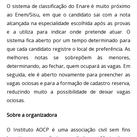
O sistema de classificação do Enare é muito próximo
ao Enem/Sisu, em que o candidato sai com a nota
alcançada na especialidade escolhida após as provas
e a utiliza para indicar onde pretende atuar. O
sistema fica aberto por um tempo determinado para
que cada candidato registre o local de preferência. As
melhores notas se sobrepõem às menores,
determinando, ao fechar, quem ocupará as vagas. Em
seguida, ele é aberto novamente para preencher as
vagas ociosas e para a formação de cadastro reserva,
reduzindo muito a possibilidade de deixar vagas
ociosas.
Sobre a organizadora
O Instituto AOCP é uma associação civil sem fins