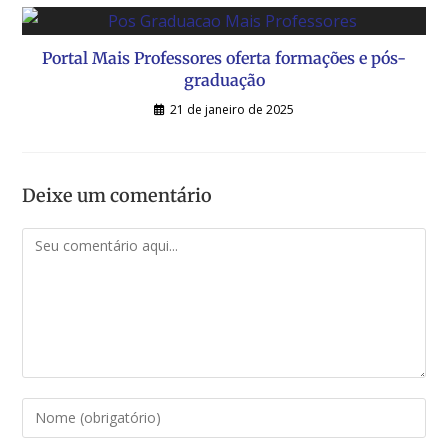
Portal Mais Professores oferta formações e pós-
graduação
21 de janeiro de 2025
Deixe um comentário