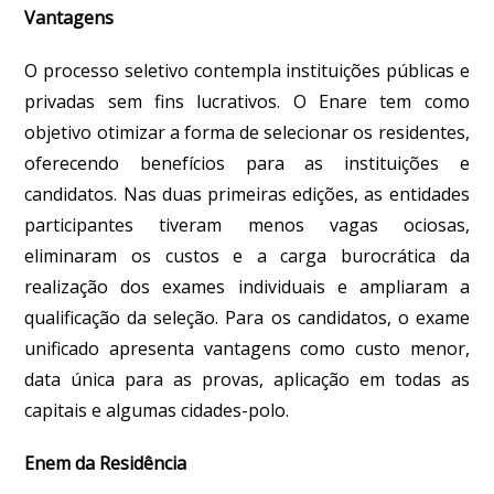
Vantagens
O processo seletivo contempla instituições públicas e
privadas sem fins lucrativos. O Enare tem como
objetivo otimizar a forma de selecionar os residentes,
oferecendo benefícios para as instituições e
candidatos. Nas duas primeiras edições, as entidades
participantes tiveram menos vagas ociosas,
eliminaram os custos e a carga burocrática da
realização dos exames individuais e ampliaram a
qualificação da seleção. Para os candidatos, o exame
unificado apresenta vantagens como custo menor,
data única para as provas, aplicação em todas as
capitais e algumas cidades-polo.
Enem da Residência