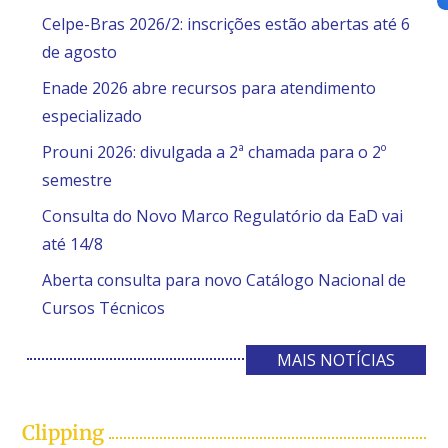
Celpe-Bras 2026/2: inscrições estão abertas até 6
de agosto
Enade 2026 abre recursos para atendimento
especializado
Prouni 2026: divulgada a 2ª chamada para o 2º
semestre
Consulta do Novo Marco Regulatório da EaD vai
até 14/8
Aberta consulta para novo Catálogo Nacional de
Cursos Técnicos
MAIS NOTÍCIAS
Clipping