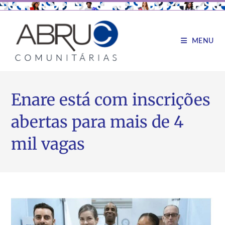
MENU
Enare está com inscrições
abertas para mais de 4
mil vagas