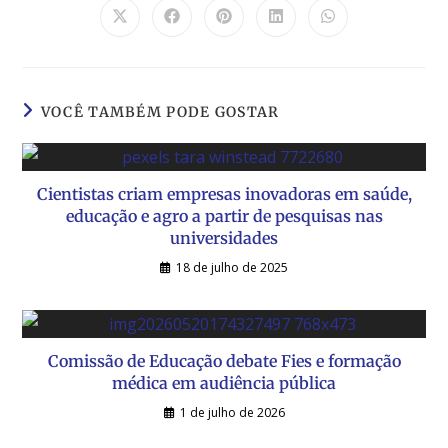
VOCÊ TAMBÉM PODE GOSTAR
Cientistas criam empresas inovadoras em saúde,
educação e agro a partir de pesquisas nas
universidades
18 de julho de 2025
Comissão de Educação debate Fies e formação
médica em audiência pública
1 de julho de 2026