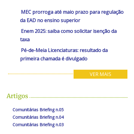
MEC prorroga até maio prazo para regulação
da EAD no ensino superior
Enem 2025: saiba como solicitar isenção da
taxa
Pé-de-Meia Licenciaturas: resultado da
primeira chamada é divulgado
VER MAIS
Artigos
Comunitárias Briefing n.05
Comunitárias Briefing n.04
Comunitárias Briefing n.03