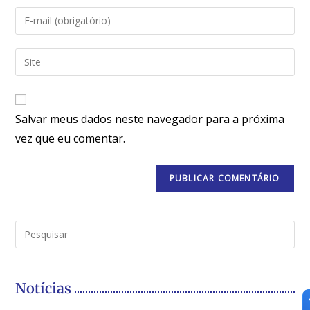
Salvar meus dados neste navegador para a próxima
vez que eu comentar.
Notícias