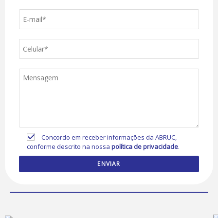
Concordo em receber informações da ABRUC,
conforme descrito na nossa
política de privacidade
.