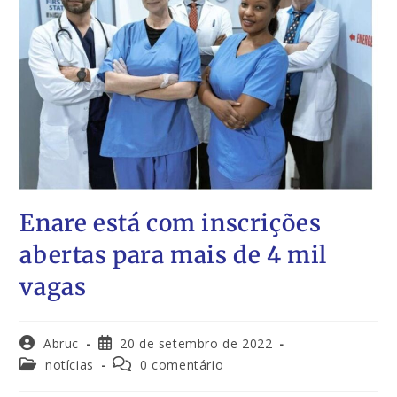
Enare está com inscrições
abertas para mais de 4 mil
vagas
Abruc
20 de setembro de 2022
notícias
0 comentário