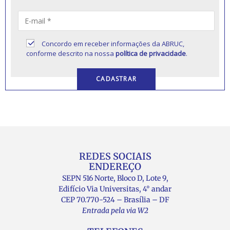
Concordo em receber informações da ABRUC,
conforme descrito na nossa
política de privacidade
.
REDES SOCIAIS
ENDEREÇO
SEPN 516 Norte, Bloco D, Lote 9,
Edifício Via Universitas, 4° andar
CEP 70.770-524 – Brasília – DF
Entrada pela via W2