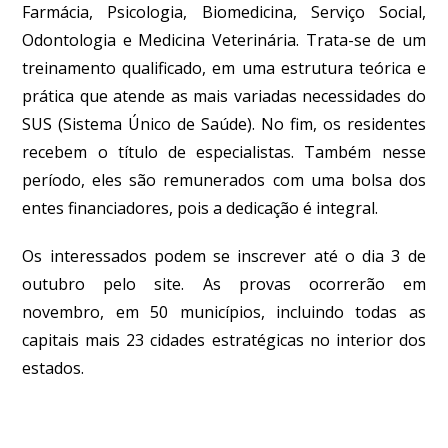
Farmácia, Psicologia, Biomedicina, Serviço Social,
Odontologia e Medicina Veterinária. Trata-se de um
treinamento qualificado, em uma estrutura teórica e
prática que atende as mais variadas necessidades do
SUS (Sistema Único de Saúde). No fim, os residentes
recebem o título de especialistas. Também nesse
período, eles são remunerados com uma bolsa dos
entes financiadores, pois a dedicação é integral.
Os interessados podem se inscrever até o dia 3 de
outubro pelo site. As provas ocorrerão em
novembro, em 50 municípios, incluindo todas as
capitais mais 23 cidades estratégicas no interior dos
estados.