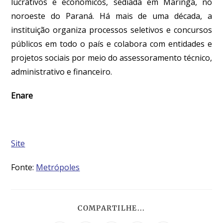
lucrativos e econômicos, sediada em Maringá, no
noroeste do Paraná. Há mais de uma década, a
instituição organiza processos seletivos e concursos
públicos em todo o país e colabora com entidades e
projetos sociais por meio do assessoramento técnico,
administrativo e financeiro.
Enare
Site
Fonte:
Metrópoles
COMPARTILHE...