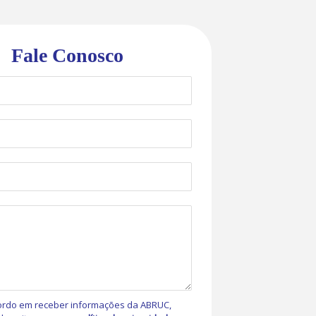
Fale Conosco
rdo em receber informações da ABRUC,