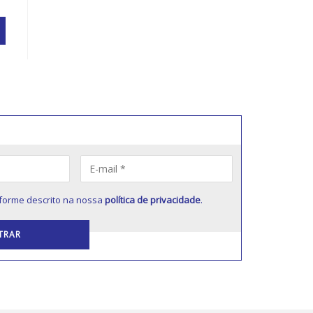
forme descrito na nossa
política de privacidade
.