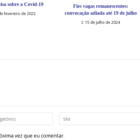
isa sobre a Covid-19
Fies vagas remanescentes:
convocação adiada até 19 de julho
de fevereiro de 2022
15 de julho de 2024
óxima vez que eu comentar.