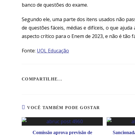
banco de questões do exame.
Segundo ele, uma parte dos itens usados não passo
de questões fáceis, médias e difíceis, o que ajuda
aspecto crítico para o Enem de 2023, e não é tão fác
Fonte:
UOL Educação
COMPARTILHE...
VOCÊ TAMBÉM PODE GOSTAR
Comissão aprova previsão de
Sancionada