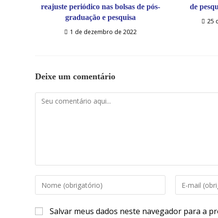
reajuste periódico nas bolsas de pós-
de pesqu
graduação e pesquisa
25 
1 de dezembro de 2022
Deixe um comentário
Salvar meus dados neste navegador para a pr