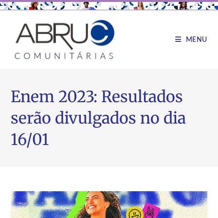
MENU
Enem 2023: Resultados
serão divulgados no dia
16/01