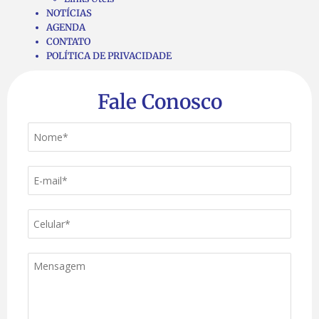
NOTÍCIAS
AGENDA
CONTATO
POLÍTICA DE PRIVACIDADE
Fale Conosco