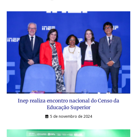
Inep realiza encontro nacional do Censo da
Educação Superior
5 de novembro de 2024