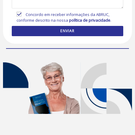
Concordo em receber informações da ABRUC,
conforme descrito na nossa
política de privacidade
.