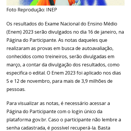
Foto Reprodução: INEP
Os resultados do Exame Nacional do Ensino Médio
(Enem) 2023 serão divulgados no dia 16 de janeiro, na
Página do Participante. As notas daqueles que
realizaram as provas em busca de autoavaliação,
conhecidos como treineiros, serão divulgadas em
março, a contar da divulgação dos resultados, como
especifica o edital. O Enem 2023 foi aplicado nos dias
5 e 12 de novembro, para mais de 3,9 milhões de
pessoas.
Para visualizar as notas, é necessário acessar a
Página do Participante com o login único da
plataforma gov.br. Caso o participante não lembre a
senha cadastrada, é possível recuperá-la. Basta