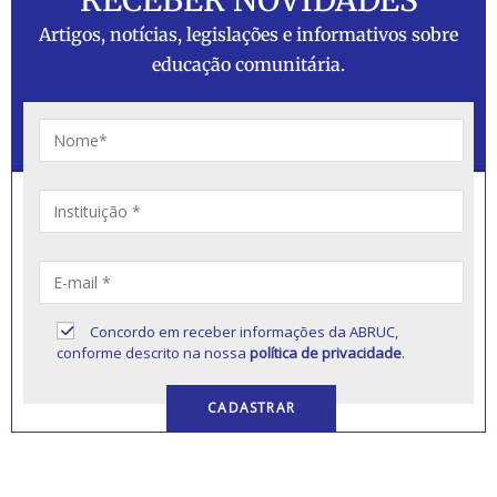
Artigos, notícias, legislações e informativos sobre
educação comunitária.
Concordo em receber informações da ABRUC,
conforme descrito na nossa
política de privacidade
.