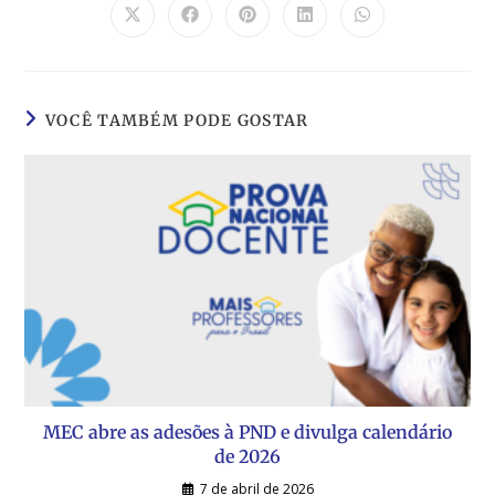
VOCÊ TAMBÉM PODE GOSTAR
MEC abre as adesões à PND e divulga calendário
de 2026
7 de abril de 2026