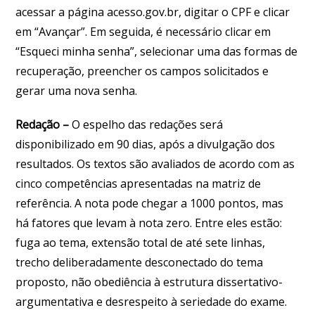
acessar a página acesso.gov.br, digitar o CPF e clicar
em “Avançar”. Em seguida, é necessário clicar em
“Esqueci minha senha”, selecionar uma das formas de
recuperação, preencher os campos solicitados e
gerar uma nova senha.
Redação –
O espelho das redações será
disponibilizado em 90 dias, após a divulgação dos
resultados. Os textos são avaliados de acordo com as
cinco competências apresentadas na matriz de
referência. A nota pode chegar a 1000 pontos, mas
há fatores que levam à nota zero. Entre eles estão:
fuga ao tema, extensão total de até sete linhas,
trecho deliberadamente desconectado do tema
proposto, não obediência à estrutura dissertativo-
argumentativa e desrespeito à seriedade do exame.