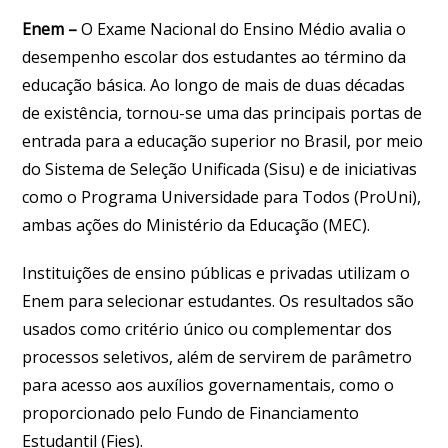
Enem –
O Exame Nacional do Ensino Médio avalia o
desempenho escolar dos estudantes ao término da
educação básica. Ao longo de mais de duas décadas
de existência, tornou-se uma das principais portas de
entrada para a educação superior no Brasil, por meio
do Sistema de Seleção Unificada (Sisu) e de iniciativas
como o Programa Universidade para Todos (ProUni),
ambas ações do Ministério da Educação (MEC).
Instituições de ensino públicas e privadas utilizam o
Enem para selecionar estudantes. Os resultados são
usados como critério único ou complementar dos
processos seletivos, além de servirem de parâmetro
para acesso aos auxílios governamentais, como o
proporcionado pelo Fundo de Financiamento
Estudantil (Fies).