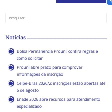
Notícias
Bolsa Permanência Prouni: confira regras e
como solicitar
Prouni abre prazo para comprovar
informações da inscrição
Celpe-Bras 2026/2: inscrições estão abertas até
6 de agosto
Enade 2026 abre recursos para atendimento
especializado