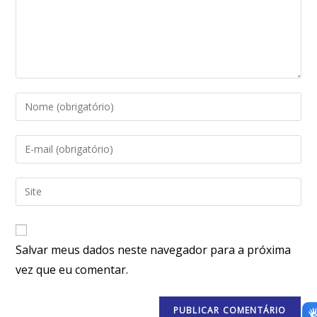
Salvar meus dados neste navegador para a próxima
vez que eu comentar.