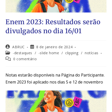
Enem 2023: Resultados serão
divulgados no dia 16/01
ABRUC
8 de janeiro de 2024
-destaques
/
-slide home
/
clipping
/
notícias
0 comentário
Notas estarão disponíveis na Página do Participante.
Enem 2023 foi aplicado nos dias 5 e 12 de novembro