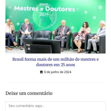
Brasil forma mais de um milhão de mestres e
doutores em 25 anos
6 de junho de 2024
Deixe um comentário