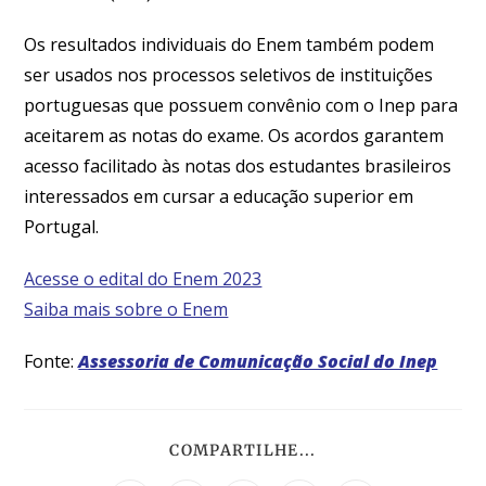
Os resultados individuais do Enem também podem
ser usados nos processos seletivos de instituições
portuguesas que possuem convênio com o Inep para
aceitarem as notas do exame. Os acordos garantem
acesso facilitado às notas dos estudantes brasileiros
interessados em cursar a educação superior em
Portugal.
Acesse o edital do Enem 2023
Saiba mais sobre o Enem
Fonte:
Assessoria de Comunicação Social do Inep
COMPARTILHE...