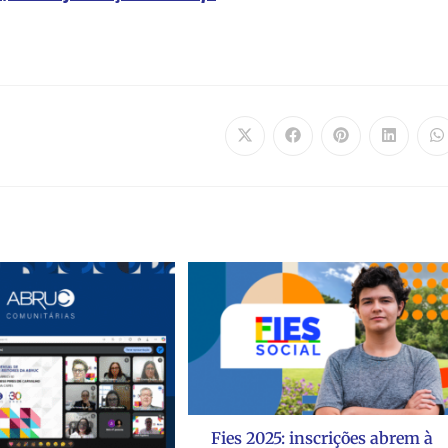
Fies 2025: inscrições abrem à