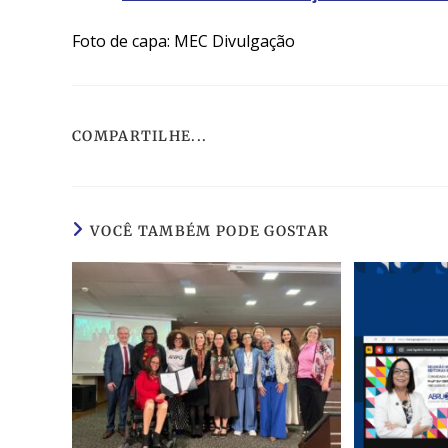
Foto de capa: MEC Divulgação
COMPARTILHE...
VOCÊ TAMBÉM PODE GOSTAR