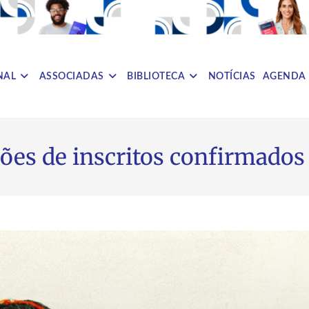
NAL
ASSOCIADAS
BIBLIOTECA
NOTÍCIAS
AGENDA
ões de inscritos confirmados