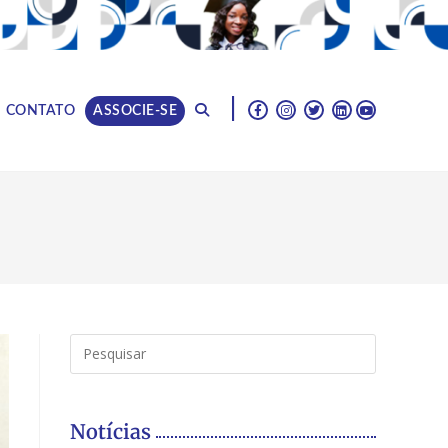
|
CONTATO
ASSOCIE-SE
Notícias