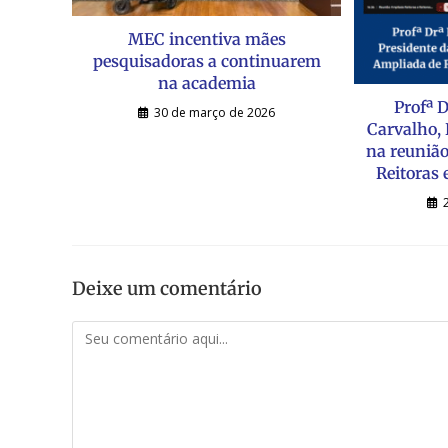
MEC incentiva mães
pesquisadoras a continuarem
na academia
Profª D
30 de março de 2026
Carvalho,
na reuniã
Reitoras
Deixe um comentário