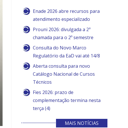
Enade 2026 abre recursos para
atendimento especializado
Prouni 2026: divulgada a 2ª
chamada para o 2º semestre
Consulta do Novo Marco
Regulatório da EaD vai até 14/8
Aberta consulta para novo
Catálogo Nacional de Cursos
Técnicos
Fies 2026: prazo de
complementação termina nesta
terça (4)
MAIS NOTÍCIAS