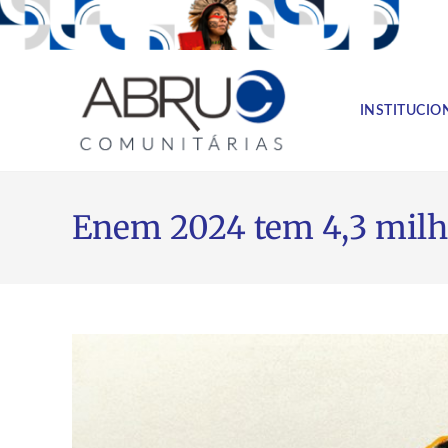
INSTITUCIO
Enem 2024 tem 4,3 milh