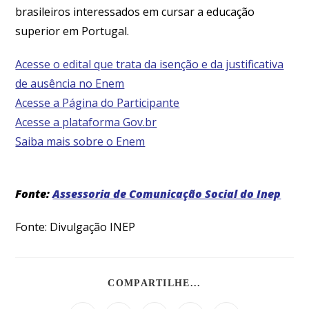
brasileiros interessados em cursar a educação
superior em Portugal.
Acesse o edital que trata da isenção e da justificativa
de ausência no Enem
Acesse a Página do Participante
Acesse a plataforma Gov.br
Saiba mais sobre o Enem
Fonte:
Assessoria de Comunicação Social do Inep
Fonte: Divulgação INEP
COMPARTILHE...