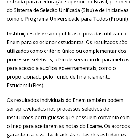
entrada para a educação superior no Brasil, por meio
do Sistema de Seleção Unificada (Sisu) e de iniciativas
como o Programa Universidade para Todos (Prouni).
Instituições de ensino públicas e privadas utilizam o
Enem para selecionar estudantes. Os resultados são
utilizados como critério único ou complementar dos
processos seletivos, além de servirem de parâmetros
para acesso a auxílios governamentais, como o
proporcionado pelo Fundo de Financiamento
Estudantil (Fies).
Os resultados individuais do Enem também podem
ser aproveitados nos processos seletivos de
instituições portuguesas que possuem convênio com
o Inep para aceitarem as notas do Exame. Os acordos
garantem acesso facilitado às notas dos estudantes