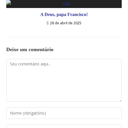
A Deus, papa Francisco!
28 de abril de 2025
Deixe um comentário