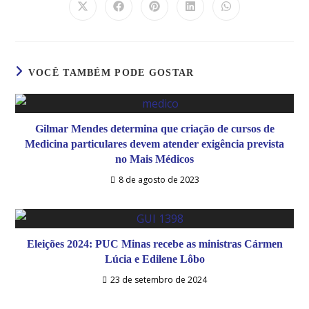
VOCÊ TAMBÉM PODE GOSTAR
Gilmar Mendes determina que criação de cursos de
Medicina particulares devem atender exigência prevista
no Mais Médicos
8 de agosto de 2023
Eleições 2024: PUC Minas recebe as ministras Cármen
Lúcia e Edilene Lôbo
23 de setembro de 2024