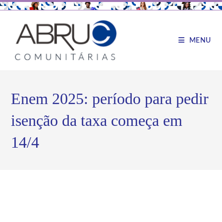
MENU
Enem 2025: período para pedir
isenção da taxa começa em
14/4