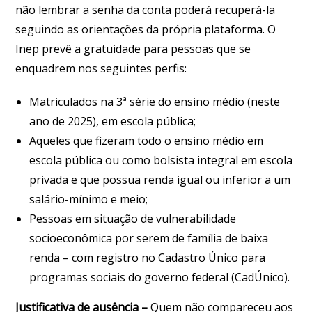
não lembrar a senha da conta poderá recuperá-la
seguindo as orientações da própria plataforma. O
Inep prevê a gratuidade para pessoas que se
enquadrem nos seguintes perfis:
Matriculados na 3ª série do ensino médio (neste
ano de 2025), em escola pública;
Aqueles que fizeram todo o ensino médio em
escola pública ou como bolsista integral em escola
privada e que possua renda igual ou inferior a um
salário-mínimo e meio;
Pessoas em situação de vulnerabilidade
socioeconômica por serem de família de baixa
renda – com registro no Cadastro Único para
programas sociais do governo federal (CadÚnico).
Justificativa de ausência –
Quem não compareceu aos