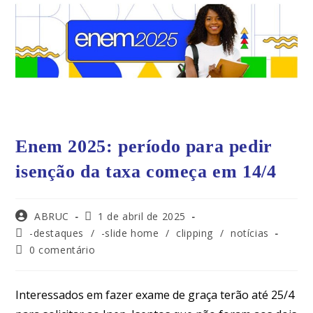
Enem 2025: período para pedir
isenção da taxa começa em 14/4
ABRUC
1 de abril de 2025
-destaques
/
-slide home
/
clipping
/
notícias
0 comentário
Interessados em fazer exame de graça terão até 25/4