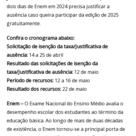
dois dias de Enem em 2024 precisa justificar a
ausência caso queira participar da edição de 2025
gratuitamente.
Confira o cronograma abaixo:
Solicitação de isenção da taxa/Justificativa de
ausência:
14 a 25 de abril
Resultado das solicitações de isenção da
taxa/Justificativa de ausência:
12 de maio
Período de recursos:
12 a 16 de maio
Resultado dos recursos:
22 de maio
Enem –
O Exame Nacional do Ensino Médio avalia o
desempenho escolar dos estudantes ao término da
educação básica. Ao longo de mais de duas décadas
de existência, o Enem tornou-se a principal porta de