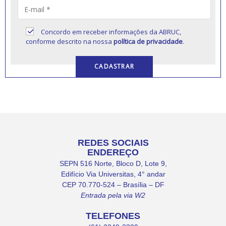
Concordo em receber informações da ABRUC,
conforme descrito na nossa
política de privacidade
.
REDES SOCIAIS
ENDEREÇO
SEPN 516 Norte, Bloco D, Lote 9,
Edifício Via Universitas, 4° andar
CEP 70.770-524 – Brasília – DF
Entrada pela via W2
TELEFONES