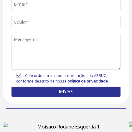
Concordo em receber informações da ABRUC,
conforme descrito na nossa
política de privacidade
.