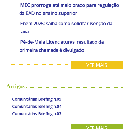
MEC prorroga até maio prazo para regulação
da EAD no ensino superior
Enem 2025: saiba como solicitar isenção da
taxa
Pé-de-Meia Licenciaturas: resultado da
primeira chamada é divulgado
VER MAIS
Artigos
Comunitárias Briefing n.05
Comunitárias Briefing n.04
Comunitárias Briefing n.03
VER MAIS