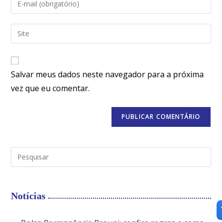
Salvar meus dados neste navegador para a próxima
vez que eu comentar.
Notícias