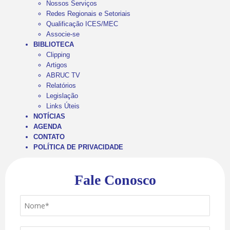
Nossos Serviços
Redes Regionais e Setoriais
Qualificação ICES/MEC
Associe-se
BIBLIOTECA
Clipping
Artigos
ABRUC TV
Relatórios
Legislação
Links Úteis
NOTÍCIAS
AGENDA
CONTATO
POLÍTICA DE PRIVACIDADE
Fale Conosco